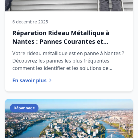
6 décembre 2025
Réparation Rideau Métallique à
Nantes : Pannes Courantes et
Solutions
Votre rideau métallique est en panne à Nantes ?
Découvrez les pannes les plus fréquentes,
comment les identifier et les solutions de
réparation professionnelle.
En savoir plus
Dépannage