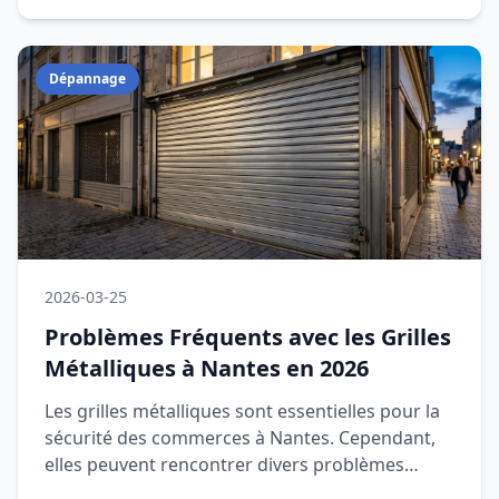
Dépannage
2026-03-25
Problèmes Fréquents avec les Grilles
Métalliques à Nantes en 2026
Les grilles métalliques sont essentielles pour la
sécurité des commerces à Nantes. Cependant,
elles peuvent rencontrer divers problèmes
fréquents. Cet article v