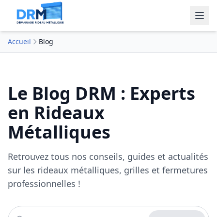
Accueil
Blog
Le Blog DRM : Experts
en Rideaux
Métalliques
Retrouvez tous nos conseils, guides et actualités
sur les rideaux métalliques, grilles et fermetures
professionnelles !