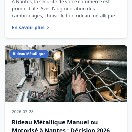
À Nantes, la sécurité de votre commerce est
primordiale. Avec l'augmentation des
cambriolages, choisir le bon rideau métallique
est essentiel pour protéger vos
En savoir plus
Rideau Métallique
2026-03-28
Rideau Métallique Manuel ou
Motorisé à Nantes : Décision 2026