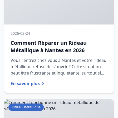
2026-03-24
Comment Réparer un Rideau
Métallique à Nantes en 2026
Vous rentrez chez vous à Nantes et votre rideau
métallique refuse de s'ouvrir ? Cette situation
peut être frustrante et inquiétante, surtout si
votre commerce e
En savoir plus
Rideau Métallique