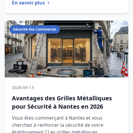
En savoir plus
Sécurité des Commerces
2026-04-13
Avantages des Grilles Métalliques
pour Sécurité à Nantes en 2026
Vous êtes commerçant à Nantes et vous
cherchez à renforcer la sécurité de votre
établissement ? Les grilles métalliques