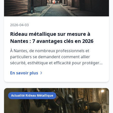
2026-04-03
Rideau métallique sur mesure à
Nantes : 7 avantages clés en 2026
À Nantes, de nombreux professionnels et
particuliers se demandent comment allier
sécurité, esthétique et efficacité pour protéger
leurs locaux. Opter pour un <s
En savoir plus
Actualité Rideau Métallique