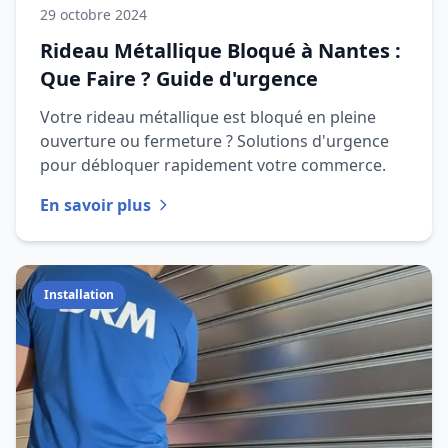
29 octobre 2024
Rideau Métallique Bloqué à Nantes :
Que Faire ? Guide d'urgence
Votre rideau métallique est bloqué en pleine
ouverture ou fermeture ? Solutions d'urgence
pour débloquer rapidement votre commerce.
En savoir plus
Installation