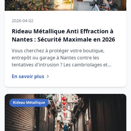
2026-04-02
Rideau Métallique Anti Effraction à
Nantes : Sécurité Maximale en 2026
Vous cherchez à protéger votre boutique,
entrepôt ou garage à Nantes contre les
tentatives d'intrusion ? Les cambriolages et
actes de vandalisme restent une men
En savoir plus
Rideau Métallique