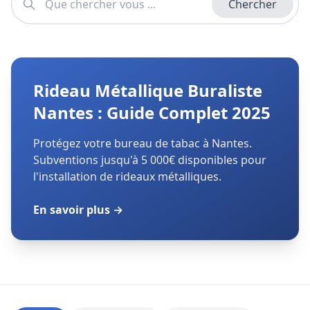
Chercher
Rideau Métallique Buraliste
Nantes : Guide Complet 2025
Protégez votre bureau de tabac à Nantes.
Subventions jusqu'à 5 000€ disponibles pour
l'installation de rideaux métalliques.
En savoir plus →