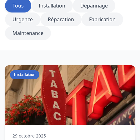
Tous
Installation
Dépannage
Urgence
Réparation
Fabrication
Maintenance
Installation
29 octobre 2025