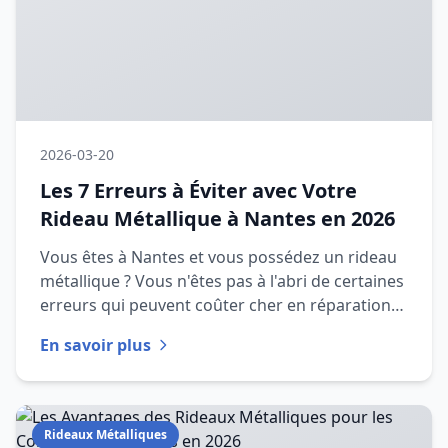
2026-03-20
Les 7 Erreurs à Éviter avec Votre
Rideau Métallique à Nantes en 2026
Vous êtes à Nantes et vous possédez un rideau
métallique ? Vous n'êtes pas à l'abri de certaines
erreurs qui peuvent coûter cher en réparations.
Cet article vou
En savoir plus
Rideaux Métalliques