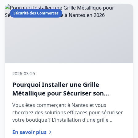
Sécurité des Commerces
2026-03-25
Pourquoi Installer une Grille
Métallique pour Sécuriser son
Commerce à Nantes en 2026
Vous êtes commerçant à Nantes et vous
cherchez des solutions efficaces pour sécuriser
votre boutique ? L'installation d'une grille
métallique peut être une répo
En savoir plus