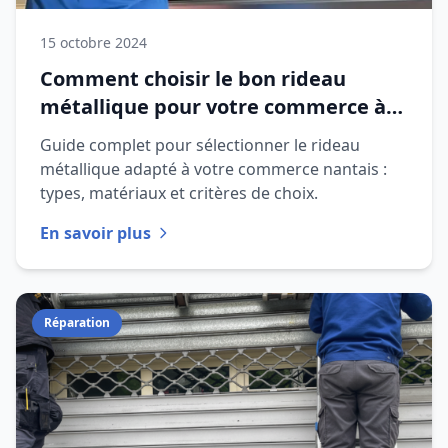
15 octobre 2024
Comment choisir le bon rideau
métallique pour votre commerce à
Nantes
Guide complet pour sélectionner le rideau
métallique adapté à votre commerce nantais :
types, matériaux et critères de choix.
En savoir plus
Réparation