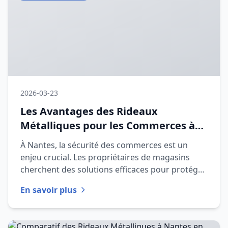
2026-03-23
Les Avantages des Rideaux
Métalliques pour les Commerces à
Nantes en 2026
À Nantes, la sécurité des commerces est un
enjeu crucial. Les propriétaires de magasins
cherchent des solutions efficaces pour protéger
leurs biens. Dans cet ar
En savoir plus