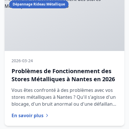
Dépannage Rideau Métallique
2026-03-24
Problèmes de Fonctionnement des
Stores Métalliques à Nantes en 2026
Vous êtes confronté à des problèmes avec vos
stores métalliques à Nantes ? Qu'il s'agisse d'un
blocage, d'un bruit anormal ou d'une défaillance
de sécurité, ces
En savoir plus