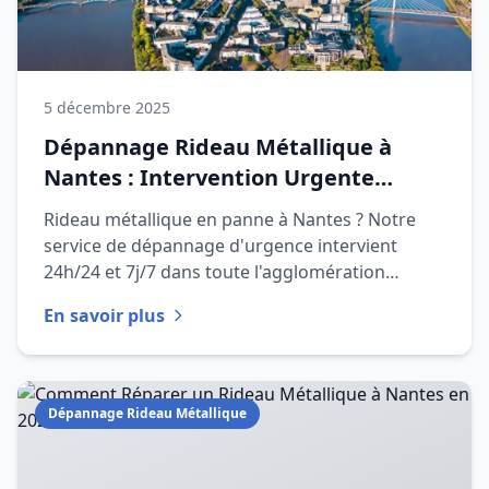
5 décembre 2025
Dépannage Rideau Métallique à
Nantes : Intervention Urgente
24h/24
Rideau métallique en panne à Nantes ? Notre
service de dépannage d'urgence intervient
24h/24 et 7j/7 dans toute l'agglomération
nantaise en moins de 30 minutes.
En savoir plus
Dépannage Rideau Métallique