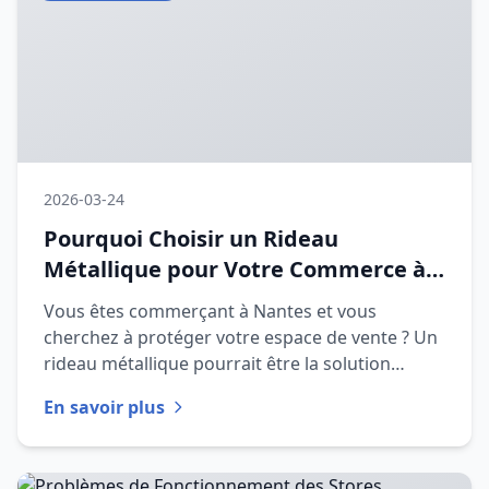
2026-03-24
Pourquoi Choisir un Rideau
Métallique pour Votre Commerce à
Nantes en 2026
Vous êtes commerçant à Nantes et vous
cherchez à protéger votre espace de vente ? Un
rideau métallique pourrait être la solution
idéale. Dans cet article, nous
En savoir plus