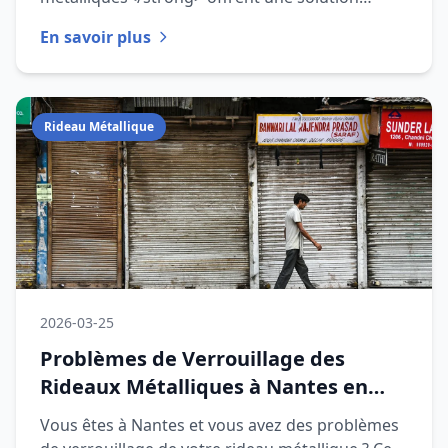
efficace pour protéger vos biens. Cet articl
En savoir plus
Rideau Métallique
2026-03-25
Problèmes de Verrouillage des
Rideaux Métalliques à Nantes en
2026
Vous êtes à Nantes et vous avez des problèmes