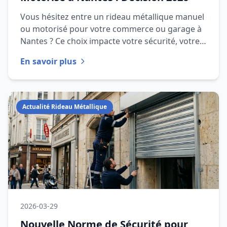
Vous hésitez entre un rideau métallique manuel
ou motorisé pour votre commerce ou garage à
Nantes ? Ce choix impacte votre sécurité, votre
budget et votre quoti
En savoir plus
Actualité Rideau Métallique
2026-03-29
Nouvelle Norme de Sécurité pour