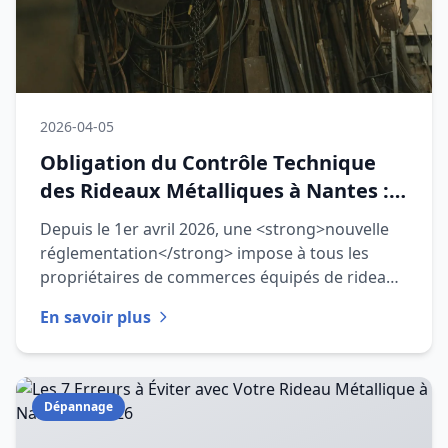
2026-04-05
Obligation du Contrôle Technique
des Rideaux Métalliques à Nantes :
Ce qui Change en 2026
Depuis le 1er avril 2026, une <strong>nouvelle
réglementation</strong> impose à tous les
propriétaires de commerces équipés de rideaux
métalliques à Nantes de r
En savoir plus
Dépannage