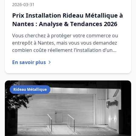
2026-03-31
Prix Installation Rideau Métallique à
Nantes : Analyse & Tendances 2026
Vous cherchez à protéger votre commerce ou
entrepôt à Nantes, mais vous vous demandez
combien coûte réellement l’installation d’un
rideau métallique en 2026 ? D
En savoir plus
Rideau Métallique