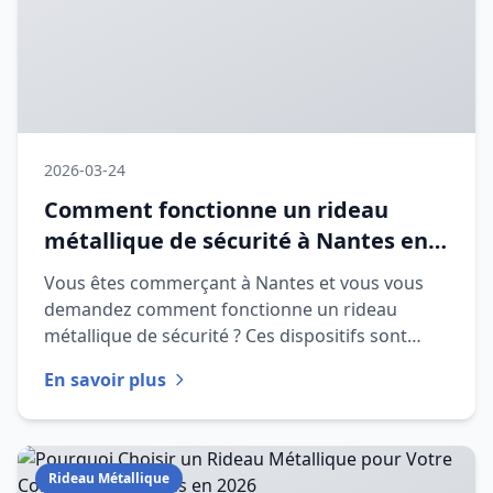
2026-03-24
Comment fonctionne un rideau
métallique de sécurité à Nantes en
2026
Vous êtes commerçant à Nantes et vous vous
demandez comment fonctionne un rideau
métallique de sécurité ? Ces dispositifs sont
essentiels pour protéger vos loca
En savoir plus
Rideau Métallique