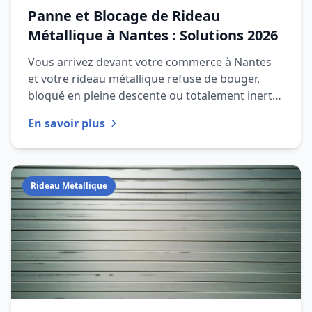
Panne et Blocage de Rideau
Métallique à Nantes : Solutions 2026
Vous arrivez devant votre commerce à Nantes
et votre rideau métallique refuse de bouger,
bloqué en pleine descente ou totalement inerte.
Ce type de panne peut v
En savoir plus
Rideau Métallique