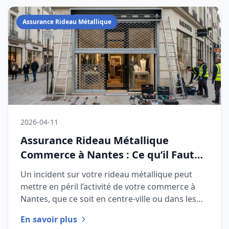
Assurance Rideau Métallique
2026-04-11
Assurance Rideau Métallique
Commerce à Nantes : Ce qu’il Faut
Savoir en 2026
Un incident sur votre rideau métallique peut
mettre en péril l’activité de votre commerce à
Nantes, que ce soit en centre-ville ou dans les
quartiers périphériq
En savoir plus