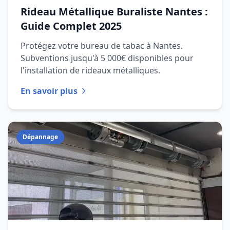
Rideau Métallique Buraliste Nantes :
Guide Complet 2025
Protégez votre bureau de tabac à Nantes.
Subventions jusqu'à 5 000€ disponibles pour
l'installation de rideaux métalliques.
En savoir plus
Dépannage