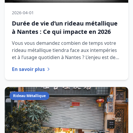
2026-04-01
Durée de vie d’un rideau métallique
à Nantes : Ce qui impacte en 2026
Vous vous demandez combien de temps votre
rideau métallique tiendra face aux intempéries
et à l’usage quotidien à Nantes ? L’enjeu est de
taille : une panne sou
En savoir plus
Rideau Métallique