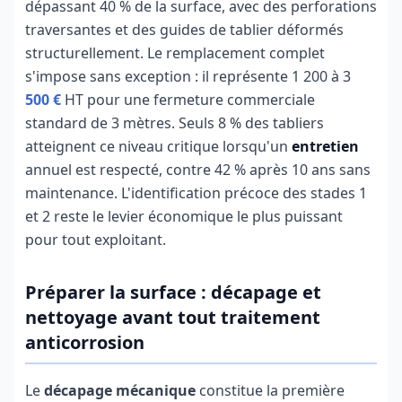
dépassant 40 % de la surface, avec des perforations
traversantes et des guides de tablier déformés
structurellement. Le remplacement complet
s'impose sans exception : il représente 1 200 à 3
500 €
HT pour une fermeture commerciale
standard de 3 mètres. Seuls 8 % des tabliers
atteignent ce niveau critique lorsqu'un
entretien
annuel est respecté, contre 42 % après 10 ans sans
maintenance. L'identification précoce des stades 1
et 2 reste le levier économique le plus puissant
pour tout exploitant.
Préparer la surface : décapage et
nettoyage avant tout traitement
anticorrosion
Le
décapage mécanique
constitue la première