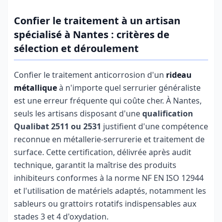
Confier le traitement à un artisan
spécialisé à Nantes : critères de
sélection et déroulement
Confier le traitement anticorrosion d'un
rideau
métallique
à n'importe quel serrurier généraliste
est une erreur fréquente qui coûte cher. À Nantes,
seuls les artisans disposant d'une
qualification
Qualibat 2511 ou 2531
justifient d'une compétence
reconnue en métallerie-serrurerie et traitement de
surface. Cette certification, délivrée après audit
technique, garantit la maîtrise des produits
inhibiteurs conformes à la norme NF EN ISO 12944
et l'utilisation de matériels adaptés, notamment les
sableurs ou grattoirs rotatifs indispensables aux
stades 3 et 4 d'oxydation.