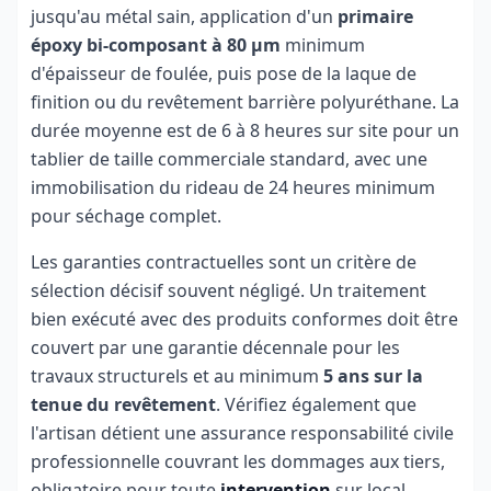
jusqu'au métal sain, application d'un
primaire
époxy bi-composant à 80 µm
minimum
d'épaisseur de foulée, puis pose de la laque de
finition ou du revêtement barrière polyuréthane. La
durée moyenne est de 6 à 8 heures sur site pour un
tablier de taille commerciale standard, avec une
immobilisation du rideau de 24 heures minimum
pour séchage complet.
Les garanties contractuelles sont un critère de
sélection décisif souvent négligé. Un traitement
bien exécuté avec des produits conformes doit être
couvert par une garantie décennale pour les
travaux structurels et au minimum
5 ans sur la
tenue du revêtement
. Vérifiez également que
l'artisan détient une assurance responsabilité civile
professionnelle couvrant les dommages aux tiers,
obligatoire pour toute
intervention
sur local