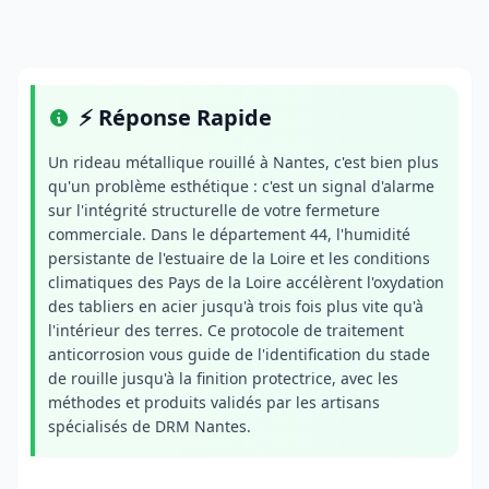
⚡ Réponse Rapide
Un rideau métallique rouillé à Nantes, c'est bien plus
qu'un problème esthétique : c'est un signal d'alarme
sur l'intégrité structurelle de votre fermeture
commerciale. Dans le département 44, l'humidité
persistante de l'estuaire de la Loire et les conditions
climatiques des Pays de la Loire accélèrent l'oxydation
des tabliers en acier jusqu'à trois fois plus vite qu'à
l'intérieur des terres. Ce protocole de traitement
anticorrosion vous guide de l'identification du stade
de rouille jusqu'à la finition protectrice, avec les
méthodes et produits validés par les artisans
spécialisés de DRM Nantes.