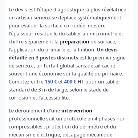
Le devis est l'étape diagnostique la plus révélatrice :
un artisan sérieux se déplace systématiquement
pour évaluer la surface corrodée, mesure
l'épaisseur résiduelle du tablier au micromètre et
chiffre séparément la p
réparation
de surface,
l'application du primaire et la finition.
Un devis
détaillé en 3 postes distincts
est le premier signe
de sérieux ; un forfait global sans détail cache
souvent une économie sur la qualité du primaire.
Comptez entre
150 €
et
400 €
HT pour un tablier
standard de 3 m de large, selon le stade de
corrosion et l'accessibilité.
Le déroulement d'une
intervention
professionnelle suit un protocole en 4 phases non
compressibles : protection du périmètre et du
mécanisme électrique, décapage mécanique