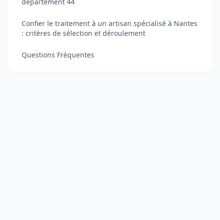
département 44
Confier le traitement à un artisan spécialisé à Nantes
: critères de sélection et déroulement
Questions Fréquentes