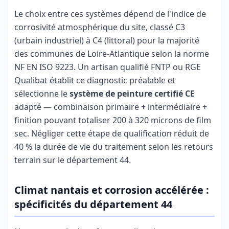
Le choix entre ces systèmes dépend de l'indice de
corrosivité atmosphérique du site, classé C3
(urbain industriel) à C4 (littoral) pour la majorité
des communes de Loire-Atlantique selon la norme
NF EN ISO 9223. Un artisan qualifié FNTP ou RGE
Qualibat établit ce diagnostic préalable et
sélectionne le
système de peinture certifié CE
adapté — combinaison primaire + intermédiaire +
finition pouvant totaliser 200 à 320 microns de film
sec. Négliger cette étape de qualification réduit de
40 % la durée de vie du traitement selon les retours
terrain sur le département 44.
Climat nantais et corrosion accélérée :
spécificités du département 44