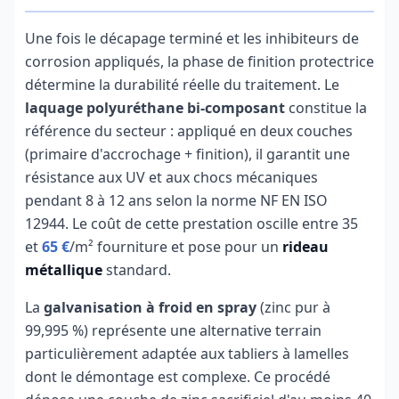
Une fois le décapage terminé et les inhibiteurs de
corrosion appliqués, la phase de finition protectrice
détermine la durabilité réelle du traitement. Le
laquage polyuréthane bi-composant
constitue la
référence du secteur : appliqué en deux couches
(primaire d'accrochage + finition), il garantit une
résistance aux UV et aux chocs mécaniques
pendant 8 à 12 ans selon la norme NF EN ISO
12944. Le coût de cette prestation oscille entre 35
et
65 €
/m² fourniture et pose pour un
rideau
métallique
standard.
La
galvanisation à froid en spray
(zinc pur à
99,995 %) représente une alternative terrain
particulièrement adaptée aux tabliers à lamelles
dont le démontage est complexe. Ce procédé