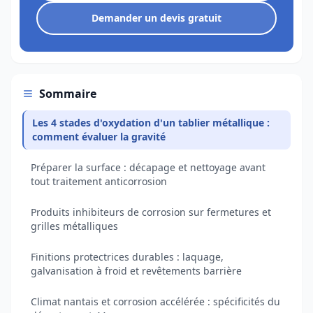
Demander un devis gratuit
Sommaire
Les 4 stades d'oxydation d'un tablier métallique :
comment évaluer la gravité
Préparer la surface : décapage et nettoyage avant
tout traitement anticorrosion
Produits inhibiteurs de corrosion sur fermetures et
grilles métalliques
Finitions protectrices durables : laquage,
galvanisation à froid et revêtements barrière
Climat nantais et corrosion accélérée : spécificités du