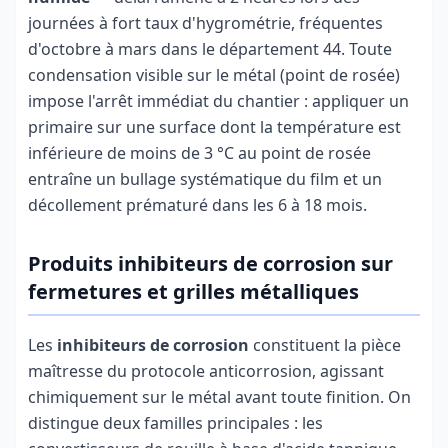
journées à fort taux d'hygrométrie, fréquentes
d'octobre à mars dans le département 44. Toute
condensation visible sur le métal (point de rosée)
impose l'arrêt immédiat du chantier : appliquer un
primaire sur une surface dont la température est
inférieure de moins de 3 °C au point de rosée
entraîne un bullage systématique du film et un
décollement prématuré dans les 6 à 18 mois.
Produits inhibiteurs de corrosion sur
fermetures et grilles métalliques
Les
inhibiteurs de corrosion
constituent la pièce
maîtresse du protocole anticorrosion, agissant
chimiquement sur le métal avant toute finition. On
distingue deux familles principales : les