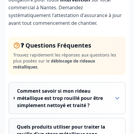
commercial à Nantes. Demandez
systématiquement l'attestation d'assurance à jour
avant tout commencement de chantier.
❓ Questions Fréquentes
Trouvez rapidement les réponses aux questions les
plus posées sur le
déblocage de rideaux
métalliques
.
Comment savoir si mon rideau
métallique est trop rouillé pour être
simplement nettoyé et traité ?
Quels produits utiliser pour traiter la