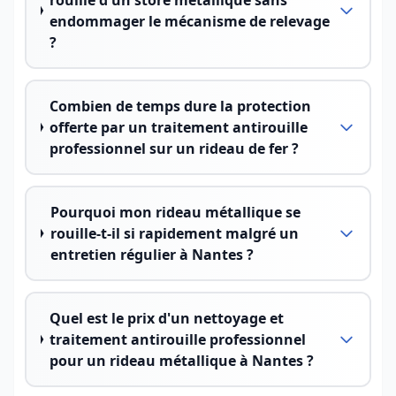
rouille d'un store métallique sans
endommager le mécanisme de relevage
?
Combien de temps dure la protection
offerte par un traitement antirouille
professionnel sur un rideau de fer ?
Pourquoi mon rideau métallique se
rouille-t-il si rapidement malgré un
entretien régulier à Nantes ?
Quel est le prix d'un nettoyage et
traitement antirouille professionnel
pour un rideau métallique à Nantes ?