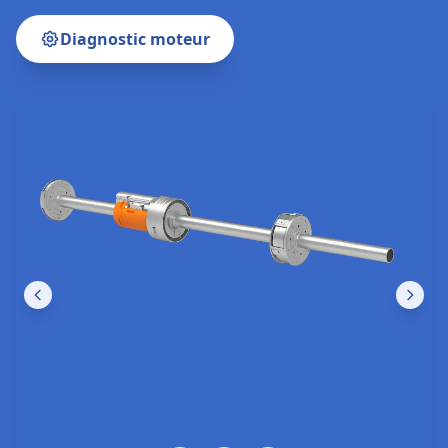
Nos Réalisations