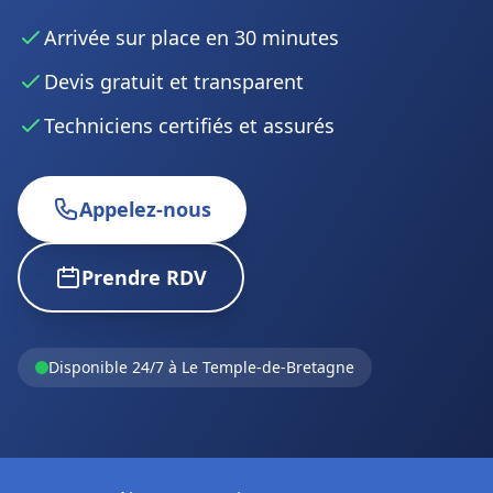
Arrivée sur place en 30 minutes
Devis gratuit et transparent
Techniciens certifiés et assurés
Appelez-nous
Prendre RDV
Disponible 24/7 à Le Temple-de-Bretagne