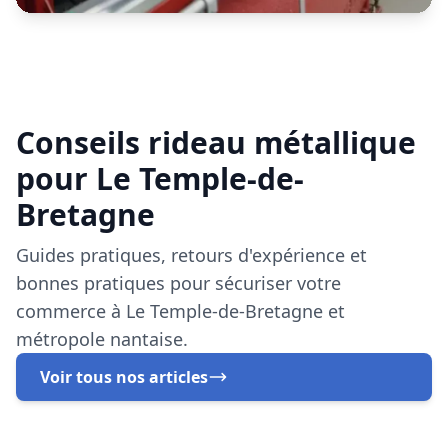
Guides pratiques, retours d'expérience et
bonnes pratiques pour sécuriser votre
commerce à Le Temple-de-Bretagne et
métropole nantaise.
Voir tous nos articles
Installation