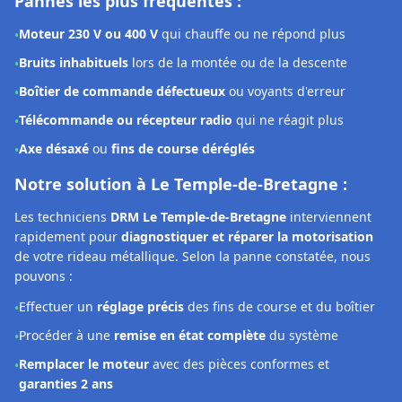
Les techniciens
DRM Le Temple-de-Bretagne
interviennent
rapidement pour
diagnostiquer et réparer la motorisation
de votre rideau métallique. Selon la panne constatée, nous
pouvons :
Effectuer un
réglage précis
des fins de course et du boîtier
•
Procéder à une
remise en état complète
du système
•
Remplacer le moteur
avec des pièces conformes et
•
garanties 2 ans
Diagnostic moteur