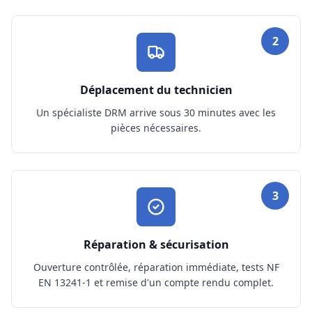
2
Déplacement du technicien
Un spécialiste DRM arrive sous 30 minutes avec les
pièces nécessaires.
3
Réparation & sécurisation
Ouverture contrôlée, réparation immédiate, tests NF
EN 13241-1 et remise d'un compte rendu complet.