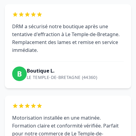
Boutique L.
B
LE TEMPLE-DE-BRETAGNE (44360)
Motorisation installée en une matinée.
Formation claire et conformité vérifiée. Parfait
pour notre commerce de Le Temple-de-
Bretagne.
Nathalie R.
N
LE TEMPLE-DE-BRETAGNE (44360)