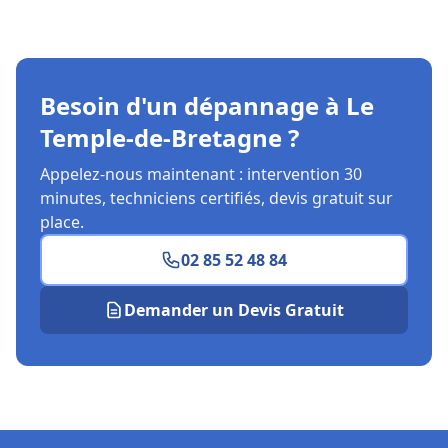
Besoin d'un dépannage à Le
Temple-de-Bretagne ?
Appelez-nous maintenant : intervention 30
minutes, techniciens certifiés, devis gratuit sur
place.
02 85 52 48 84
Demander un Devis Gratuit