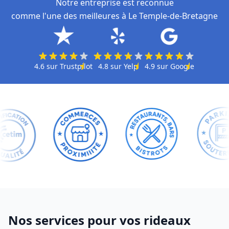
Notre entreprise est reconnue
comme l'une des meilleures à Le Temple-de-Bretagne
4.6
sur
Trustpilot
4.8
sur
Yelp
4.9
sur
Google
Nos services pour vos rideaux