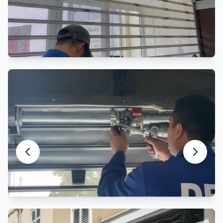
Entretien Rideau Métallique
Maintenance préventive et entretien