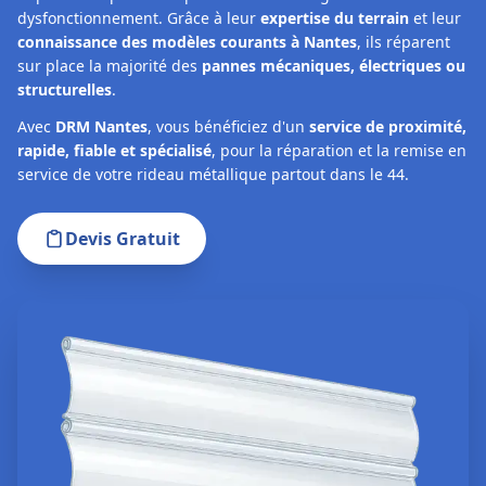
dysfonctionnement. Grâce à leur
expertise du terrain
et leur
connaissance des modèles courants à Nantes
, ils réparent
sur place la majorité des
pannes mécaniques, électriques ou
structurelles
.
Avec
DRM Nantes
, vous bénéficiez d'un
service de proximité,
rapide, fiable et spécialisé
, pour la réparation et la remise en
service de votre rideau métallique partout dans le 44.
Devis Gratuit