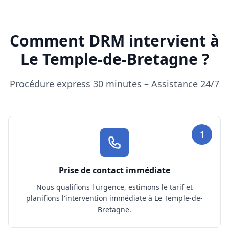
Comment DRM intervient à
Le Temple-de-Bretagne ?
Procédure express 30 minutes – Assistance 24/7
1
Prise de contact immédiate
Nous qualifions l'urgence, estimons le tarif et
planifions l'intervention immédiate à Le Temple-de-
Bretagne.