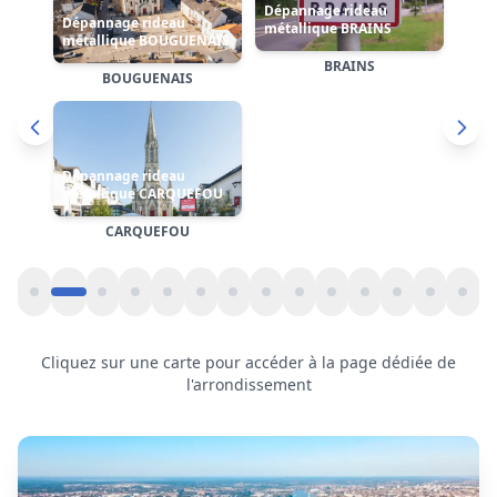
Cliquez sur une carte pour accéder à la page dédiée de
l'arrondissement