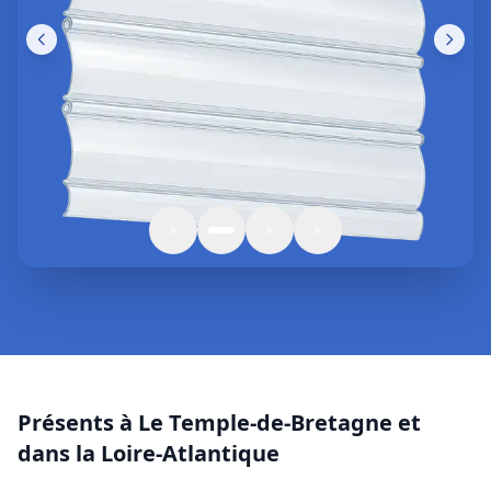
Présents à Le Temple-de-Bretagne et
dans la Loire-Atlantique