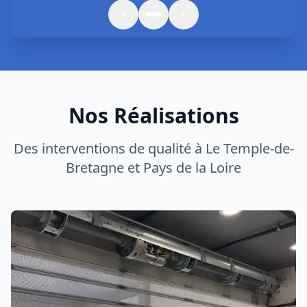
Des interventions de qualité à
Le Temple-de-
Bretagne
et
Pays de la Loire
Réparation Rideau de Fer
Réparation professionnelle rideau métallique