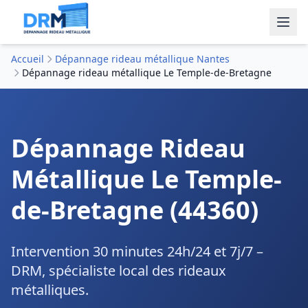
Accueil
Dépannage rideau métallique Nantes
Dépannage rideau métallique Le Temple-de-Bretagne
Dépannage Rideau
Métallique Le Temple-
de-Bretagne (44360)
Intervention 30 minutes 24h/24 et 7j/7 –
DRM, spécialiste local des rideaux
métalliques.