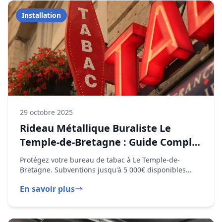
29 octobre 2025
Rideau Métallique Buraliste Le
Temple-de-Bretagne : Guide Complet
2025
Protégez votre bureau de tabac à Le Temple-de-
Bretagne. Subventions jusqu'à 5 000€ disponibles
pour l'installation de rideaux métalliques.
En savoir plus
Dépannage