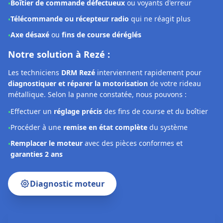
Effectuer un
réglage précis
des fins de course et du boîtier
•
Procéder à une
remise en état complète
du système
•
Remplacer le moteur
avec des pièces conformes et
•
garanties 2 ans
Diagnostic moteur