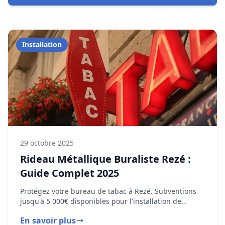
29 octobre 2025
Rideau Métallique Buraliste Rezé :
Guide Complet 2025
Protégez votre bureau de tabac à Rezé. Subventions
jusqu'à 5 000€ disponibles pour l'installation de
rideaux métalliques.
En savoir plus
Dépannage