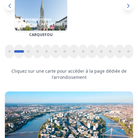
Cliquez sur une carte pour accéder à la page dédiée de
l'arrondissement
Motorisation de rideau métallique
à
Rezé