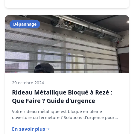
29 octobre 2024
Rideau Métallique Bloqué à Rezé :
Que Faire ? Guide d'urgence
Votre rideau métallique est bloqué en pleine
ouverture ou fermeture ? Solutions d'urgence pour
débloquer rapidement votre commerce.
En savoir plus
Installation