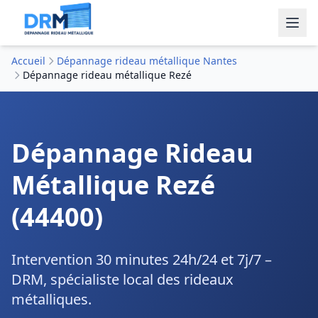
Accueil
Dépannage rideau métallique Nantes
Dépannage rideau métallique Rezé
Dépannage Rideau
Métallique Rezé
(44400)
Intervention 30 minutes 24h/24 et 7j/7 –
DRM, spécialiste local des rideaux
métalliques.