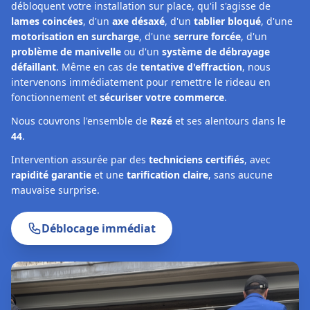
débloquent votre installation sur place, qu'il s'agisse de
lames coincées
, d'un
axe désaxé
, d'un
tablier bloqué
, d'une
motorisation en surcharge
, d'une
serrure forcée
, d'un
problème de manivelle
ou d'un
système de débrayage
défaillant
. Même en cas de
tentative d'effraction
, nous
intervenons immédiatement pour remettre le rideau en
fonctionnement et
sécuriser votre commerce
.
Nous couvrons l'ensemble de
Rezé
et ses alentours dans le
44
.
Intervention assurée par des
techniciens certifiés
, avec
rapidité garantie
et une
tarification claire
, sans aucune
mauvaise surprise.
Déblocage immédiat