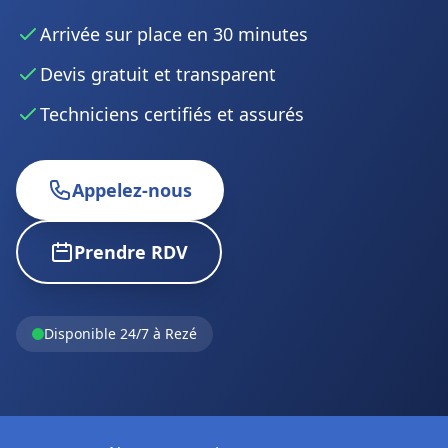
Arrivée sur place en 30 minutes
Devis gratuit et transparent
Techniciens certifiés et assurés
Appelez-nous
Prendre RDV
Disponible 24/7 à Rezé