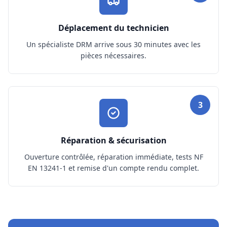
Déplacement du technicien
Un spécialiste DRM arrive sous 30 minutes avec les
pièces nécessaires.
3
Réparation & sécurisation
Ouverture contrôlée, réparation immédiate, tests NF
EN 13241-1 et remise d'un compte rendu complet.