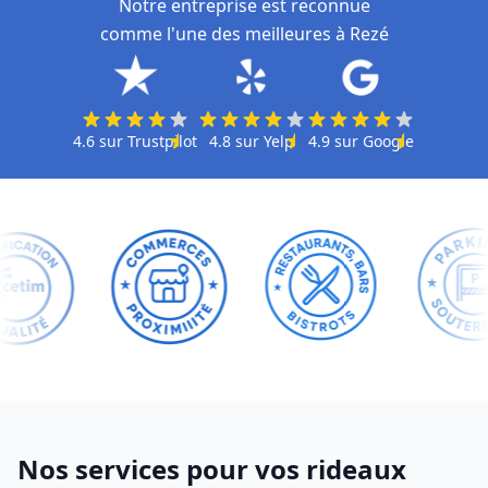
Notre entreprise est reconnue
comme l'une des meilleures à Rezé
4.6
sur
Trustpilot
4.8
sur
Yelp
4.9
sur
Google
Nos services pour vos rideaux