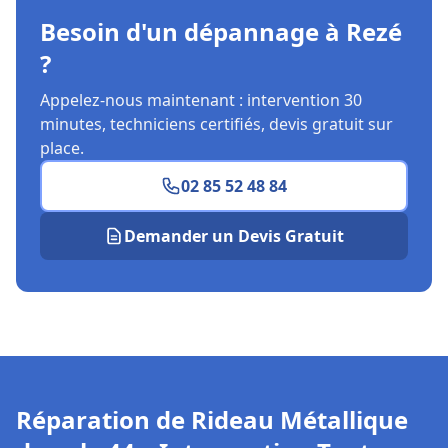
Besoin d'un dépannage à Rezé
?
Appelez-nous maintenant : intervention 30
minutes, techniciens certifiés, devis gratuit sur
place.
02 85 52 48 84
Demander un Devis Gratuit
Réparation de Rideau Métallique