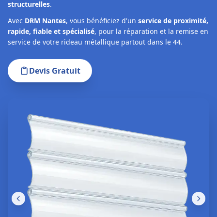
structurelles
.
Avec
DRM Nantes
, vous bénéficiez d'un
service de proximité,
rapide, fiable et spécialisé
, pour la réparation et la remise en
service de votre rideau métallique partout dans le 44.
Devis Gratuit