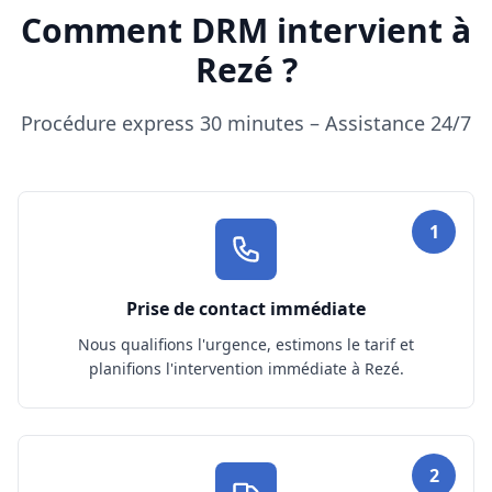
Comment DRM intervient à
Rezé ?
Procédure express 30 minutes – Assistance 24/7
1
Prise de contact immédiate
Nous qualifions l'urgence, estimons le tarif et
planifions l'intervention immédiate à Rezé.
2