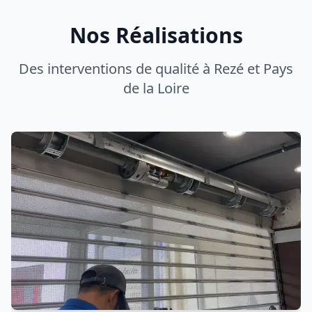
Réparation Rideau de Fer
Réparation professionnelle rideau métallique