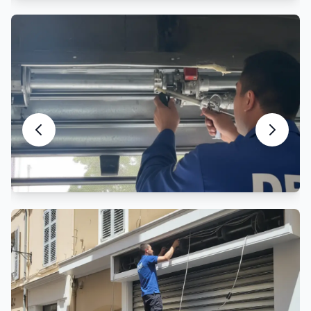
Entretien Rideau Métallique
Maintenance préventive et entretien
Motorisation Rideau Métallique
Automatisation et motorisation sur mesure