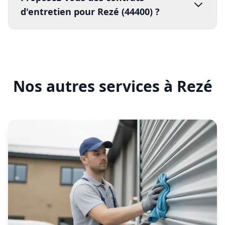
En savoir plus
Entretien rideau métallique
Rezé