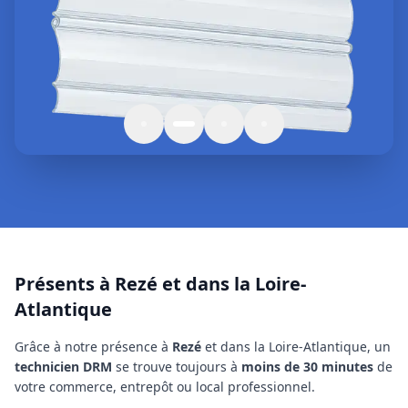
Présents à Rezé et dans la Loire-
Atlantique
Grâce à notre présence à
Rezé
et dans la Loire-Atlantique
, un
technicien
DRM
se trouve toujours à
moins de 30 minutes
de
votre commerce, entrepôt ou local professionnel.