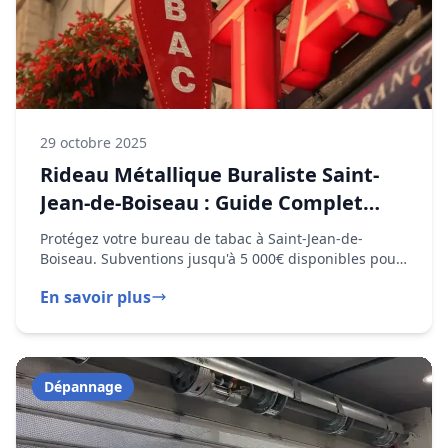
2025
Protégez votre bureau de tabac à Saint-Jean-de-
Boiseau. Subventions jusqu'à 5 000€ disponibles pour
l'installation de rideaux métalliques.
En savoir plus
Dépannage
29 octobre 2024
Rideau Métallique Bloqué à Saint-
Jean-de-Boiseau : Que Faire ? Guide