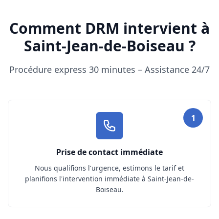
Comment DRM intervient à
Saint-Jean-de-Boiseau ?
Procédure express 30 minutes – Assistance 24/7
1
Prise de contact immédiate
Nous qualifions l'urgence, estimons le tarif et
planifions l'intervention immédiate à Saint-Jean-de-
Boiseau.