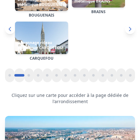
Cliquez sur une carte pour accéder à la page dédiée de
l'arrondissement