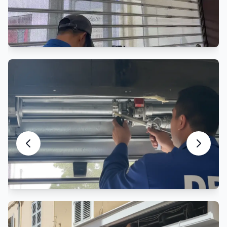
Entretien Rideau Métallique
Maintenance préventive et entretien