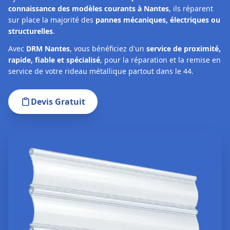
connaissance des modèles courants à Nantes
, ils réparent
sur place la majorité des
pannes mécaniques, électriques ou
structurelles
.
Avec
DRM Nantes
, vous bénéficiez d'un
service de proximité,
rapide, fiable et spécialisé
, pour la réparation et la remise en
service de votre rideau métallique partout dans le 44.
Devis Gratuit