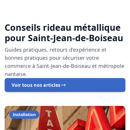
commerce à Saint-Jean-de-Boiseau et métropole
nantaise.
Voir tous nos articles
Installation
29 octobre 2025
Rideau Métallique Buraliste Saint-
Jean-de-Boiseau : Guide Complet