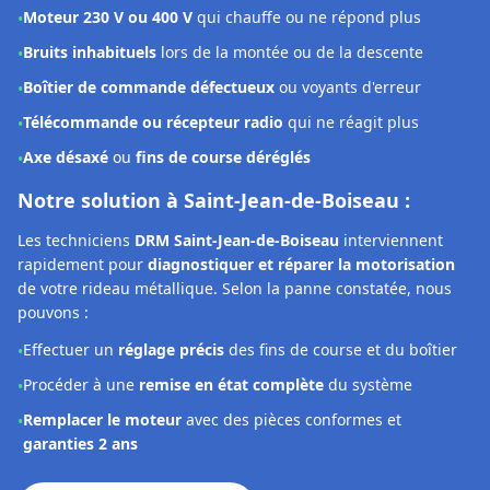
Les techniciens
DRM Saint-Jean-de-Boiseau
interviennent
rapidement pour
diagnostiquer et réparer la motorisation
de votre rideau métallique. Selon la panne constatée, nous
pouvons :
Effectuer un
réglage précis
des fins de course et du boîtier
•
Procéder à une
remise en état complète
du système
•
Remplacer le moteur
avec des pièces conformes et
•
garanties 2 ans
Diagnostic moteur