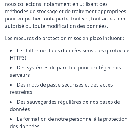
nous collectons, notamment en utilisant des
méthodes de stockage et de traitement appropriées
pour empêcher toute perte, tout vol, tout accès non
autorisé ou toute modification des données.
Les mesures de protection mises en place incluent :
Le chiffrement des données sensibles (protocole
HTTPS)
Des systèmes de pare-feu pour protéger nos
serveurs
Des mots de passe sécurisés et des accès
restreints
Des sauvegardes régulières de nos bases de
données
La formation de notre personnel à la protection
des données