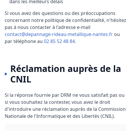
dans les meilleurs délais
Si vous avez des questions ou des préoccupations
concernant notre politique de confidentialité, n'hésitez
pas à nous contacter à l'adresse e-mail
contact@depannage-rideau-metallique-nantes.fr
ou
par téléphone au
02 85 52 48 84
.
Réclamation auprès de la
CNIL
Si la réponse fournie par
DRM
ne vous satisfait pas ou
si vous souhaitez la contester, vous avez le droit
d'introduire une réclamation auprès de la Commission
Nationale de l'Informatique et des Libertés (CNIL).