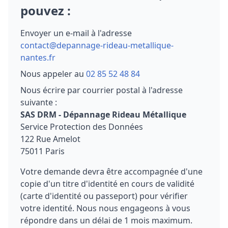
pouvez :
Envoyer un e-mail à l'adresse
contact@depannage-rideau-metallique-
nantes.fr
Nous appeler au
02 85 52 48 84
Nous écrire par courrier postal à l'adresse
suivante :
SAS DRM - Dépannage Rideau Métallique
Service Protection des Données
122 Rue Amelot
75011 Paris
Votre demande devra être accompagnée d'une
copie d'un titre d'identité en cours de validité
(carte d'identité ou passeport) pour vérifier
votre identité. Nous nous engageons à vous
répondre dans un délai de 1 mois maximum.