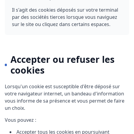
Il s'agit des cookies déposés sur votre terminal
par des sociétés tierces lorsque vous naviguez
sur le site ou cliquez dans certains espaces.
Accepter ou refuser les
cookies
Lorsqu'un cookie est susceptible d'être déposé sur
votre navigateur internet, un bandeau d'information
vous informe de sa présence et vous permet de faire
un choix.
Vous pouvez :
Accepter tous les cookies en poursuivant