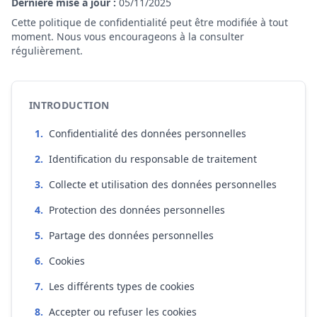
Dernière mise à jour :
05/11/2025
Cette politique de confidentialité peut être modifiée à tout
moment. Nous vous encourageons à la consulter
régulièrement.
INTRODUCTION
1
.
Confidentialité des données personnelles
2
.
Identification du responsable de traitement
3
.
Collecte et utilisation des données personnelles
4
.
Protection des données personnelles
5
.
Partage des données personnelles
6
.
Cookies
7
.
Les différents types de cookies
8
.
Accepter ou refuser les cookies