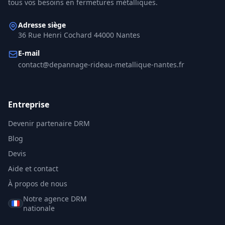
tous vos besoins en fermetures métalliques.
Adresse siège
36 Rue Henri Cochard 44000 Nantes
E-mail
contact@depannage-rideau-metallique-nantes.fr
Entreprise
Devenir partenaire DRM
Blog
Devis
Aide et contact
À propos de nous
Notre agence DRM
nationale