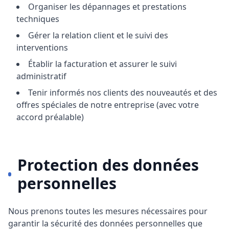
Organiser les dépannages et prestations
techniques
Gérer la relation client et le suivi des
interventions
Établir la facturation et assurer le suivi
administratif
Tenir informés nos clients des nouveautés et des
offres spéciales de notre entreprise (avec votre
accord préalable)
Protection des données
personnelles
Nous prenons toutes les mesures nécessaires pour
garantir la sécurité des données personnelles que