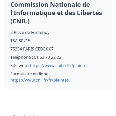
Commission Nationale de
l'Informatique et des Libertés
(CNIL)
3 Place de Fontenoy
TSA 80715
75334 PARIS CEDEX 07
Téléphone : 01 53 73 22 22
Site web :
https://www.cnil.fr/fr/plaintes
Formulaire en ligne :
https://www.cnil.fr/fr/plaintes