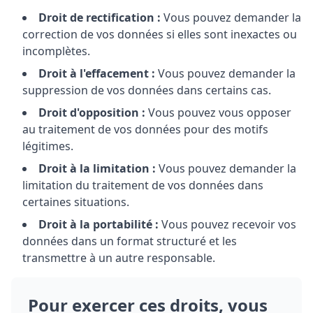
Droit de rectification :
Vous pouvez demander la
correction de vos données si elles sont inexactes ou
incomplètes.
Droit à l'effacement :
Vous pouvez demander la
suppression de vos données dans certains cas.
Droit d'opposition :
Vous pouvez vous opposer
au traitement de vos données pour des motifs
légitimes.
Droit à la limitation :
Vous pouvez demander la
limitation du traitement de vos données dans
certaines situations.
Droit à la portabilité :
Vous pouvez recevoir vos
données dans un format structuré et les
transmettre à un autre responsable.
Pour exercer ces droits, vous