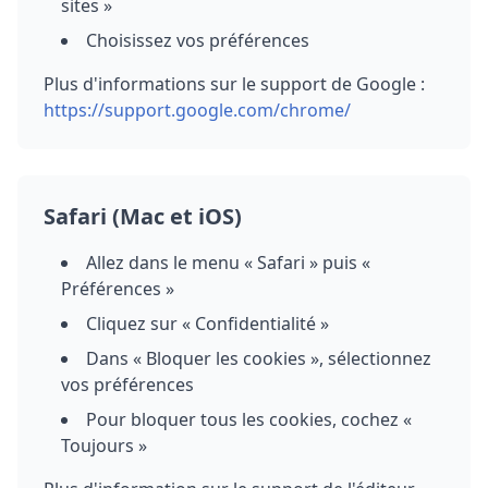
sites »
Choisissez vos préférences
Plus d'informations sur le support de Google :
https://support.google.com/chrome/
Safari (Mac et iOS)
Allez dans le menu « Safari » puis «
Préférences »
Cliquez sur « Confidentialité »
Dans « Bloquer les cookies », sélectionnez
vos préférences
Pour bloquer tous les cookies, cochez «
Toujours »