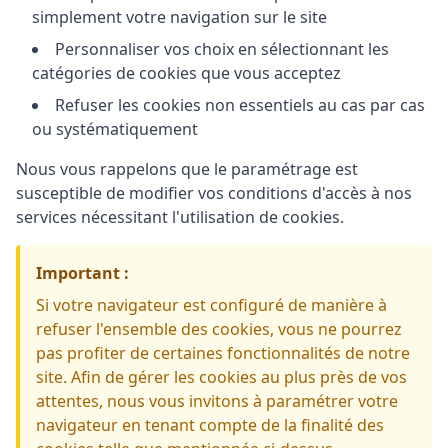
simplement votre navigation sur le site
Personnaliser vos choix en sélectionnant les
catégories de cookies que vous acceptez
Refuser les cookies non essentiels au cas par cas
ou systématiquement
Nous vous rappelons que le paramétrage est
susceptible de modifier vos conditions d'accès à nos
services nécessitant l'utilisation de cookies.
Important :
Si votre navigateur est configuré de manière à
refuser l'ensemble des cookies, vous ne pourrez
pas profiter de certaines fonctionnalités de notre
site. Afin de gérer les cookies au plus près de vos
attentes, nous vous invitons à paramétrer votre
navigateur en tenant compte de la finalité des