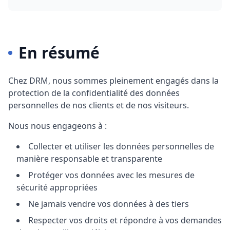
En résumé
Chez
DRM
, nous sommes pleinement engagés dans la
protection de la confidentialité des données
personnelles de nos clients et de nos visiteurs.
Nous nous engageons à :
Collecter et utiliser les données personnelles de
manière responsable et transparente
Protéger vos données avec les mesures de
sécurité appropriées
Ne jamais vendre vos données à des tiers
Respecter vos droits et répondre à vos demandes