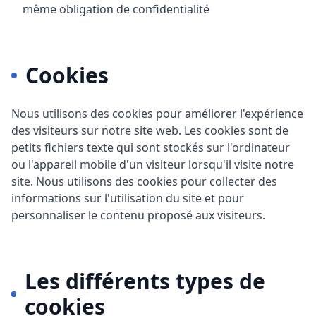
même obligation de confidentialité
Cookies
Nous utilisons des cookies pour améliorer l'expérience
des visiteurs sur notre site web. Les cookies sont de
petits fichiers texte qui sont stockés sur l'ordinateur
ou l'appareil mobile d'un visiteur lorsqu'il visite notre
site. Nous utilisons des cookies pour collecter des
informations sur l'utilisation du site et pour
personnaliser le contenu proposé aux visiteurs.
Les différents types de
cookies