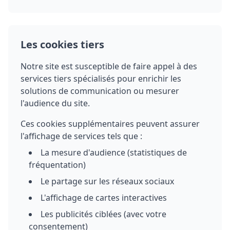
Les cookies tiers
Notre site est susceptible de faire appel à des
services tiers spécialisés pour enrichir les
solutions de communication ou mesurer
l'audience du site.
Ces cookies supplémentaires peuvent assurer
l'affichage de services tels que :
La mesure d'audience (statistiques de
fréquentation)
Le partage sur les réseaux sociaux
L'affichage de cartes interactives
Les publicités ciblées (avec votre
consentement)