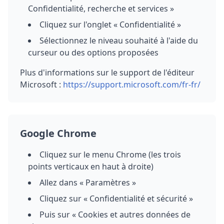
Confidentialité, recherche et services »
Cliquez sur l'onglet « Confidentialité »
Sélectionnez le niveau souhaité à l'aide du
curseur ou des options proposées
Plus d'informations sur le support de l'éditeur
Microsoft :
https://support.microsoft.com/fr-fr/
Google Chrome
Cliquez sur le menu Chrome (les trois
points verticaux en haut à droite)
Allez dans « Paramètres »
Cliquez sur « Confidentialité et sécurité »
Puis sur « Cookies et autres données de