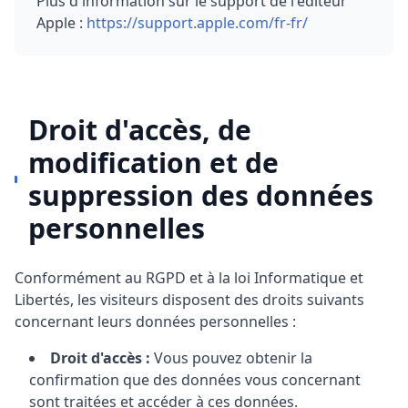
Plus d'information sur le support de l'éditeur
Apple :
https://support.apple.com/fr-fr/
Droit d'accès, de
modification et de
suppression des données
personnelles
Conformément au RGPD et à la loi Informatique et
Libertés, les visiteurs disposent des droits suivants
concernant leurs données personnelles :
Droit d'accès :
Vous pouvez obtenir la
confirmation que des données vous concernant
sont traitées et accéder à ces données.