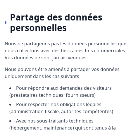
Partage des données
personnelles
Nous ne partageons pas les données personnelles que
nous collectons avec des tiers à des fins commerciales.
Vos données ne sont jamais vendues.
Nous pouvons être amenés à partager vos données
uniquement dans les cas suivants :
Pour répondre aux demandes des visiteurs
(prestataires techniques, fournisseurs)
Pour respecter nos obligations légales
(administration fiscale, autorités compétentes)
Avec nos sous-traitants techniques
(hébergement, maintenance) qui sont tenus à la