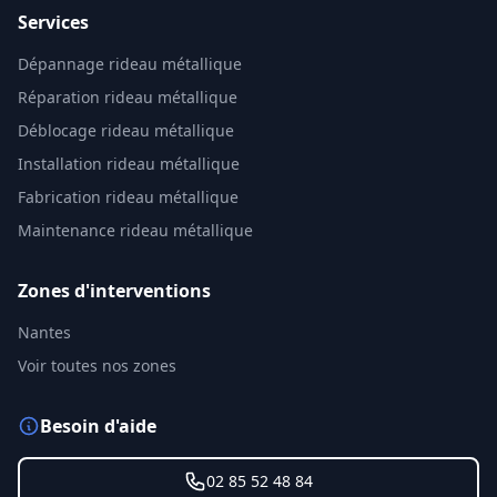
Services
Dépannage rideau métallique
Réparation rideau métallique
Déblocage rideau métallique
Installation rideau métallique
Fabrication rideau métallique
Maintenance rideau métallique
Zones d'interventions
Nantes
Voir toutes nos zones
Besoin d'aide
02 85 52 48 84