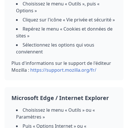
Choisissez le menu « Outils », puis «
Options »
Cliquez sur l'icône « Vie privée et sécurité »
Repérez le menu « Cookies et données de
sites »
Sélectionnez les options qui vous
conviennent
Plus d'informations sur le support de l'éditeur
Mozilla :
https://support.mozilla.org/fr/
Microsoft Edge / Internet Explorer
Choisissez le menu « Outils » ou «
Paramètres »
Puis « Options Internet » ou «