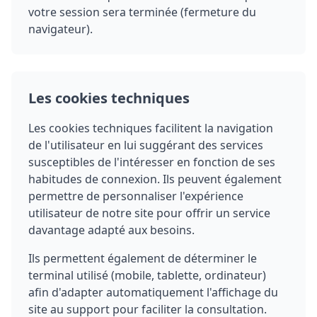
votre session sera terminée (fermeture du
navigateur).
Les cookies techniques
Les cookies techniques facilitent la navigation
de l'utilisateur en lui suggérant des services
susceptibles de l'intéresser en fonction de ses
habitudes de connexion. Ils peuvent également
permettre de personnaliser l'expérience
utilisateur de notre site pour offrir un service
davantage adapté aux besoins.
Ils permettent également de déterminer le
terminal utilisé (mobile, tablette, ordinateur)
afin d'adapter automatiquement l'affichage du
site au support pour faciliter la consultation.