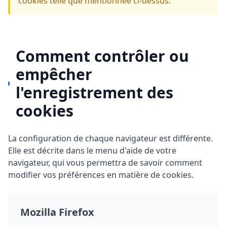
cookies telle que mentionnée ci-dessus.
Comment contrôler ou
empêcher
l'enregistrement des
cookies
La configuration de chaque navigateur est différente.
Elle est décrite dans le menu d'aide de votre
navigateur, qui vous permettra de savoir comment
modifier vos préférences en matière de cookies.
Mozilla Firefox