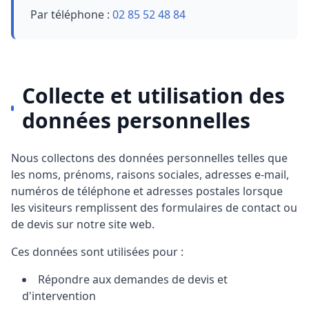
Par téléphone :
02 85 52 48 84
Collecte et utilisation des
données personnelles
Nous collectons des données personnelles telles que
les noms, prénoms, raisons sociales, adresses e-mail,
numéros de téléphone et adresses postales lorsque
les visiteurs remplissent des formulaires de contact ou
de devis sur notre site web.
Ces données sont utilisées pour :
Répondre aux demandes de devis et
d'intervention