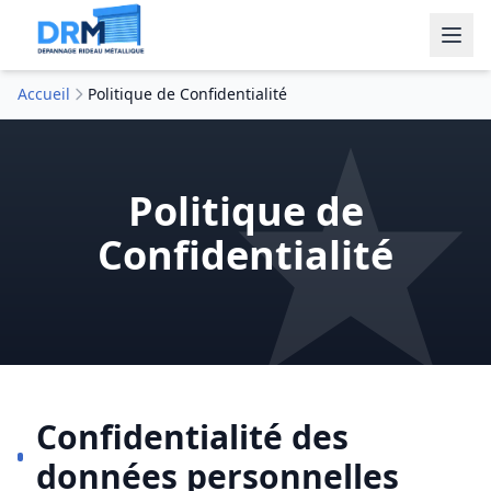
Accueil
Politique de Confidentialité
Politique de
Confidentialité
Confidentialité des
données personnelles