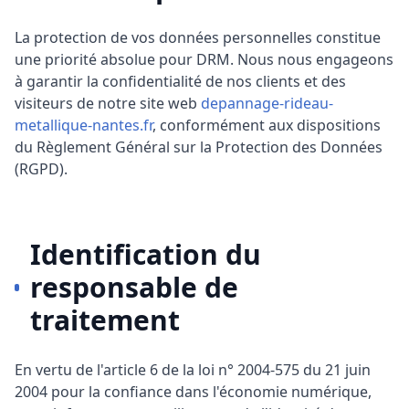
La protection de vos données personnelles constitue
une priorité absolue pour
DRM
. Nous nous engageons
à garantir la confidentialité de nos clients et des
visiteurs de notre site web
depannage-rideau-
metallique-nantes.fr
, conformément aux dispositions
du Règlement Général sur la Protection des Données
(RGPD).
Identification du
responsable de
traitement
En vertu de l'article 6 de la loi n° 2004-575 du 21 juin
2004 pour la confiance dans l'économie numérique,