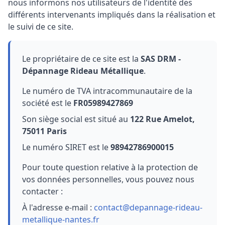
nous informons nos utilisateurs de l'identité des
différents intervenants impliqués dans la réalisation et
le suivi de ce site.
Le propriétaire de ce site est la
SAS DRM -
Dépannage Rideau Métallique
.
Le numéro de TVA intracommunautaire de la
société est le
FR05989427869
Son siège social est situé au
122 Rue Amelot,
75011 Paris
Le numéro SIRET est le
98942786900015
Pour toute question relative à la protection de
vos données personnelles, vous pouvez nous
contacter :
À l'adresse e-mail :
contact@depannage-rideau-
metallique-nantes.fr