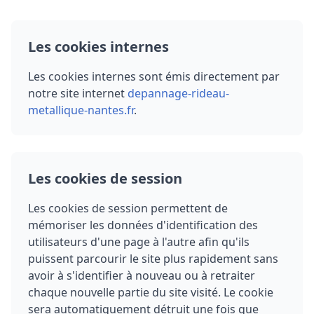
Les cookies internes
Les cookies internes sont émis directement par
notre site internet
depannage-rideau-
metallique-nantes.fr
.
Les cookies de session
Les cookies de session permettent de
mémoriser les données d'identification des
utilisateurs d'une page à l'autre afin qu'ils
puissent parcourir le site plus rapidement sans
avoir à s'identifier à nouveau ou à retraiter
chaque nouvelle partie du site visité. Le cookie
sera automatiquement détruit une fois que