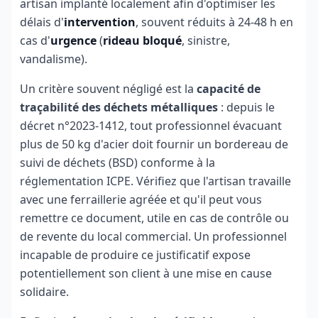
artisan implanté localement afin d'optimiser les
délais d'
intervention
, souvent réduits à 24-48 h en
cas d'
urgence
(
rideau bloqué
, sinistre,
vandalisme).
Un critère souvent négligé est la
capacité de
traçabilité des déchets métalliques
: depuis le
décret n°2023-1412, tout professionnel évacuant
plus de 50 kg d'acier doit fournir un bordereau de
suivi de déchets (BSD) conforme à la
réglementation ICPE. Vérifiez que l'artisan travaille
avec une ferraillerie agréée et qu'il peut vous
remettre ce document, utile en cas de contrôle ou
de revente du local commercial. Un professionnel
incapable de produire ce justificatif expose
potentiellement son client à une mise en cause
solidaire.