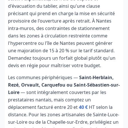
d'évacuation du tablier, ainsi qu'une clause
précisant qui prend en charge la mise en sécurité
provisoire de l'ouverture après retrait. À Nantes
intra-muros, des contraintes de stationnement
dans les zones à circulation restreinte comme
l'hypercentre ou l'île de Nantes peuvent générer
une majoration de 15 à 20 % sur le tarif standard.
Demandez toujours un forfait global plutôt qu'un
devis en régie pour maîtriser votre budget.
Les communes périphériques —
Saint-Herblain,
Rezé, Orvault, Carquefou ou Saint-Sébastien-sur-
Loire
— sont intégralement couvertes par les
prestataires nantais, mais comptez un
déplacement facturé entre 20 et
40 €
HT selon la
distance. Pour les zones artisanales de Sainte-Luce-
sur-Loire ou de la Chapelle-sur-Erdre, privilégiez un