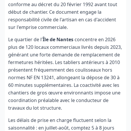
conforme au décret du 20 février 1992 avant tout
début de chantier. Ce document engage la
responsabilité civile de l'artisan en cas d'accident
sur l'emprise commerciale.
Le quartier de l'
Île de Nantes
concentre en 2026
plus de 120 locaux commerciaux livrés depuis 2023,
générant une forte demande de remplacement de
fermetures héritées. Les tabliers antérieurs à 2010
présentent fréquemment des coulisseaux hors
normes NF EN 13241, allongeant la dépose de 30 à
60 minutes supplémentaires. La coactivité avec les
chantiers de gros œuvre environnants impose une
coordination préalable avec le conducteur de
travaux du lot structure.
Les délais de prise en charge fluctuent selon la
saisonnalité : en juillet-août, comptez 5 à 8 jours