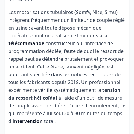
Les motorisations tubulaires (Somfy, Nice, Simu)
intègrent fréquemment un limiteur de couple réglé
en usine : avant toute dépose mécanique,
l'opérateur doit neutraliser ce limiteur via la
télécommande
constructeur ou l'interface de
programmation dédiée, faute de quoi le ressort de
rappel peut se détendre brutalement et provoquer
un accident. Cette étape, souvent négligée, est
pourtant spécifiée dans les notices techniques de
tous les fabricants depuis 2018. Un professionnel
expérimenté vérifie systématiquement la
tension
du ressort hélicoïdal
à l'aide d'un outil de mesure
de couple avant de libérer l'arbre d'enroulement, ce
qui représente à lui seul 20 à 30 minutes du temps
d'
intervention
total.