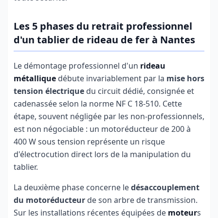
Les 5 phases du retrait professionnel
d'un tablier de rideau de fer à Nantes
Le démontage professionnel d'un
rideau
métallique
débute invariablement par la
mise hors
tension électrique
du circuit dédié, consignée et
cadenassée selon la norme NF C 18-510. Cette
étape, souvent négligée par les non-professionnels,
est non négociable : un motoréducteur de 200 à
400 W sous tension représente un risque
d'électrocution direct lors de la manipulation du
tablier.
La deuxième phase concerne le
désaccouplement
du motoréducteur
de son arbre de transmission.
Sur les installations récentes équipées de
moteur
s