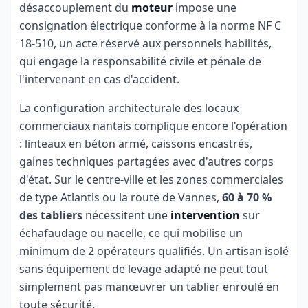
désaccouplement du
moteur
impose une
consignation électrique conforme à la norme NF C
18-510, un acte réservé aux personnels habilités,
qui engage la responsabilité civile et pénale de
l'intervenant en cas d'accident.
La configuration architecturale des locaux
commerciaux nantais complique encore l'opération
: linteaux en béton armé, caissons encastrés,
gaines techniques partagées avec d'autres corps
d'état. Sur le centre-ville et les zones commerciales
de type Atlantis ou la route de Vannes,
60 à 70 %
des tabliers
nécessitent une
intervention
sur
échafaudage ou nacelle, ce qui mobilise un
minimum de 2 opérateurs qualifiés. Un artisan isolé
sans équipement de levage adapté ne peut tout
simplement pas manœuvrer un tablier enroulé en
toute sécurité.