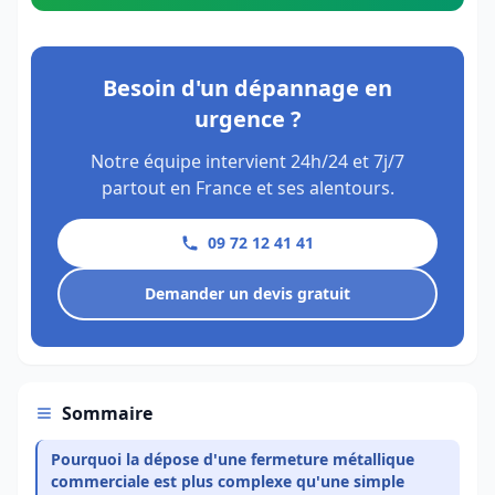
Besoin d'un dépannage en
urgence ?
Notre équipe intervient 24h/24 et 7j/7
partout en France et ses alentours.
09 72 12 41 41
Demander un devis gratuit
Sommaire
Pourquoi la dépose d'une fermeture métallique
commerciale est plus complexe qu'une simple