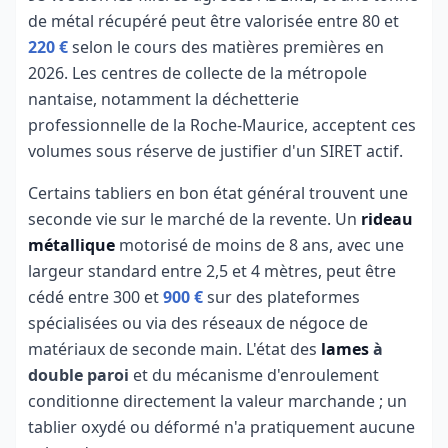
de métal récupéré peut être valorisée entre 80 et
220 €
selon le cours des matières premières en
2026. Les centres de collecte de la métropole
nantaise, notamment la déchetterie
professionnelle de la Roche-Maurice, acceptent ces
volumes sous réserve de justifier d'un SIRET actif.
Certains tabliers en bon état général trouvent une
seconde vie sur le marché de la revente. Un
rideau
métallique
motorisé de moins de 8 ans, avec une
largeur standard entre 2,5 et 4 mètres, peut être
cédé entre 300 et
900 €
sur des plateformes
spécialisées ou via des réseaux de négoce de
matériaux de seconde main. L'état des
lames
à
double paroi
et du mécanisme d'enroulement
conditionne directement la valeur marchande ; un
tablier oxydé ou déformé n'a pratiquement aucune