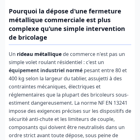
Pourquoi la dépose d'une fermeture
métallique commerciale est plus
complexe qu'une simple intervention
de bricolage
Un
rideau métallique
de commerce n'est pas un
simple volet roulant résidentiel : c'est un
équipement industriel normé
pesant entre 80 et
400 kg selon la largeur du tablier, assujetti à des
contraintes mécaniques, électriques et
réglementaires que la plupart des bricoleurs sous-
estiment dangereusement. La norme NF EN 13241
impose des exigences précises sur les dispositifs de
sécurité anti-chute et les limiteurs de couple,
composants qui doivent être neutralisés dans un
ordre strict avant toute dépose, sous peine de