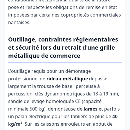
pose et respecte les obligations de remise en état
imposées par certaines copropriétés commerciales
nantaises.
Outillage, contraintes réglementaires
et sécurité lors du retrait d'une grille
métallique de commerce
L'outillage requis pour un démontage
professionnel de
rideau métallique
dépasse
largement la trousse de base : perceuse à
percussion, clés dynamométriques de 13 à 19 mm,
sangle de levage homologuée CE (capacité
minimale 500 kg), démonteuse de
lames
et parfois
un palan électrique pour les tabliers de plus de
40
kg/m²
. Sur les caissons enrouleurs en about de