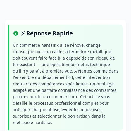
⚡ Réponse Rapide
Un commerce nantais qui se rénove, change
d'enseigne ou renouvelle sa fermeture métallique
doit souvent faire face à la dépose de son rideau de
fer existant — une opération bien plus technique
qu'il n'y paraît à première vue. À Nantes comme dans
l'ensemble du département 44, cette intervention
requiert des compétences spécifiques, un outillage
adapté et une parfaite connaissance des contraintes
propres aux locaux commerciaux. Cet article vous
détaille le processus professionnel complet pour
anticiper chaque phase, éviter les mauvaises
surprises et sélectionner le bon artisan dans la
métropole nantaise.