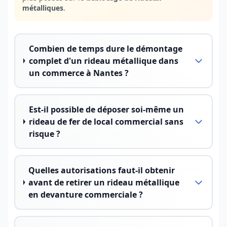
métalliques
.
Combien de temps dure le démontage
complet d'un rideau métallique dans
un commerce à Nantes ?
Est-il possible de déposer soi-même un
rideau de fer de local commercial sans
risque ?
Quelles autorisations faut-il obtenir
avant de retirer un rideau métallique
en devanture commerciale ?