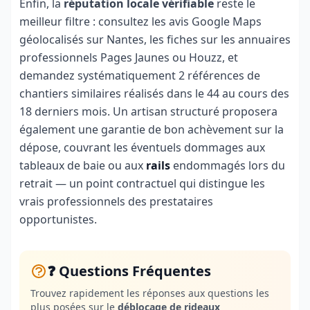
Enfin, la
réputation locale vérifiable
reste le
meilleur filtre : consultez les avis Google Maps
géolocalisés sur Nantes, les fiches sur les annuaires
professionnels Pages Jaunes ou Houzz, et
demandez systématiquement 2 références de
chantiers similaires réalisés dans le 44 au cours des
18 derniers mois. Un artisan structuré proposera
également une garantie de bon achèvement sur la
dépose, couvrant les éventuels dommages aux
tableaux de baie ou aux
rails
endommagés lors du
retrait — un point contractuel qui distingue les
vrais professionnels des prestataires
opportunistes.
❓ Questions Fréquentes
Trouvez rapidement les réponses aux questions les
plus posées sur le
déblocage de rideaux