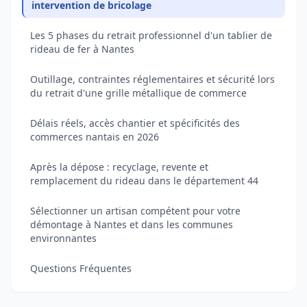
intervention de bricolage
Les 5 phases du retrait professionnel d'un tablier de
rideau de fer à Nantes
Outillage, contraintes réglementaires et sécurité lors
du retrait d'une grille métallique de commerce
Délais réels, accès chantier et spécificités des
commerces nantais en 2026
Après la dépose : recyclage, revente et
remplacement du rideau dans le département 44
Sélectionner un artisan compétent pour votre
démontage à Nantes et dans les communes
environnantes
Questions Fréquentes