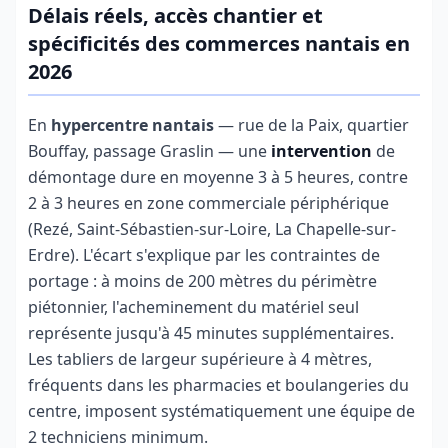
Délais réels, accès chantier et
spécificités des commerces nantais en
2026
En
hypercentre nantais
— rue de la Paix, quartier
Bouffay, passage Graslin — une
intervention
de
démontage dure en moyenne 3 à 5 heures, contre
2 à 3 heures en zone commerciale périphérique
(Rezé, Saint-Sébastien-sur-Loire, La Chapelle-sur-
Erdre). L'écart s'explique par les contraintes de
portage : à moins de 200 mètres du périmètre
piétonnier, l'acheminement du matériel seul
représente jusqu'à 45 minutes supplémentaires.
Les tabliers de largeur supérieure à 4 mètres,
fréquents dans les pharmacies et boulangeries du
centre, imposent systématiquement une équipe de
2 techniciens minimum.