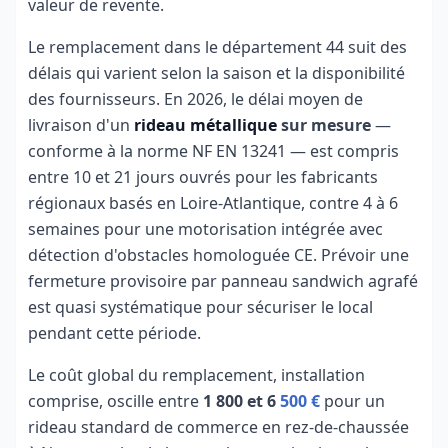
valeur de revente.
Le remplacement dans le département 44 suit des
délais qui varient selon la saison et la disponibilité
des fournisseurs. En 2026, le délai moyen de
livraison d'un
rideau métallique
sur mesure
—
conforme à la norme NF EN 13241 — est compris
entre 10 et 21 jours ouvrés pour les fabricants
régionaux basés en Loire-Atlantique, contre 4 à 6
semaines pour une motorisation intégrée avec
détection d'obstacles homologuée CE. Prévoir une
fermeture provisoire par panneau sandwich agrafé
est quasi systématique pour sécuriser le local
pendant cette période.
Le coût global du remplacement, installation
comprise, oscille entre
1 800 et 6
500 €
pour un
rideau standard de commerce en rez-de-chaussée