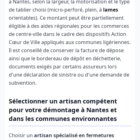
à Nantes, selon la largeur, la motorisation et le type
de tablier choisi (micro-perforé, plein, à
lames
orientables). Ce montant peut être partiellement
éligible à des aides régionales pour les commerces
de centre-ville dans le cadre des dispositifs Action
Cœur de Ville appliqués aux communes ligériennes.
Il est conseillé de conserver la facture de dépose
ainsi que le bordereau de dépôt en déchetterie,
documents exigés par certains assureurs lors
d'une déclaration de sinistre ou d'une demande de
subvention.
Sélectionner un artisan compétent
pour votre démontage à Nantes et
dans les communes environnantes
Choisir un
artisan spécialisé en fermetures