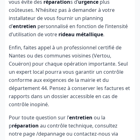
vous évite des
réparation
s d’
urgence
plus
coûteuses. N’hésitez pas à demander à votre
installateur de vous fournir un planning
d’
entretien
personnalisé en fonction de l’intensité
d’utilisation de votre
rideau métallique
.
Enfin, faites appel à un professionnel certifié de
Nantes ou des communes voisines (Vertou,
Couëron) pour chaque opération importante. Seul
un expert local pourra vous garantir un contrôle
conforme aux exigences de la mairie et du
département 44. Pensez à conserver les factures et
rapports dans un dossier accessible en cas de
contrôle inopiné.
Pour toute question sur l’
entretien
ou la
p
réparation
au contrôle technique, consultez
notre page /depannage ou contactez-nous via