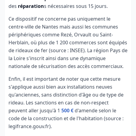
des
réparation
s nécessaires sous 15 jours.
Ce dispositif ne concerne pas uniquement le
centre-ville de Nantes mais aussi les communes
périphériques comme Rezé, Orvault ou Saint-
Herblain, où plus de 1 200 commerces sont équipés
de rideaux de fer (source : INSEE). La région Pays de
la Loire s'inscrit ainsi dans une dynamique
nationale de sécurisation des accès commerciaux.
Enfin, il est important de noter que cette mesure
s'applique aussi bien aux installations neuves
qu'anciennes, sans distinction d'âge ou de type de
rideau. Les sanctions en cas de non-respect
peuvent aller jusqu'à 1
500 €
d'amende selon le
code de la construction et de l'habitation (source :
legifrance.gouv.fr).