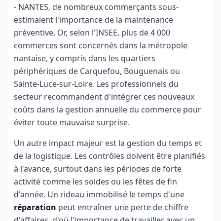
- NANTES, de nombreux commerçants sous-
estimaient l'importance de la maintenance
préventive. Or, selon l'INSEE, plus de 4 000
commerces sont concernés dans la métropole
nantaise, y compris dans les quartiers
périphériques de Carquefou, Bouguenais ou
Sainte-Luce-sur-Loire. Les professionnels du
secteur recommandent d'intégrer ces nouveaux
coûts dans la gestion annuelle du commerce pour
éviter toute mauvaise surprise.
Un autre impact majeur est la gestion du temps et
de la logistique. Les contrôles doivent être planifiés
à l'avance, surtout dans les périodes de forte
activité comme les soldes ou les fêtes de fin
d'année. Un rideau immobilisé le temps d'une
réparation
peut entraîner une perte de chiffre
d'affaires, d'où l'importance de travailler avec un