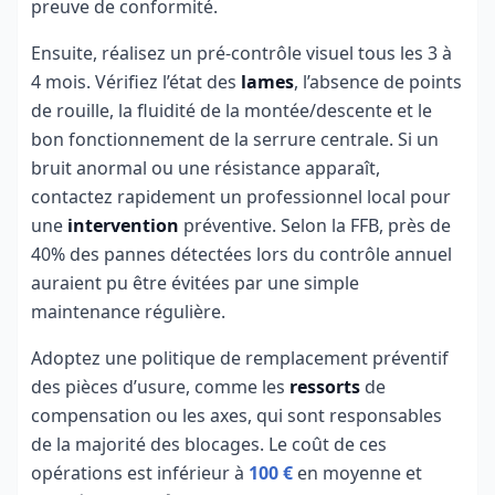
preuve de conformité.
Ensuite, réalisez un pré-contrôle visuel tous les 3 à
4 mois. Vérifiez l’état des
lames
, l’absence de points
de rouille, la fluidité de la montée/descente et le
bon fonctionnement de la serrure centrale. Si un
bruit anormal ou une résistance apparaît,
contactez rapidement un professionnel local pour
une
intervention
préventive. Selon la FFB, près de
40% des pannes détectées lors du contrôle annuel
auraient pu être évitées par une simple
maintenance régulière.
Adoptez une politique de remplacement préventif
des pièces d’usure, comme les
ressorts
de
compensation ou les axes, qui sont responsables
de la majorité des blocages. Le coût de ces
opérations est inférieur à
100 €
en moyenne et