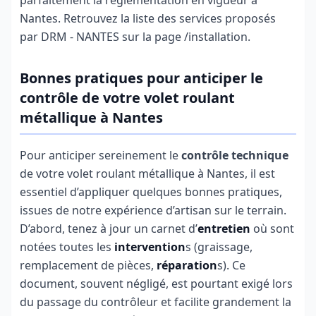
parfaitement la réglementation en vigueur à
Nantes. Retrouvez la liste des services proposés
par DRM - NANTES sur la page /installation.
Bonnes pratiques pour anticiper le
contrôle de votre volet roulant
métallique à Nantes
Pour anticiper sereinement le
contrôle technique
de votre volet roulant métallique à Nantes, il est
essentiel d’appliquer quelques bonnes pratiques,
issues de notre expérience d’artisan sur le terrain.
D’abord, tenez à jour un carnet d’
entretien
où sont
notées toutes les
intervention
s (graissage,
remplacement de pièces,
réparation
s). Ce
document, souvent négligé, est pourtant exigé lors
du passage du contrôleur et facilite grandement la