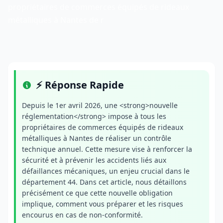
propriétaires de commerces équipés de rideaux
métalliques à Nantes de r
⚡ Réponse Rapide
Depuis le 1er avril 2026, une <strong>nouvelle
réglementation</strong> impose à tous les
propriétaires de commerces équipés de rideaux
métalliques à Nantes de réaliser un contrôle
technique annuel. Cette mesure vise à renforcer la
sécurité et à prévenir les accidents liés aux
défaillances mécaniques, un enjeu crucial dans le
département 44. Dans cet article, nous détaillons
précisément ce que cette nouvelle obligation
implique, comment vous préparer et les risques
encourus en cas de non-conformité.