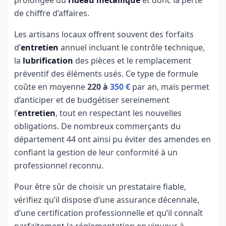
prolongée du
rideau métallique
et donc la perte
de chiffre d’affaires.
Les artisans locaux offrent souvent des forfaits
d’
entretien
annuel incluant le contrôle technique,
la
lubrification
des pièces et le remplacement
préventif des éléments usés. Ce type de formule
coûte en moyenne
220 à
350 €
par an, mais permet
d’anticiper et de budgétiser sereinement
l’
entretien
, tout en respectant les nouvelles
obligations. De nombreux commerçants du
département 44 ont ainsi pu éviter des amendes en
confiant la gestion de leur conformité à un
professionnel reconnu.
Pour être sûr de choisir un prestataire fiable,
vérifiez qu’il dispose d’une assurance décennale,
d’une certification professionnelle et qu’il connaît