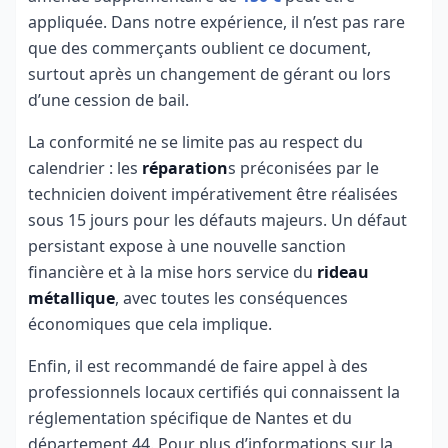
appliquée. Dans notre expérience, il n’est pas rare
que des commerçants oublient ce document,
surtout après un changement de gérant ou lors
d’une cession de bail.
La conformité ne se limite pas au respect du
calendrier : les
réparation
s préconisées par le
technicien doivent impérativement être réalisées
sous 15 jours pour les défauts majeurs. Un défaut
persistant expose à une nouvelle sanction
financière et à la mise hors service du
rideau
métallique
, avec toutes les conséquences
économiques que cela implique.
Enfin, il est recommandé de faire appel à des
professionnels locaux certifiés qui connaissent la
réglementation spécifique de Nantes et du
département 44. Pour plus d’informations sur la