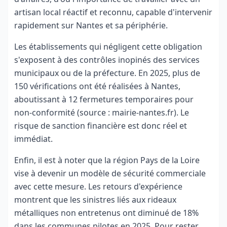
artisan local réactif et reconnu, capable d'intervenir
rapidement sur Nantes et sa périphérie.
Les établissements qui négligent cette obligation
s'exposent à des contrôles inopinés des services
municipaux ou de la préfecture. En 2025, plus de
150 vérifications ont été réalisées à Nantes,
aboutissant à 12 fermetures temporaires pour
non-conformité (source : mairie-nantes.fr). Le
risque de sanction financière est donc réel et
immédiat.
Enfin, il est à noter que la région Pays de la Loire
vise à devenir un modèle de sécurité commerciale
avec cette mesure. Les retours d'expérience
montrent que les sinistres liés aux rideaux
métalliques non entretenus ont diminué de 18%
dans les communes pilotes en 2025. Pour rester