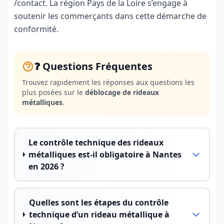
/contact. La région Pays de la Loire s’engage à
soutenir les commerçants dans cette démarche de
conformité.
❓ Questions Fréquentes
Trouvez rapidement les réponses aux questions les
plus posées sur le
déblocage de rideaux
métalliques
.
Le contrôle technique des rideaux
métalliques est-il obligatoire à Nantes
en 2026 ?
Quelles sont les étapes du contrôle
technique d’un rideau métallique à