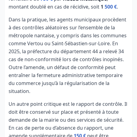
montant doublé en cas de récidive, soit
1
500 €
.
Dans la pratique, les agents municipaux procèdent
à des contrôles aléatoires sur l’ensemble de la
métropole nantaise, y compris dans les communes
comme Vertou ou Saint-Sébastien-sur-Loire. En
2025, la préfecture du département 44 a relevé 34
cas de non-conformité lors de contrôles inopinés.
Outre l’amende, un défaut de conformité peut
entraîner la fermeture administrative temporaire
du commerce jusqu’à la régularisation de la
situation.
Un autre point critique est le rapport de contrôle. Il
doit être conservé sur place et présenté à toute
demande de la mairie ou des services de sécurité.
En cas de perte ou d’absence du rapport, une
amende supplémentaire de
150 €
peut être