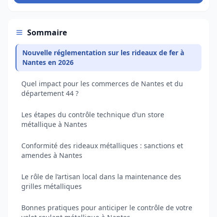
Sommaire
Nouvelle réglementation sur les rideaux de fer à
Nantes en 2026
Quel impact pour les commerces de Nantes et du
département 44 ?
Les étapes du contrôle technique d’un store
métallique à Nantes
Conformité des rideaux métalliques : sanctions et
amendes à Nantes
Le rôle de l’artisan local dans la maintenance des
grilles métalliques
Bonnes pratiques pour anticiper le contrôle de votre