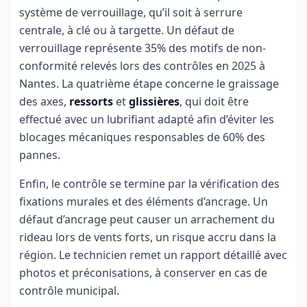
système de verrouillage, qu’il soit à serrure
centrale, à clé ou à targette. Un défaut de
verrouillage représente 35% des motifs de non-
conformité relevés lors des contrôles en 2025 à
Nantes. La quatrième étape concerne le graissage
des axes,
ressorts
et
glissières
, qui doit être
effectué avec un lubrifiant adapté afin d’éviter les
blocages mécaniques responsables de 60% des
pannes.
Enfin, le contrôle se termine par la vérification des
fixations murales et des éléments d’ancrage. Un
défaut d’ancrage peut causer un arrachement du
rideau lors de vents forts, un risque accru dans la
région. Le technicien remet un rapport détaillé avec
photos et préconisations, à conserver en cas de
contrôle municipal.