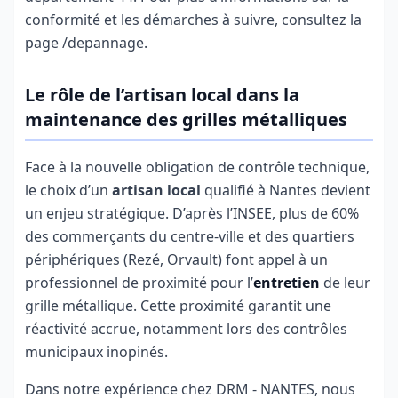
conformité et les démarches à suivre, consultez la
page /depannage.
Le rôle de l’artisan local dans la
maintenance des grilles métalliques
Face à la nouvelle obligation de contrôle technique,
le choix d’un
artisan local
qualifié à Nantes devient
un enjeu stratégique. D’après l’INSEE, plus de 60%
des commerçants du centre-ville et des quartiers
périphériques (Rezé, Orvault) font appel à un
professionnel de proximité pour l’
entretien
de leur
grille métallique. Cette proximité garantit une
réactivité accrue, notamment lors des contrôles
municipaux inopinés.
Dans notre expérience chez DRM - NANTES, nous