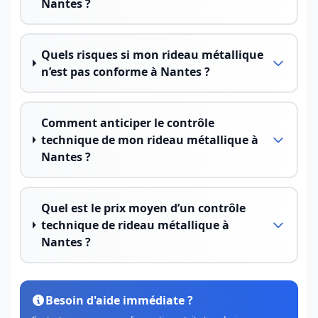
Nantes ?
Quels risques si mon rideau métallique
n’est pas conforme à Nantes ?
Comment anticiper le contrôle
technique de mon rideau métallique à
Nantes ?
Quel est le prix moyen d’un contrôle
technique de rideau métallique à
Nantes ?
Besoin d'aide immédiate ?