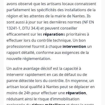
avons observé que les artisans locaux connaissent
parfaitement les spécificités des installations de la
région et les attentes de la mairie de Nantes. Ils
sont aussi à jour sur les dernières normes (NF EN
13241-1, DTU 34.4) et peuvent conseiller
efficacement sur les
réparation
s prioritaires à
effectuer lors du contrôle technique. Un bon
professionnel fournit à chaque
intervention
un
rapport détaillé, conforme aux exigences de la
nouvelle réglementation.
Un autre avantage décisif est la capacité à
intervenir rapidement en cas de défaut ou de
panne détectée lors du contrôle. En moyenne, un
artisan local qualifié à Nantes peut se déplacer en
moins de 24h pour effectuer une
réparation
,
réduisant ainsi le risque d’immobilisation