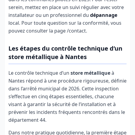
serein, mettez en place un suivi régulier avec votre
installateur ou un professionnel du
dépannage
local. Pour toute question sur la conformité, vous
pouvez consulter la page /contact.
Les étapes du contrôle technique d’un
store métallique à Nantes
Le contrôle technique d’un
store métallique
à
Nantes répond à une procédure rigoureuse, définie
dans l’arrêté municipal de 2026. Cette inspection
s’effectue en cinq étapes essentielles, chacune
visant à garantir la sécurité de l’installation et à
prévenir les incidents fréquents rencontrés dans le
département 44.
Dans notre pratique quotidienne, la première étape