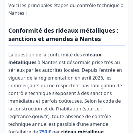
Voici les principales étapes du contrôle technique à
Nantes :
Conformité des rideaux métalliques :
sanctions et amendes à Nantes
La question de la conformité des
rideaux
métalliques
à Nantes est désormais prise très au
sérieux par les autorités locales. Depuis l’entrée en
vigueur de la réglementation en avril 2026, les
commerçants qui ne respectent pas l’obligation de
contrôle technique s’exposent à des sanctions
immédiates et parfois coûteuses. Selon le code de
la construction et de l'habitation (source :
legifrance.gouv.fr), toute absence de contrôle
technique annuel est passible d’une amende
forfaitaire de
750 €
par
rideau métallique
,