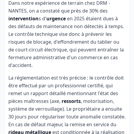
Dans notre expérience de terrain chez DRM -
NANTES, on a constaté que près de 30% des
intervention
s d'
urgence
en 2025 étaient dues à
des défauts de maintenance non détectés à temps.
Le contrôle technique vise donc à prévenir les
risques de blocage, d'effondrement du tablier ou
de court-circuit électrique, qui peuvent entraîner la
fermeture administrative d'un commerce en cas
d'accident.
La réglementation est très précise : le contrôle doit
être effectué par un professionnel certifié, qui
remet un rapport détaillé mentionnant l'état des
pièces maîtresses (axe,
ressorts
, motorisation,
système de verrouillage). Le propriétaire a ensuite
30 jours pour régulariser toute anomalie constatée.
En cas de défaut majeur, la remise en service du
rideau métallique
est conditionnée à la réalisation