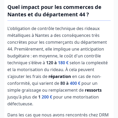
Quel impact pour les commerces de
Nantes et du département 44 ?
L'obligation de contrôle technique des rideaux
métalliques à Nantes a des conséquences très
concrètes pour les commerçants du département
44. Premièrement, elle implique une anticipation
budgétaire : en moyenne, le coût d'un contrôle
technique s'élève à
120 à
180 €
selon la complexité
et la motorisation du rideau. À cela peuvent
s'ajouter les frais de
réparation
en cas de non-
conformité, qui varient de
80 à
400 €
pour un
simple graissage ou remplacement de
ressorts
jusqu'à plus de
1
200 €
pour une motorisation
défectueuse.
Dans les cas que nous avons rencontrés chez DRM