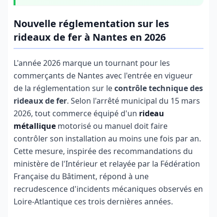
Nouvelle réglementation sur les
rideaux de fer à Nantes en 2026
L'année 2026 marque un tournant pour les
commerçants de Nantes avec l'entrée en vigueur
de la réglementation sur le
contrôle technique des
rideaux de fer
. Selon l'arrêté municipal du 15 mars
2026, tout commerce équipé d'un
rideau
métallique
motorisé ou manuel doit faire
contrôler son installation au moins une fois par an.
Cette mesure, inspirée des recommandations du
ministère de l'Intérieur et relayée par la Fédération
Française du Bâtiment, répond à une
recrudescence d'incidents mécaniques observés en
Loire-Atlantique ces trois dernières années.