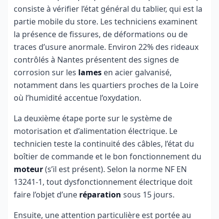
consiste à vérifier l’état général du tablier, qui est la
partie mobile du store. Les techniciens examinent
la présence de fissures, de déformations ou de
traces d’usure anormale. Environ 22% des rideaux
contrôlés à Nantes présentent des signes de
corrosion sur les
lames
en acier galvanisé,
notamment dans les quartiers proches de la Loire
où l’humidité accentue l’oxydation.
La deuxième étape porte sur le système de
motorisation et d’alimentation électrique. Le
technicien teste la continuité des câbles, l’état du
boîtier de commande et le bon fonctionnement du
moteur
(s’il est présent). Selon la norme NF EN
13241-1, tout dysfonctionnement électrique doit
faire l’objet d’une
réparation
sous 15 jours.
Ensuite, une attention particulière est portée au