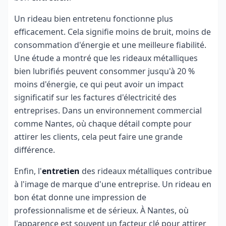
Un rideau bien entretenu fonctionne plus
efficacement. Cela signifie moins de bruit, moins de
consommation d'énergie et une meilleure fiabilité.
Une étude a montré que les rideaux métalliques
bien lubrifiés peuvent consommer jusqu'à 20 %
moins d'énergie, ce qui peut avoir un impact
significatif sur les factures d'électricité des
entreprises. Dans un environnement commercial
comme Nantes, où chaque détail compte pour
attirer les clients, cela peut faire une grande
différence.
Enfin, l'
entretien
des rideaux métalliques contribue
à l'image de marque d'une entreprise. Un rideau en
bon état donne une impression de
professionnalisme et de sérieux. À Nantes, où
l'apparence est souvent un facteur clé pour attirer