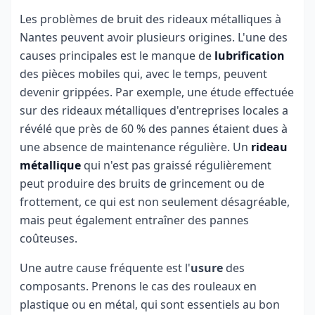
Les problèmes de bruit des rideaux métalliques à
Nantes peuvent avoir plusieurs origines. L'une des
causes principales est le manque de
lubrification
des pièces mobiles qui, avec le temps, peuvent
devenir grippées. Par exemple, une étude effectuée
sur des rideaux métalliques d'entreprises locales a
révélé que près de 60 % des pannes étaient dues à
une absence de maintenance régulière. Un
rideau
métallique
qui n'est pas graissé régulièrement
peut produire des bruits de grincement ou de
frottement, ce qui est non seulement désagréable,
mais peut également entraîner des pannes
coûteuses.
Une autre cause fréquente est l'
usure
des
composants. Prenons le cas des rouleaux en
plastique ou en métal, qui sont essentiels au bon