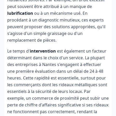
peut souvent être attribué à un manque de
lubrification
ou à un mécanisme usé. En
procédant à un diagnostic minutieux, ces experts
peuvent proposer des solutions appropriées, qu'il
s'agisse d'un simple graissage ou d'un
remplacement de pièces.
Le temps d'
intervention
est également un facteur
déterminant dans le choix d'un service. La plupart
des entreprises à Nantes s'engagent à effectuer
une première évaluation dans un délai de 24 à 48
heures. Cette rapidité est essentielle, surtout pour
les commerçants dont les rideaux métalliques sont
essentiels à la sécurité de leurs locaux. Par
exemple, un commerce de proximité peut subir une
perte de chiffre d'affaires significative si ses rideaux
ne fonctionnent pas correctement, rendant la