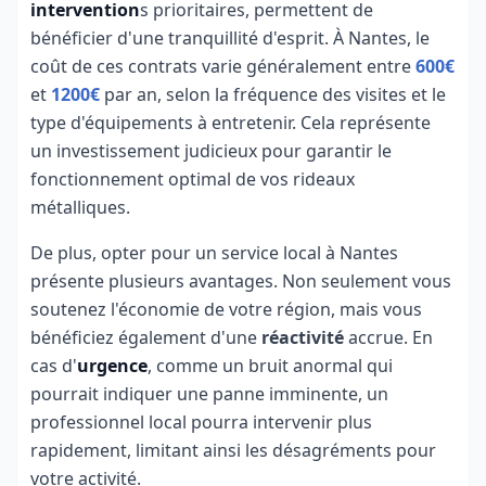
intervention
s prioritaires, permettent de
bénéficier d'une tranquillité d'esprit. À Nantes, le
coût de ces contrats varie généralement entre
600€
et
1200€
par an, selon la fréquence des visites et le
type d'équipements à entretenir. Cela représente
un investissement judicieux pour garantir le
fonctionnement optimal de vos rideaux
métalliques.
De plus, opter pour un service local à Nantes
présente plusieurs avantages. Non seulement vous
soutenez l'économie de votre région, mais vous
bénéficiez également d'une
réactivité
accrue. En
cas d'
urgence
, comme un bruit anormal qui
pourrait indiquer une panne imminente, un
professionnel local pourra intervenir plus
rapidement, limitant ainsi les désagréments pour
votre activité.