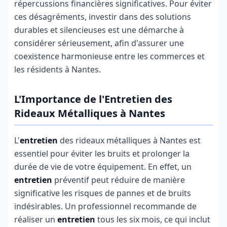
répercussions financières significatives. Pour éviter
ces désagréments, investir dans des solutions
durables et silencieuses est une démarche à
considérer sérieusement, afin d'assurer une
coexistence harmonieuse entre les commerces et
les résidents à Nantes.
L'Importance de l'Entretien des
Rideaux Métalliques à Nantes
L'
entretien
des rideaux métalliques à Nantes est
essentiel pour éviter les bruits et prolonger la
durée de vie de votre équipement. En effet, un
entretien
préventif peut réduire de manière
significative les risques de pannes et de bruits
indésirables. Un professionnel recommande de
réaliser un
entretien
tous les six mois, ce qui inclut