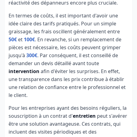
réactivité des dépanneurs encore plus cruciale.
En termes de coûts, il est important d'avoir une
idée claire des tarifs pratiqués. Pour un simple
graissage, les frais oscillent généralement entre
50€
et
100€
. En revanche, si un remplacement de
pièces est nécessaire, les coûts peuvent grimper
jusqu'à
300€
. Par conséquent, il est conseillé de
demander un devis détaillé avant toute
intervention
afin d'éviter les surprises. En effet,
une transparence dans les prix contribue à établir
une relation de confiance entre le professionnel et
le client.
Pour les entreprises ayant des besoins réguliers, la
souscription à un contrat d'
entretien
peut s'avérer
être une solution avantageuse. Ces contrats, qui
incluent des visites périodiques et des