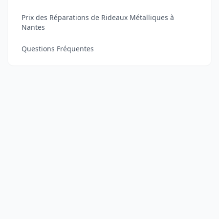
Prix des Réparations de Rideaux Métalliques à
Nantes
Questions Fréquentes