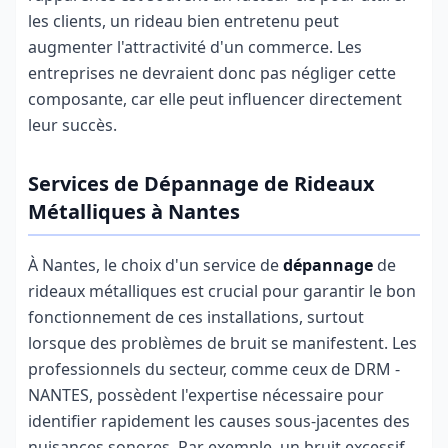
les clients, un rideau bien entretenu peut
augmenter l'attractivité d'un commerce. Les
entreprises ne devraient donc pas négliger cette
composante, car elle peut influencer directement
leur succès.
Services de Dépannage de Rideaux
Métalliques à Nantes
À Nantes, le choix d'un service de
dépannage
de
rideaux métalliques est crucial pour garantir le bon
fonctionnement de ces installations, surtout
lorsque des problèmes de bruit se manifestent. Les
professionnels du secteur, comme ceux de DRM -
NANTES, possèdent l'expertise nécessaire pour
identifier rapidement les causes sous-jacentes des
nuisances sonores. Par exemple, un bruit excessif