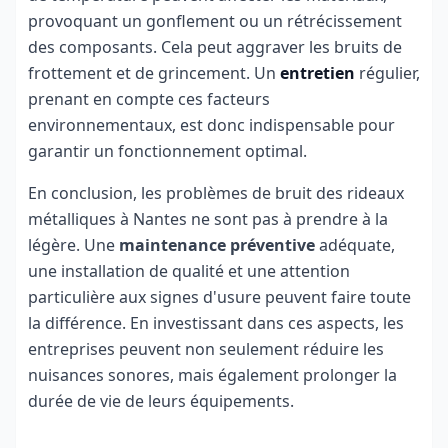
provoquant un gonflement ou un rétrécissement
des composants. Cela peut aggraver les bruits de
frottement et de grincement. Un
entretien
régulier,
prenant en compte ces facteurs
environnementaux, est donc indispensable pour
garantir un fonctionnement optimal.
En conclusion, les problèmes de bruit des rideaux
métalliques à Nantes ne sont pas à prendre à la
légère. Une
maintenance préventive
adéquate,
une installation de qualité et une attention
particulière aux signes d'usure peuvent faire toute
la différence. En investissant dans ces aspects, les
entreprises peuvent non seulement réduire les
nuisances sonores, mais également prolonger la
durée de vie de leurs équipements.