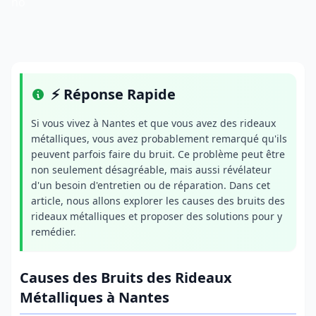
no
⚡ Réponse Rapide
Si vous vivez à Nantes et que vous avez des rideaux
métalliques, vous avez probablement remarqué qu'ils
peuvent parfois faire du bruit. Ce problème peut être
non seulement désagréable, mais aussi révélateur
d'un besoin d'entretien ou de réparation. Dans cet
article, nous allons explorer les causes des bruits des
rideaux métalliques et proposer des solutions pour y
remédier.
Causes des Bruits des Rideaux
Métalliques à Nantes