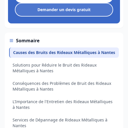
Demander un devis gratuit
Sommaire
Causes des Bruits des Rideaux Métalliques à Nantes
Solutions pour Réduire le Bruit des Rideaux
Métalliques à Nantes
Conséquences des Problèmes de Bruit des Rideaux
Métalliques à Nantes
L'Importance de l'Entretien des Rideaux Métalliques
à Nantes
Services de Dépannage de Rideaux Métalliques à
Nantes