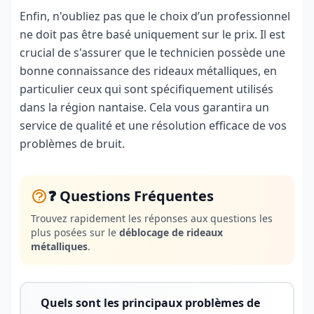
Enfin, n'oubliez pas que le choix d’un professionnel
ne doit pas être basé uniquement sur le prix. Il est
crucial de s'assurer que le technicien possède une
bonne connaissance des rideaux métalliques, en
particulier ceux qui sont spécifiquement utilisés
dans la région nantaise. Cela vous garantira un
service de qualité et une résolution efficace de vos
problèmes de bruit.
❓ Questions Fréquentes
Trouvez rapidement les réponses aux questions les
plus posées sur le
déblocage de rideaux
métalliques
.
Quels sont les principaux problèmes de