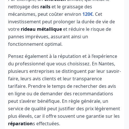
nettoyage des
rails
et le graissage des
mécanismes, peut coûter environ
120€
. Cet
investissement peut prolonger la durée de vie de
votre
rideau métallique
et réduire le risque de
pannes imprévues, assurant ainsi un
fonctionnement optimal.
Pensez également à la réputation et à l’expérience
du professionnel que vous choisissez. En Nantes,
plusieurs entreprises se distinguent par leur savoir-
faire, leurs avis clients et leur transparence
tarifaire. Prendre le temps de rechercher des avis
en ligne ou de demander des recommandations
peut s’avérer bénéfique. En règle générale, un
service de qualité peut justifier des prix légèrement
plus élevés, car il offre souvent une garantie sur les
réparation
s effectuées.