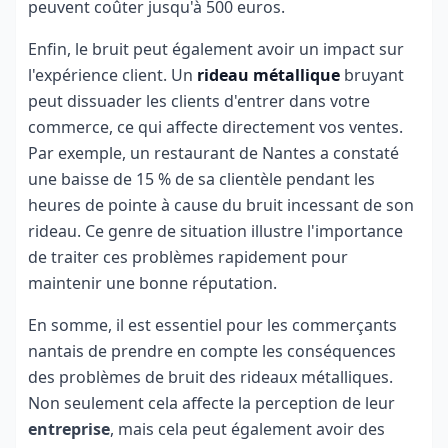
peuvent coûter jusqu'à 500 euros.
Enfin, le bruit peut également avoir un impact sur
l'expérience client. Un
rideau métallique
bruyant
peut dissuader les clients d'entrer dans votre
commerce, ce qui affecte directement vos ventes.
Par exemple, un restaurant de Nantes a constaté
une baisse de 15 % de sa clientèle pendant les
heures de pointe à cause du bruit incessant de son
rideau. Ce genre de situation illustre l'importance
de traiter ces problèmes rapidement pour
maintenir une bonne réputation.
En somme, il est essentiel pour les commerçants
nantais de prendre en compte les conséquences
des problèmes de bruit des rideaux métalliques.
Non seulement cela affecte la perception de leur
entreprise
, mais cela peut également avoir des