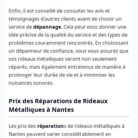
Enfin, il est conseillé de consulter les avis et
témoignages d'autres clients avant de choisir un
service de
dépannage
. Cela peut vous donner une
idée précise de la qualité du service et des types de
problèmes couramment rencontrés. En choisissant
un dépanneur de confiance, vous vous assurez que
vos rideaux métalliques seront non seulement
réparés, mais également entretenus de manière à
prolonger leur durée de vie et à minimiser les
nuisances sonores.
Prix des Réparations de Rideaux
Métalliques à Nantes
Les prix des
réparation
s de rideaux métalliques à
Nantes peuvent varier considérablement en