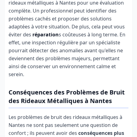
rideaux métalliques à Nantes pour une évaluation
complète. Un professionnel peut identifier des
problèmes cachés et proposer des solutions
adaptées à votre situation. De plus, cela peut vous
éviter des
réparation
s coûteuses à long terme. En
effet, une inspection régulière par un spécialiste
pourrait détecter des anomalies avant qu'elles ne
deviennent des problèmes majeurs, permettant
ainsi de conserver un environnement calme et
serein.
Conséquences des Problèmes de Bruit
des Rideaux Métalliques à Nantes
Les problèmes de bruit des rideaux métalliques à
Nantes ne sont pas seulement une question de
confort ; ils peuvent avoir des
conséquences plus