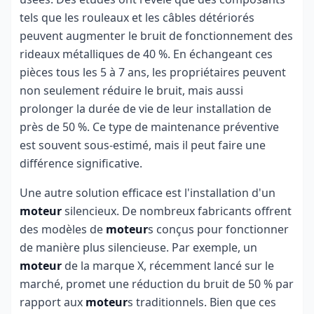
tels que les rouleaux et les câbles détériorés
peuvent augmenter le bruit de fonctionnement des
rideaux métalliques de 40 %. En échangeant ces
pièces tous les 5 à 7 ans, les propriétaires peuvent
non seulement réduire le bruit, mais aussi
prolonger la durée de vie de leur installation de
près de 50 %. Ce type de maintenance préventive
est souvent sous-estimé, mais il peut faire une
différence significative.
Une autre solution efficace est l'installation d'un
moteur
silencieux. De nombreux fabricants offrent
des modèles de
moteur
s conçus pour fonctionner
de manière plus silencieuse. Par exemple, un
moteur
de la marque X, récemment lancé sur le
marché, promet une réduction du bruit de 50 % par
rapport aux
moteur
s traditionnels. Bien que ces