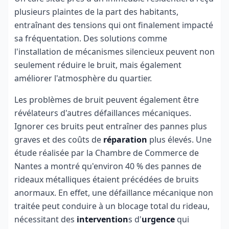
plusieurs plaintes de la part des habitants,
entraînant des tensions qui ont finalement impacté
sa fréquentation. Des solutions comme
l'installation de mécanismes silencieux peuvent non
seulement réduire le bruit, mais également
améliorer l'atmosphère du quartier.
Les problèmes de bruit peuvent également être
révélateurs d'autres défaillances mécaniques.
Ignorer ces bruits peut entraîner des pannes plus
graves et des coûts de
réparation
plus élevés. Une
étude réalisée par la Chambre de Commerce de
Nantes a montré qu'environ 40 % des pannes de
rideaux métalliques étaient précédées de bruits
anormaux. En effet, une défaillance mécanique non
traitée peut conduire à un blocage total du rideau,
nécessitant des
intervention
s d'
urgence
qui