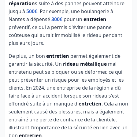
réparation
s suite à des pannes peuvent atteindre
jusqu'à
500€
. Par exemple, une boulangerie à
Nantes a dépensé
300€
pour un
entretien
préventif, ce qui a permis d'éviter une panne
coûteuse qui aurait immobilisé le rideau pendant
plusieurs jours.
De plus, un bon
entretien
permet également de
garantir la sécurité. Un
rideau métallique
mal
entretenu peut se bloquer ou se déformer, ce qui
peut présenter un risque pour les employés et les
clients. En 2024, une entreprise de la région a dû
faire face à un accident lorsque son rideau s'est
effondré suite à un manque d'
entretien
. Cela a non
seulement causé des blessures, mais a également
entraîné une perte de confiance de la clientèle,
illustrant l'importance de la sécurité en lien avec un
bon
entretien
.