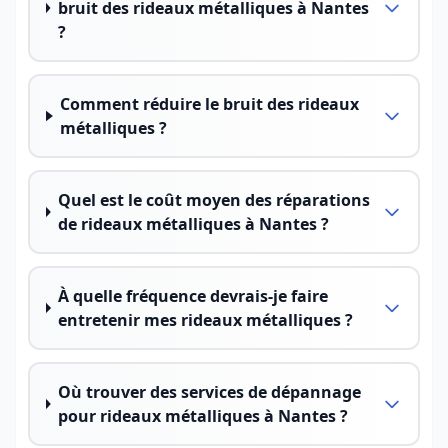
bruit des rideaux métalliques à Nantes
?
Comment réduire le bruit des rideaux
métalliques ?
Quel est le coût moyen des réparations
de rideaux métalliques à Nantes ?
À quelle fréquence devrais-je faire
entretenir mes rideaux métalliques ?
Où trouver des services de dépannage
pour rideaux métalliques à Nantes ?