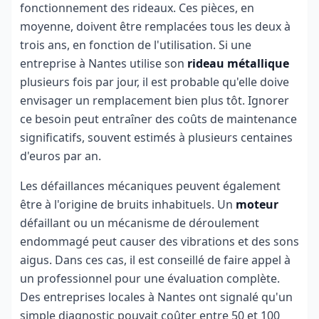
fonctionnement des rideaux. Ces pièces, en
moyenne, doivent être remplacées tous les deux à
trois ans, en fonction de l'utilisation. Si une
entreprise à Nantes utilise son
rideau métallique
plusieurs fois par jour, il est probable qu'elle doive
envisager un remplacement bien plus tôt. Ignorer
ce besoin peut entraîner des coûts de maintenance
significatifs, souvent estimés à plusieurs centaines
d'euros par an.
Les défaillances mécaniques peuvent également
être à l'origine de bruits inhabituels. Un
moteur
défaillant ou un mécanisme de déroulement
endommagé peut causer des vibrations et des sons
aigus. Dans ces cas, il est conseillé de faire appel à
un professionnel pour une évaluation complète.
Des entreprises locales à Nantes ont signalé qu'un
simple diagnostic pouvait coûter entre 50 et 100