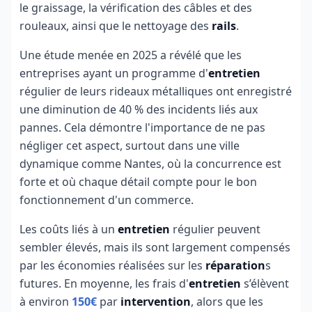
le graissage, la vérification des câbles et des
rouleaux, ainsi que le nettoyage des
rails
.
Une étude menée en 2025 a révélé que les
entreprises ayant un programme d'
entretien
régulier de leurs rideaux métalliques ont enregistré
une diminution de 40 % des incidents liés aux
pannes. Cela démontre l'importance de ne pas
négliger cet aspect, surtout dans une ville
dynamique comme Nantes, où la concurrence est
forte et où chaque détail compte pour le bon
fonctionnement d'un commerce.
Les coûts liés à un
entretien
régulier peuvent
sembler élevés, mais ils sont largement compensés
par les économies réalisées sur les
réparation
s
futures. En moyenne, les frais d'
entretien
s’élèvent
à environ
150€
par
intervention
, alors que les