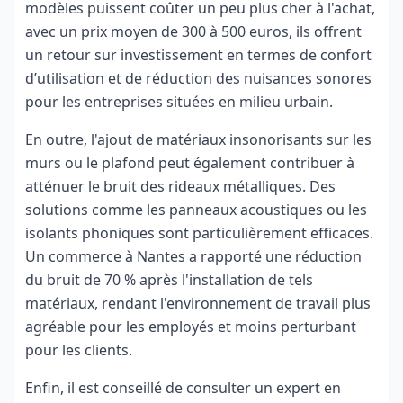
modèles puissent coûter un peu plus cher à l'achat,
avec un prix moyen de 300 à 500 euros, ils offrent
un retour sur investissement en termes de confort
d’utilisation et de réduction des nuisances sonores
pour les entreprises situées en milieu urbain.
En outre, l'ajout de matériaux insonorisants sur les
murs ou le plafond peut également contribuer à
atténuer le bruit des rideaux métalliques. Des
solutions comme les panneaux acoustiques ou les
isolants phoniques sont particulièrement efficaces.
Un commerce à Nantes a rapporté une réduction
du bruit de 70 % après l'installation de tels
matériaux, rendant l'environnement de travail plus
agréable pour les employés et moins perturbant
pour les clients.
Enfin, il est conseillé de consulter un expert en