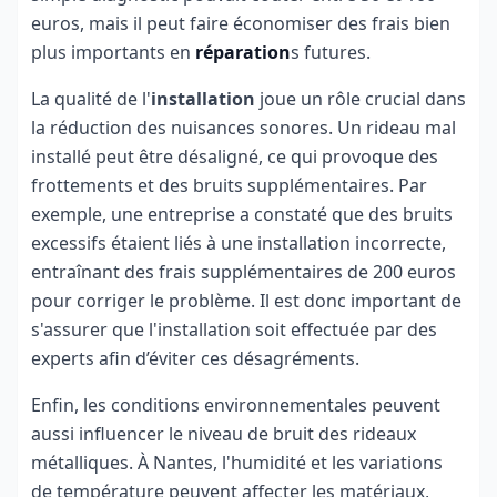
euros, mais il peut faire économiser des frais bien
plus importants en
réparation
s futures.
La qualité de l'
installation
joue un rôle crucial dans
la réduction des nuisances sonores. Un rideau mal
installé peut être désaligné, ce qui provoque des
frottements et des bruits supplémentaires. Par
exemple, une entreprise a constaté que des bruits
excessifs étaient liés à une installation incorrecte,
entraînant des frais supplémentaires de 200 euros
pour corriger le problème. Il est donc important de
s'assurer que l'installation soit effectuée par des
experts afin d’éviter ces désagréments.
Enfin, les conditions environnementales peuvent
aussi influencer le niveau de bruit des rideaux
métalliques. À Nantes, l'humidité et les variations
de température peuvent affecter les matériaux,