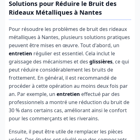
Solutions pour Réduire le Bruit des
Rideaux Métalliques à Nantes
Pour résoudre les problèmes de bruit des rideaux
métalliques à Nantes, plusieurs solutions pratiques
peuvent être mises en œuvre. Tout d'abord, un
entretien
régulier est essentiel. Cela inclut le
graissage des mécanismes et des
glissières
, ce qui
peut réduire considérablement les bruits de
frottement. En général, il est recommandé de
procéder à cette opération au moins deux fois par
an. Par exemple, un
entretien
effectué par des
professionnels a montré une réduction du bruit de
30 % dans certains cas, améliorant ainsi le confort
pour les commerçants et les riverains.
Ensuite, il peut être utile de remplacer les pièces
usées. Des études ont révélé que des composants