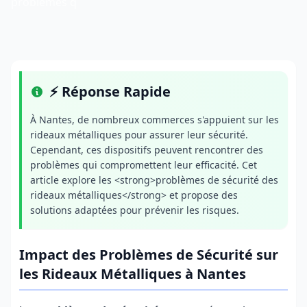
problèmes q
⚡ Réponse Rapide
À Nantes, de nombreux commerces s'appuient sur les
rideaux métalliques pour assurer leur sécurité.
Cependant, ces dispositifs peuvent rencontrer des
problèmes qui compromettent leur efficacité. Cet
article explore les <strong>problèmes de sécurité des
rideaux métalliques</strong> et propose des
solutions adaptées pour prévenir les risques.
Impact des Problèmes de Sécurité sur
les Rideaux Métalliques à Nantes