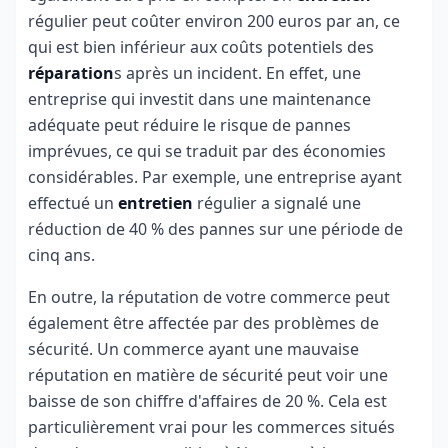
régulier peut coûter environ 200 euros par an, ce
qui est bien inférieur aux coûts potentiels des
réparation
s après un incident. En effet, une
entreprise qui investit dans une maintenance
adéquate peut réduire le risque de pannes
imprévues, ce qui se traduit par des économies
considérables. Par exemple, une entreprise ayant
effectué un
entretien
régulier a signalé une
réduction de 40 % des pannes sur une période de
cinq ans.
En outre, la réputation de votre commerce peut
également être affectée par des problèmes de
sécurité. Un commerce ayant une mauvaise
réputation en matière de sécurité peut voir une
baisse de son chiffre d'affaires de 20 %. Cela est
particulièrement vrai pour les commerces situés