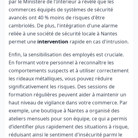
par le Ministère de l'Intérieur a révélé que les
commerces équipés de systèmes de sécurité
avancés ont 40 % moins de risques d'être
cambriolés. De plus, l'intégration d'une alarme
reliée à une société de sécurité locale à Nantes
permet une
intervention
rapide en cas d'intrusion.
Enfin, la sensibilisation des employés est cruciale.
En formant votre personnel à reconnaître les
comportements suspects et à utiliser correctement
les rideaux métalliques, vous pouvez réduire
significativement les risques. Des sessions de
formation régulières peuvent aider à maintenir un
haut niveau de vigilance dans votre commerce. Par
exemple, une boutique à Nantes a organisé des
ateliers mensuels pour son équipe, ce qui a permis
d’identifier plus rapidement des situations à risque,
réduisant ainsi le sentiment d'insécurité parmi le