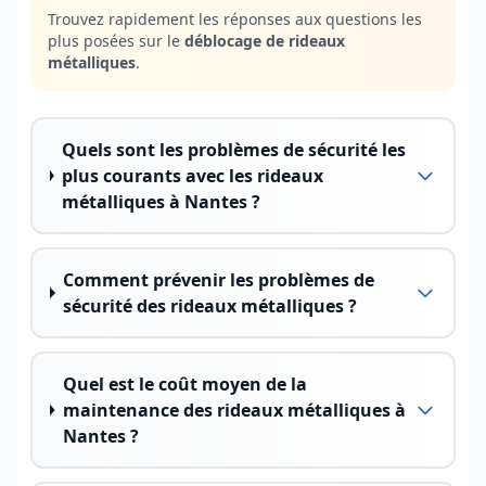
Trouvez rapidement les réponses aux questions les
plus posées sur le
déblocage de rideaux
métalliques
.
Quels sont les problèmes de sécurité les
plus courants avec les rideaux
métalliques à Nantes ?
Comment prévenir les problèmes de
sécurité des rideaux métalliques ?
Quel est le coût moyen de la
maintenance des rideaux métalliques à
Nantes ?