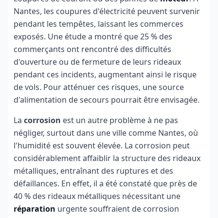
Nantes, les coupures d'électricité peuvent survenir
pendant les tempêtes, laissant les commerces
exposés. Une étude a montré que 25 % des
commerçants ont rencontré des difficultés
d'ouverture ou de fermeture de leurs rideaux
pendant ces incidents, augmentant ainsi le risque
de vols. Pour atténuer ces risques, une source
d'alimentation de secours pourrait être envisagée.
La
corrosion
est un autre problème à ne pas
négliger, surtout dans une ville comme Nantes, où
l'humidité est souvent élevée. La corrosion peut
considérablement affaiblir la structure des rideaux
métalliques, entraînant des ruptures et des
défaillances. En effet, il a été constaté que près de
40 % des rideaux métalliques nécessitant une
réparation
urgente souffraient de corrosion