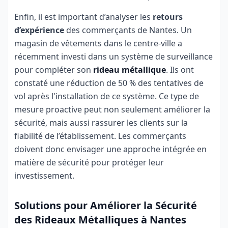
Enfin, il est important d’analyser les
retours
d’expérience
des commerçants de Nantes. Un
magasin de vêtements dans le centre-ville a
récemment investi dans un système de surveillance
pour compléter son
rideau métallique
. Ils ont
constaté une réduction de 50 % des tentatives de
vol après l'installation de ce système. Ce type de
mesure proactive peut non seulement améliorer la
sécurité, mais aussi rassurer les clients sur la
fiabilité de l’établissement. Les commerçants
doivent donc envisager une approche intégrée en
matière de sécurité pour protéger leur
investissement.
Solutions pour Améliorer la Sécurité
des Rideaux Métalliques à Nantes