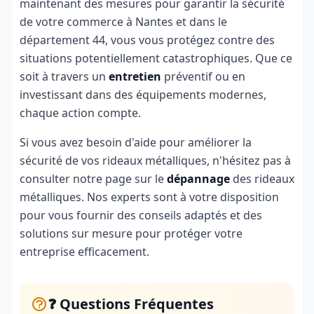
maintenant des mesures pour garantir la sécurité
de votre commerce à Nantes et dans le
département 44, vous vous protégez contre des
situations potentiellement catastrophiques. Que ce
soit à travers un
entretien
préventif ou en
investissant dans des équipements modernes,
chaque action compte.
Si vous avez besoin d'aide pour améliorer la
sécurité de vos rideaux métalliques, n'hésitez pas à
consulter notre page sur le
dépannage
des rideaux
métalliques
. Nos experts sont à votre disposition
pour vous fournir des conseils adaptés et des
solutions sur mesure pour protéger votre
entreprise efficacement.
❓ Questions Fréquentes