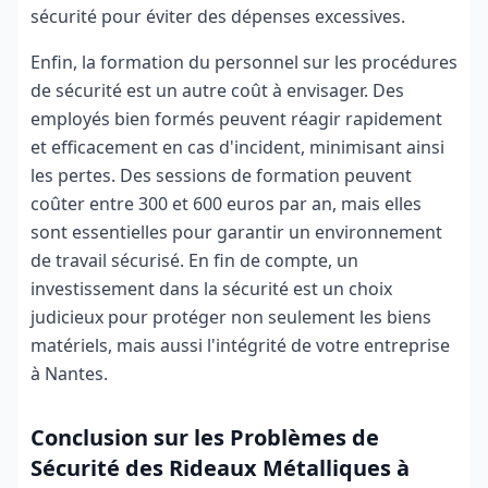
sécurité pour éviter des dépenses excessives.
Enfin, la formation du personnel sur les procédures
de sécurité est un autre coût à envisager. Des
employés bien formés peuvent réagir rapidement
et efficacement en cas d'incident, minimisant ainsi
les pertes. Des sessions de formation peuvent
coûter entre 300 et 600 euros par an, mais elles
sont essentielles pour garantir un environnement
de travail sécurisé. En fin de compte, un
investissement dans la sécurité est un choix
judicieux pour protéger non seulement les biens
matériels, mais aussi l'intégrité de votre entreprise
à Nantes.
Conclusion sur les Problèmes de
Sécurité des Rideaux Métalliques à