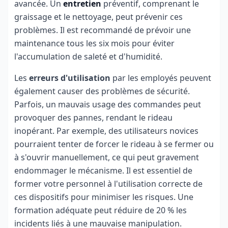
avancée. Un
entretien
préventif, comprenant le
graissage et le nettoyage, peut prévenir ces
problèmes. Il est recommandé de prévoir une
maintenance tous les six mois pour éviter
l'accumulation de saleté et d'humidité.
Les
erreurs d'utilisation
par les employés peuvent
également causer des problèmes de sécurité.
Parfois, un mauvais usage des commandes peut
provoquer des pannes, rendant le rideau
inopérant. Par exemple, des utilisateurs novices
pourraient tenter de forcer le rideau à se fermer ou
à s'ouvrir manuellement, ce qui peut gravement
endommager le mécanisme. Il est essentiel de
former votre personnel à l'utilisation correcte de
ces dispositifs pour minimiser les risques. Une
formation adéquate peut réduire de 20 % les
incidents liés à une mauvaise manipulation.