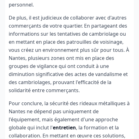
personnel.
De plus, il est judicieux de collaborer avec d'autres
commerçants de votre quartier. En partageant des
informations sur les tentatives de cambriolage ou
en mettant en place des patrouilles de voisinage,
vous créez un environnement plus sûr pour tous. À
Nantes, plusieurs zones ont mis en place des
groupes de vigilance qui ont conduit à une
diminution significative des actes de vandalisme et
des cambriolages, prouvant l'efficacité de la
solidarité entre commerçants.
Pour conclure, la sécurité des rideaux métalliques à
Nantes ne dépend pas uniquement de
l'équipement, mais également d'une approche
globale qui inclut l'
entretien
, la formation et la
collaboration. En mettant en œuvre ces solutions,