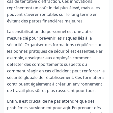
cas de tentative d'effraction. Ces innovations
représentent un coût initial plus élevé, mais elles
peuvent s'avérer rentables sur le long terme en
évitant des pertes financières majeures.
La sensibilisation du personnel est une autre
mesure clé pour prévenir les risques liés à la
sécurité. Organiser des formations régulières sur
les bonnes pratiques de sécurité est essentiel. Par
exemple, enseigner aux employés comment
détecter des comportements suspects ou
comment réagir en cas d'incident peut renforcer la
sécurité globale de l'établissement. Ces formations
contribuent également à créer un environnement
de travail plus sûr et plus rassurant pour tous.
Enfin, il est crucial de ne pas attendre que des
problèmes surviennent pour agir. En prenant dès