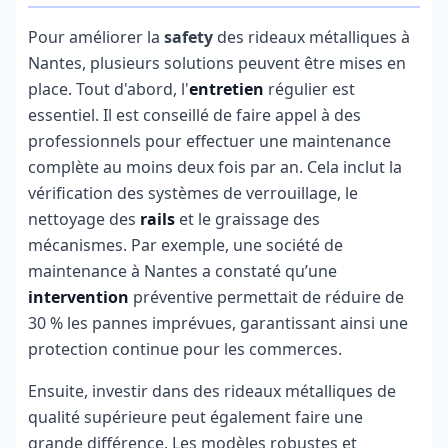
Pour améliorer la
safety
des rideaux métalliques à
Nantes, plusieurs solutions peuvent être mises en
place. Tout d'abord, l'
entretien
régulier est
essentiel. Il est conseillé de faire appel à des
professionnels pour effectuer une maintenance
complète au moins deux fois par an. Cela inclut la
vérification des systèmes de verrouillage, le
nettoyage des
rails
et le graissage des
mécanismes. Par exemple, une société de
maintenance à Nantes a constaté qu’une
intervention
préventive permettait de réduire de
30 % les pannes imprévues, garantissant ainsi une
protection continue pour les commerces.
Ensuite, investir dans des rideaux métalliques de
qualité supérieure peut également faire une
grande différence. Les modèles robustes et