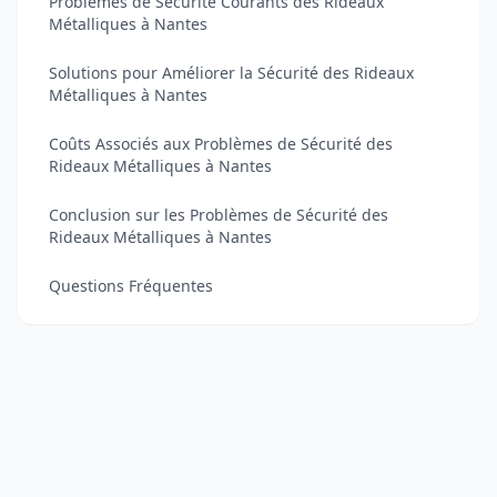
Problèmes de Sécurité Courants des Rideaux
Métalliques à Nantes
Solutions pour Améliorer la Sécurité des Rideaux
Métalliques à Nantes
Coûts Associés aux Problèmes de Sécurité des
Rideaux Métalliques à Nantes
Conclusion sur les Problèmes de Sécurité des
Rideaux Métalliques à Nantes
Questions Fréquentes