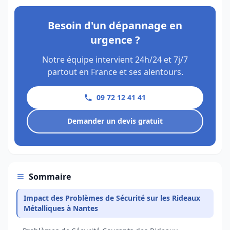
Besoin d'un dépannage en
urgence ?
Notre équipe intervient 24h/24 et 7j/7
partout en France et ses alentours.
09 72 12 41 41
Demander un devis gratuit
Sommaire
Impact des Problèmes de Sécurité sur les Rideaux
Métalliques à Nantes