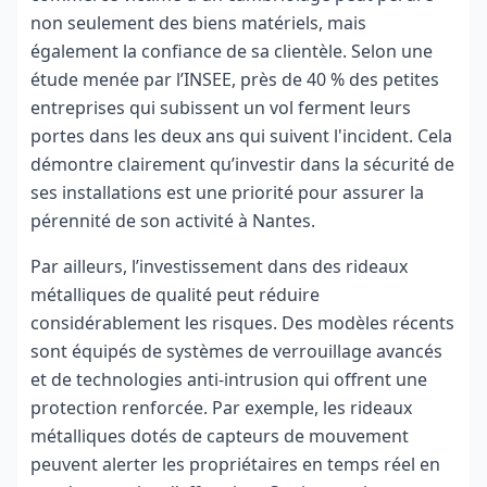
non seulement des biens matériels, mais
également la confiance de sa clientèle. Selon une
étude menée par l’INSEE, près de 40 % des petites
entreprises qui subissent un vol ferment leurs
portes dans les deux ans qui suivent l'incident. Cela
démontre clairement qu’investir dans la sécurité de
ses installations est une priorité pour assurer la
pérennité de son activité à Nantes.
Par ailleurs, l’investissement dans des rideaux
métalliques de qualité peut réduire
considérablement les risques. Des modèles récents
sont équipés de systèmes de verrouillage avancés
et de technologies anti-intrusion qui offrent une
protection renforcée. Par exemple, les rideaux
métalliques dotés de capteurs de mouvement
peuvent alerter les propriétaires en temps réel en