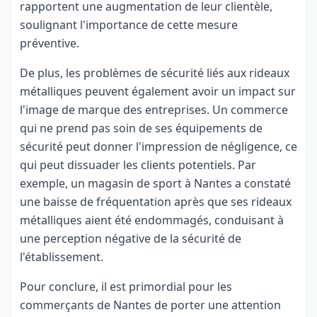
rapportent une augmentation de leur clientèle,
soulignant l'importance de cette mesure
préventive.
De plus, les problèmes de sécurité liés aux rideaux
métalliques peuvent également avoir un impact sur
l'image de marque des entreprises. Un commerce
qui ne prend pas soin de ses équipements de
sécurité peut donner l'impression de négligence, ce
qui peut dissuader les clients potentiels. Par
exemple, un magasin de sport à Nantes a constaté
une baisse de fréquentation après que ses rideaux
métalliques aient été endommagés, conduisant à
une perception négative de la sécurité de
l'établissement.
Pour conclure, il est primordial pour les
commerçants de Nantes de porter une attention