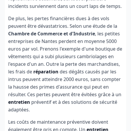
incidents surviennent dans un court laps de temps.
De plus, les pertes financières dues à des vols
peuvent être dévastatrices. Selon une étude de la
Chambre de Commerce et d'Industrie
, les petites
entreprises de Nantes perdent en moyenne 5000
euros par vol. Prenons l'exemple d'une boutique de
vêtements qui a subi plusieurs cambriolages en
l'espace d'un an. Outre la perte des marchandises,
les frais de
réparation
des dégâts causés par les
intrus peuvent atteindre 2000 euros, sans compter
la hausse des primes d'assurance qui peut en
résulter. Ces pertes peuvent être évitées grâce à un
entretien
préventif et à des solutions de sécurité
adaptées.
Les coûts de maintenance préventive doivent
également être pris en compte. Un
entretien