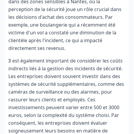
dans des zones sensibles à Nantes, où la
perception de la sécurité joue un rôle crucial dans
les décisions d'achat des consommateurs. Par
exemple, une boulangerie qui a récemment été
victime d'un vol a constaté une diminution de la
clientèle après l'incident, ce qui a impacté
directement ses revenus.
Il est également important de considérer les coûts
indirects liés à la gestion des incidents de sécurité.
Les entreprises doivent souvent investir dans des
systèmes de sécurité supplémentaires, comme des
caméras de surveillance ou des alarmes, pour
rassurer leurs clients et employés. Ces
investissements peuvent varier entre 500 et 3000
euros, selon la complexité du système choisi. Par
conséquent, les entreprises doivent évaluer
soigneusement leurs besoins en matière de