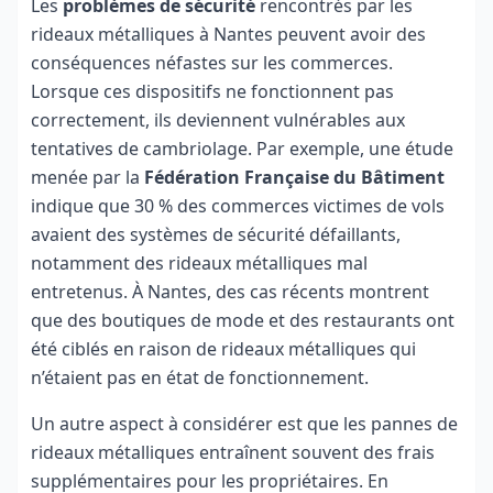
Les
problèmes de sécurité
rencontrés par les
rideaux métalliques à Nantes peuvent avoir des
conséquences néfastes sur les commerces.
Lorsque ces dispositifs ne fonctionnent pas
correctement, ils deviennent vulnérables aux
tentatives de cambriolage. Par exemple, une étude
menée par la
Fédération Française du Bâtiment
indique que 30 % des commerces victimes de vols
avaient des systèmes de sécurité défaillants,
notamment des rideaux métalliques mal
entretenus. À Nantes, des cas récents montrent
que des boutiques de mode et des restaurants ont
été ciblés en raison de rideaux métalliques qui
n’étaient pas en état de fonctionnement.
Un autre aspect à considérer est que les pannes de
rideaux métalliques entraînent souvent des frais
supplémentaires pour les propriétaires. En