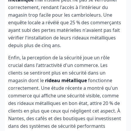
correctement, rendant l'accès à l'intérieur du
magasin trop facile pour les cambrioleurs. Une
enquête locale a révélé que 25 % des commerçants
ayant subi des pertes matérielles n'avaient pas fait
vérifier l'installation de leurs rideaux métalliques
depuis plus de cinq ans.
Enfin, la perception de la sécurité joue un rôle
crucial dans l'attractivité d'un commerce. Les
clients se sentiront plus en sécurité dans un
magasin dont le
rideau métallique
fonctionne
correctement. Une étude récente a montré qu'un
commerce qui affiche une sécurité visible, comme
des rideaux métalliques en bon état, attire 20 % de
clients en plus que ceux qui négligent cet aspect. À
Nantes, des cafés et des boutiques qui investissent
dans des systèmes de sécurité performants