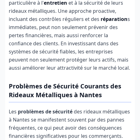
particulière à l'
entretien
et à la sécurité de leurs
rideaux métalliques. Une approche proactive,
incluant des contrôles réguliers et des
réparation
s
immédiates, peut non seulement prévenir des
pertes financières, mais aussi renforcer la
confiance des clients. En investissant dans des
systèmes de sécurité fiables, les entreprises
peuvent non seulement protéger leurs actifs, mais
aussi améliorer leur attractivité sur le marché local.
Problèmes de Sécurité Courants des
Rideaux Métalliques à Nantes
Les
problèmes de sécurité
des rideaux métalliques
à Nantes se manifestent souvent par des pannes
fréquentes, ce qui peut avoir des conséquences
financières significatives pour les commerçants.