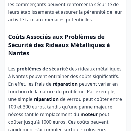
les commerçants peuvent renforcer la sécurité de
leurs établissements et assurer la pérennité de leur
activité face aux menaces potentielles.
Coûts Associés aux Problèmes de
Sécurité des Rideaux Métalliques à
Nantes
Les
problèmes de sécurité
des rideaux métalliques
à Nantes peuvent entraîner des coûts significatifs.
En effet, les frais de
réparation
peuvent varier en
fonction de la nature du problème. Par exemple,
une simple
réparation
de verrou peut coûter entre
100 et 300 euros, tandis qu'une panne majeure
nécessitant le remplacement du
moteur
peut
coûter jusqu'à 1000 euros. Ces coûts peuvent
rapidement s'accumuler, surtout si plusieurs