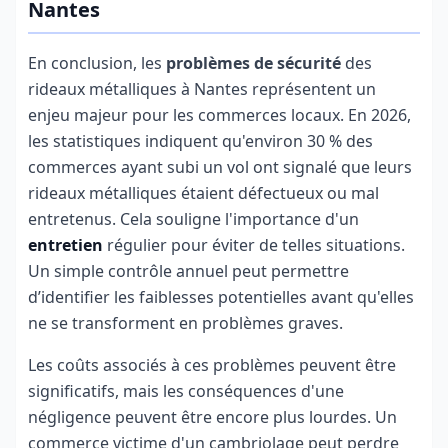
Nantes
En conclusion, les
problèmes de sécurité
des
rideaux métalliques à Nantes représentent un
enjeu majeur pour les commerces locaux. En 2026,
les statistiques indiquent qu'environ 30 % des
commerces ayant subi un vol ont signalé que leurs
rideaux métalliques étaient défectueux ou mal
entretenus. Cela souligne l'importance d'un
entretien
régulier pour éviter de telles situations.
Un simple contrôle annuel peut permettre
d’identifier les faiblesses potentielles avant qu'elles
ne se transforment en problèmes graves.
Les coûts associés à ces problèmes peuvent être
significatifs, mais les conséquences d'une
négligence peuvent être encore plus lourdes. Un
commerce victime d'un cambriolage peut perdre