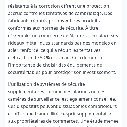
résistants à la corrosion offrent une protection
accrue contre les tentatives de cambriolage. Des
fabricants réputés proposent des produits
conformes aux normes de sécurité. À titre
d'exemple, un commerce de Nantes a remplacé ses
rideaux métalliques standards par des modèles en
acier renforcé, ce qui a réduit les tentatives
d’effraction de 50 % en un an. Cela démontre
l'importance de choisir des équipements de
sécurité fiables pour protéger son investissement.
L'utilisation de systèmes de sécurité
supplémentaires, comme des alarmes ou des
caméras de surveillance, est également conseillée.
Ces dispositifs peuvent dissuader les cambrioleurs
et offrir une tranquillité d'esprit supplémentaire
aux propriétaires de commerces. Une étude menée