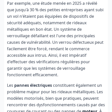
Par exemple, une étude menée en 2025 a révélé
que jusqu'à 30 % des petites entreprises ayant subi
un vol n'étaient pas équipées de dispositifs de
sécurité adéquats, notamment de rideaux
métalliques en bon état. Un système de
verrouillage défaillant est l'une des principales
causes de vulnérabilité. Un verrou défectueux peut
facilement être forcé, rendant le commerce
accessible aux intrus. Ainsi, il est impératif
d'effectuer des vérifications régulières pour
garantir que les systèmes de verrouillage
fonctionnent efficacement.
Les
pannes électriques
constituent également un
problème majeur pour les rideaux métalliques. Les
modèles motorisés, bien que pratiques, peuvent
rencontrer des dysfonctionnements causés par des
coupures de courant ou des pannes de
moteur
. À