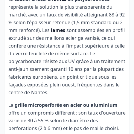
représente la solution la plus transparente du
marché, avec un taux de visibilité atteignant 88 à 92
% selon l'épaisseur retenue (1,5 mm standard ou 2
mm renforcé). Les
lames
sont assemblées en profil
extrudé sur des maillons acier galvanisé, ce qui
confère une résistance à l'impact supérieure à celle
du verre feuilleté de même surface. Le
polycarbonate résiste aux UV grâce à un traitement
anti-jaunissement garanti 10 ans par la plupart des
fabricants européens, un point critique sous les
façades exposées plein ouest, fréquentes dans le
centre de Nantes.
La
grille microperforée en acier ou aluminium
offre un compromis différent : son taux d'ouverture
varie de 30 à 55 % selon le diamètre des
perforations (2 à 6 mm) et le pas de maille choisi.