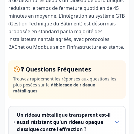
à 60 devantures depuis un tableau de bord unique,
réduisant le temps de fermeture quotidien de 45
minutes en moyenne. L'intégration au système GTB
(Gestion Technique du Bâtiment) est désormais
proposée en standard par la majorité des
installateurs nantais agréés, avec protocoles
BACnet ou Modbus selon l'infrastructure existante.
❓ Questions Fréquentes
Trouvez rapidement les réponses aux questions les
plus posées sur le
déblocage de rideaux
métalliques
.
Un rideau métallique transparent est-il
aussi résistant qu'un rideau opaque
classique contre l'effraction ?