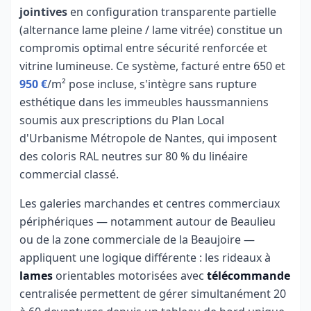
jointives
en configuration transparente partielle
(alternance lame pleine / lame vitrée) constitue un
compromis optimal entre sécurité renforcée et
vitrine lumineuse. Ce système, facturé entre 650 et
950 €
/m² pose incluse, s'intègre sans rupture
esthétique dans les immeubles haussmanniens
soumis aux prescriptions du Plan Local
d'Urbanisme Métropole de Nantes, qui imposent
des coloris RAL neutres sur 80 % du linéaire
commercial classé.
Les galeries marchandes et centres commerciaux
périphériques — notamment autour de Beaulieu
ou de la zone commerciale de la Beaujoire —
appliquent une logique différente : les rideaux à
lames
orientables motorisées avec
télécommande
centralisée permettent de gérer simultanément 20