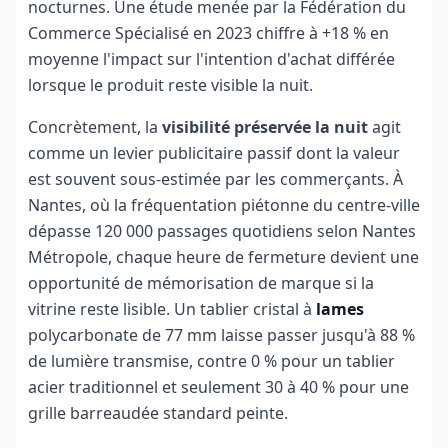
nocturnes. Une étude menée par la Fédération du
Commerce Spécialisé en 2023 chiffre à +18 % en
moyenne l'impact sur l'intention d'achat différée
lorsque le produit reste visible la nuit.
Concrètement, la
visibilité préservée la nuit
agit
comme un levier publicitaire passif dont la valeur
est souvent sous-estimée par les commerçants. À
Nantes, où la fréquentation piétonne du centre-ville
dépasse 120 000 passages quotidiens selon Nantes
Métropole, chaque heure de fermeture devient une
opportunité de mémorisation de marque si la
vitrine reste lisible. Un tablier cristal à
lames
polycarbonate de 77 mm laisse passer jusqu'à 88 %
de lumière transmise, contre 0 % pour un tablier
acier traditionnel et seulement 30 à 40 % pour une
grille barreaudée standard peinte.