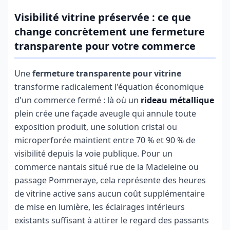
Visibilité vitrine préservée : ce que
change concrètement une fermeture
transparente pour votre commerce
Une
fermeture transparente pour vitrine
transforme radicalement l'équation économique
d'un commerce fermé : là où un
rideau métallique
plein crée une façade aveugle qui annule toute
exposition produit, une solution cristal ou
microperforée maintient entre 70 % et 90 % de
visibilité depuis la voie publique. Pour un
commerce nantais situé rue de la Madeleine ou
passage Pommeraye, cela représente des heures
de vitrine active sans aucun coût supplémentaire
de mise en lumière, les éclairages intérieurs
existants suffisant à attirer le regard des passants