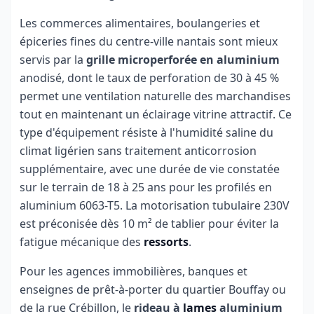
Les commerces alimentaires, boulangeries et
épiceries fines du centre-ville nantais sont mieux
servis par la
grille microperforée en aluminium
anodisé, dont le taux de perforation de 30 à 45 %
permet une ventilation naturelle des marchandises
tout en maintenant un éclairage vitrine attractif. Ce
type d'équipement résiste à l'humidité saline du
climat ligérien sans traitement anticorrosion
supplémentaire, avec une durée de vie constatée
sur le terrain de 18 à 25 ans pour les profilés en
aluminium 6063-T5. La motorisation tubulaire 230V
est préconisée dès 10 m² de tablier pour éviter la
fatigue mécanique des
ressorts
.
Pour les agences immobilières, banques et
enseignes de prêt-à-porter du quartier Bouffay ou
de la rue Crébillon, le
rideau à
lames
aluminium