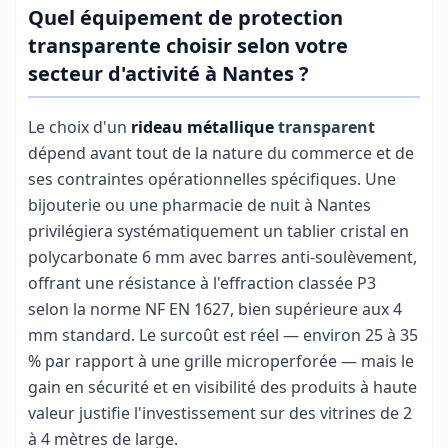
Quel équipement de protection
transparente choisir selon votre
secteur d'activité à Nantes ?
Le choix d'un
rideau métallique
transparent
dépend avant tout de la nature du commerce et de
ses contraintes opérationnelles spécifiques. Une
bijouterie ou une pharmacie de nuit à Nantes
privilégiera systématiquement un tablier cristal en
polycarbonate 6 mm avec barres anti-soulèvement,
offrant une résistance à l'effraction classée P3
selon la norme NF EN 1627, bien supérieure aux 4
mm standard. Le surcoût est réel — environ 25 à 35
% par rapport à une grille microperforée — mais le
gain en sécurité et en visibilité des produits à haute
valeur justifie l'investissement sur des vitrines de 2
à 4 mètres de large.