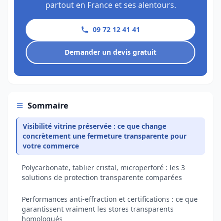
partout en France et ses alentours.
09 72 12 41 41
Demander un devis gratuit
Sommaire
Visibilité vitrine préservée : ce que change
concrètement une fermeture transparente pour
votre commerce
Polycarbonate, tablier cristal, microperforé : les 3
solutions de protection transparente comparées
Performances anti-effraction et certifications : ce que
garantissent vraiment les stores transparents
homologués