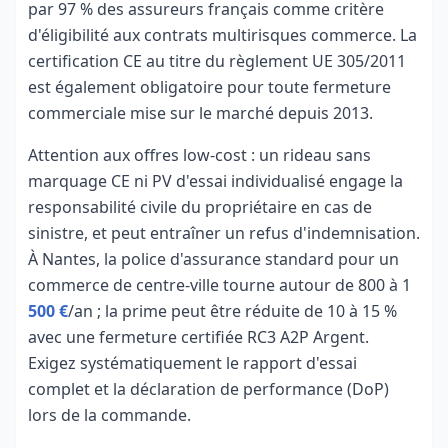
par 97 % des assureurs français comme critère
d'éligibilité aux contrats multirisques commerce. La
certification CE au titre du règlement UE 305/2011
est également obligatoire pour toute fermeture
commerciale mise sur le marché depuis 2013.
Attention aux offres low-cost : un rideau sans
marquage CE ni PV d'essai individualisé engage la
responsabilité civile du propriétaire en cas de
sinistre, et peut entraîner un refus d'indemnisation.
À Nantes, la police d'assurance standard pour un
commerce de centre-ville tourne autour de 800 à 1
500 €
/an ; la prime peut être réduite de 10 à 15 %
avec une fermeture certifiée RC3 A2P Argent.
Exigez systématiquement le rapport d'essai
complet et la déclaration de performance (DoP)
lors de la commande.