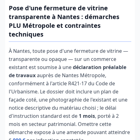
Pose d'une fermeture de vitrine
transparente à Nantes : démarches
PLU Métropole et contraintes
techniques
À Nantes, toute pose d'une fermeture de vitrine —
transparente ou opaque — sur un commerce
existant est soumise à une
déclaration préalable
de travaux
auprès de Nantes Métropole,
conformément à l'article R421-17 du Code de
l'Urbanisme. Le dossier doit inclure un plan de
façade coté, une photographie de l'existant et une
notice descriptive du matériau choisi ; le délai
d'instruction standard est de
1 mois
, porté à 2
mois en secteur patrimonial. Omettre cette
démarche expose à une amende pouvant atteindre