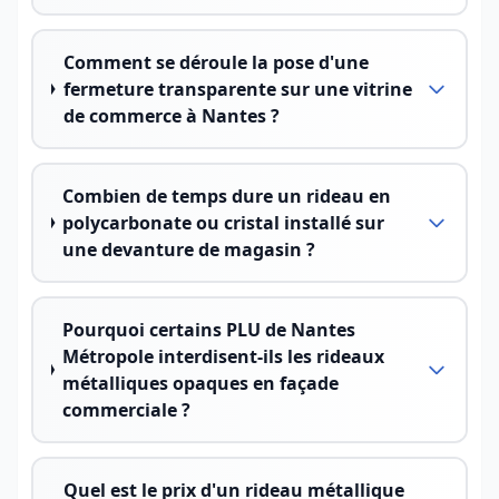
Comment se déroule la pose d'une
fermeture transparente sur une vitrine
de commerce à Nantes ?
Combien de temps dure un rideau en
polycarbonate ou cristal installé sur
une devanture de magasin ?
Pourquoi certains PLU de Nantes
Métropole interdisent-ils les rideaux
métalliques opaques en façade
commerciale ?
Quel est le prix d'un rideau métallique