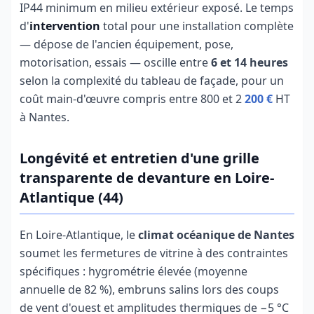
IP44 minimum en milieu extérieur exposé. Le temps
d'
intervention
total pour une installation complète
— dépose de l'ancien équipement, pose,
motorisation, essais — oscille entre
6 et 14 heures
selon la complexité du tableau de façade, pour un
coût main-d'œuvre compris entre 800 et 2
200 €
HT
à Nantes.
Longévité et entretien d'une grille
transparente de devanture en Loire-
Atlantique (44)
En Loire-Atlantique, le
climat océanique de Nantes
soumet les fermetures de vitrine à des contraintes
spécifiques : hygrométrie élevée (moyenne
annuelle de 82 %), embruns salins lors des coups
de vent d'ouest et amplitudes thermiques de −5 °C