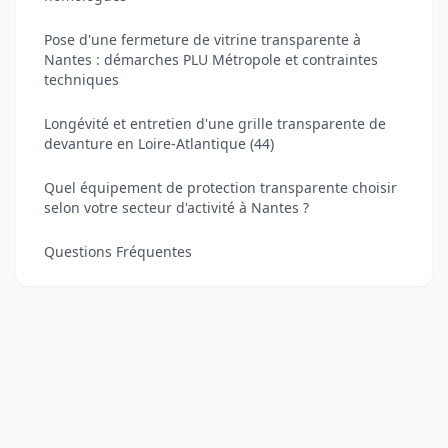
Pose d'une fermeture de vitrine transparente à
Nantes : démarches PLU Métropole et contraintes
techniques
Longévité et entretien d'une grille transparente de
devanture en Loire-Atlantique (44)
Quel équipement de protection transparente choisir
selon votre secteur d'activité à Nantes ?
Questions Fréquentes