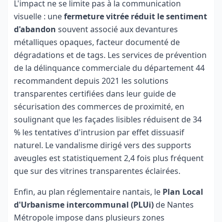
L'impact ne se limite pas à la communication
visuelle : une
fermeture vitrée réduit le sentiment
d'abandon
souvent associé aux devantures
métalliques opaques, facteur documenté de
dégradations et de tags. Les services de prévention
de la délinquance commerciale du département 44
recommandent depuis 2021 les solutions
transparentes certifiées dans leur guide de
sécurisation des commerces de proximité, en
soulignant que les façades lisibles réduisent de 34
% les tentatives d'intrusion par effet dissuasif
naturel. Le vandalisme dirigé vers des supports
aveugles est statistiquement 2,4 fois plus fréquent
que sur des vitrines transparentes éclairées.
Enfin, au plan réglementaire nantais, le
Plan Local
d'Urbanisme intercommunal (PLUi)
de Nantes
Métropole impose dans plusieurs zones