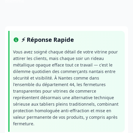
dilemme
⚡ Réponse Rapide
Vous avez soigné chaque détail de votre vitrine pour
attirer les clients, mais chaque soir un rideau
métallique opaque efface tout ce travail — c'est le
dilemme quotidien des commerçants nantais entre
sécurité et visibilité. À Nantes comme dans
l'ensemble du département 44, les fermetures
transparentes pour vitrines de commerce
représentent désormais une alternative technique
sérieuse aux tabliers pleins traditionnels, combinant
protection homologuée anti-effraction et mise en
valeur permanente de vos produits, y compris après
fermeture.