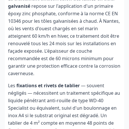
galvanisé
repose sur l'application d'un primaire
époxy zinc phosphate, conforme à la norme CE EN
10346 pour les tôles galvanisées à chaud. À Nantes,
où les vents d'ouest chargés en sel marin
atteignent 60 km/h en hiver, ce traitement doit être
renouvelé tous les 24 mois sur les installations en
façade exposée. L'épaisseur de couche
recommandée est de 60 microns minimum pour
garantir une protection efficace contre la corrosion
caverneuse.
Les
fixations et rivets de tablier
— souvent
négligés — nécessitent un traitement spécifique au
liquide pénétrant anti-rouille de type WD-40
Specialist ou équivalent, suivi d'un boulonnage en
inox A4 si le substrat original est dégradé. Un
tablier de 4 m² compte en moyenne 48 points de