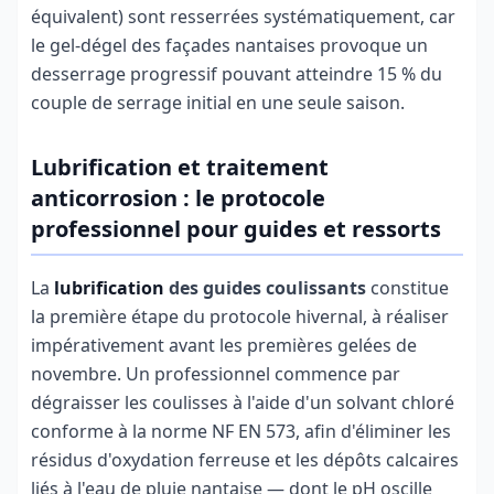
équivalent) sont resserrées systématiquement, car
le gel-dégel des façades nantaises provoque un
desserrage progressif pouvant atteindre 15 % du
couple de serrage initial en une seule saison.
Lubrification et traitement
anticorrosion : le protocole
professionnel pour guides et ressorts
La
lubrification
des guides coulissants
constitue
la première étape du protocole hivernal, à réaliser
impérativement avant les premières gelées de
novembre. Un professionnel commence par
dégraisser les coulisses à l'aide d'un solvant chloré
conforme à la norme NF EN 573, afin d'éliminer les
résidus d'oxydation ferreuse et les dépôts calcaires
liés à l'eau de pluie nantaise — dont le pH oscille