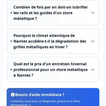
Combien de fois par an doit-on lubrifier
les rails et les guides d'un store
métallique ?
Pourquoi le climat atlantique de
Nantes accélère-t-il la dégradation des
grilles métalliques en hiver ?
Quel est le prix d'un entretien hivernal
professionnel pour un store métallique
à Nantes ?
Besoin d'aide immédiate ?
Contactez-nous pour un diagnostic gratuit et un devis
personnalisé →