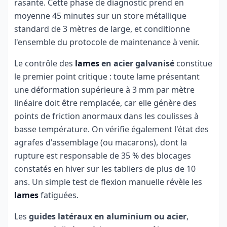
rasante. Cette phase de diagnostic prend en
moyenne 45 minutes sur un store métallique
standard de 3 mètres de large, et conditionne
l'ensemble du protocole de maintenance à venir.
Le contrôle des
lames
en acier galvanisé
constitue
le premier point critique : toute lame présentant
une déformation supérieure à 3 mm par mètre
linéaire doit être remplacée, car elle génère des
points de friction anormaux dans les coulisses à
basse température. On vérifie également l'état des
agrafes d'assemblage (ou macarons), dont la
rupture est responsable de 35 % des blocages
constatés en hiver sur les tabliers de plus de 10
ans. Un simple test de flexion manuelle révèle les
lames
fatiguées.
Les
guides latéraux en aluminium ou acier
,