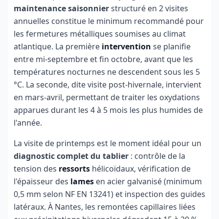
maintenance saisonnier
structuré en 2 visites
annuelles constitue le minimum recommandé pour
les fermetures métalliques soumises au climat
atlantique. La première
intervention
se planifie
entre mi-septembre et fin octobre, avant que les
températures nocturnes ne descendent sous les 5
°C. La seconde, dite visite post-hivernale, intervient
en mars-avril, permettant de traiter les oxydations
apparues durant les 4 à 5 mois les plus humides de
l'année.
La visite de printemps est le moment idéal pour un
diagnostic complet du tablier
: contrôle de la
tension des
ressorts
hélicoïdaux, vérification de
l'épaisseur des
lames
en acier galvanisé (minimum
0,5 mm selon NF EN 13241) et inspection des guides
latéraux. À Nantes, les remontées capillaires liées