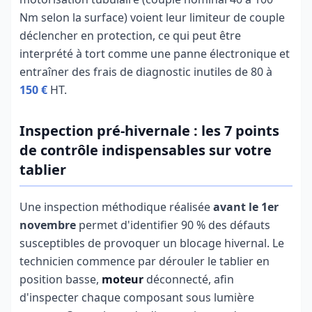
Nm selon la surface) voient leur limiteur de couple
déclencher en protection, ce qui peut être
interprété à tort comme une panne électronique et
entraîner des frais de diagnostic inutiles de 80 à
150 €
HT.
Inspection pré-hivernale : les 7 points
de contrôle indispensables sur votre
tablier
Une inspection méthodique réalisée
avant le 1er
novembre
permet d'identifier 90 % des défauts
susceptibles de provoquer un blocage hivernal. Le
technicien commence par dérouler le tablier en
position basse,
moteur
déconnecté, afin
d'inspecter chaque composant sous lumière