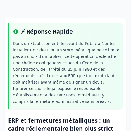
⚡ Réponse Rapide
Dans un Établissement Recevant du Public à Nantes,
installer un rideau ou un store métallique ne se limite
pas au choix d'un tablier : cette opération déclenche
une chaîne d'obligations issues du Code de la
Construction, de l'arrêté du 25 juin 1980 et des
règlements spécifiques aux ERP, que tout exploitant
doit maîtriser avant même de signer un devis.
Ignorer ce cadre légal expose le responsable
d'établissement à des sanctions immédiates, y
compris la fermeture administrative sans préavis.
ERP et fermetures métalliques : un
cadre réglementaire bien plus strict