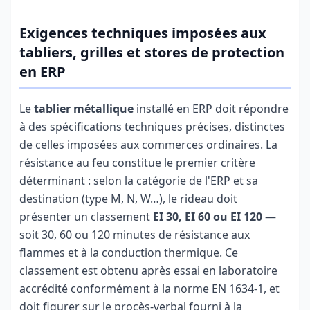
Exigences techniques imposées aux
tabliers, grilles et stores de protection
en ERP
Le
tablier métallique
installé en ERP doit répondre
à des spécifications techniques précises, distinctes
de celles imposées aux commerces ordinaires. La
résistance au feu constitue le premier critère
déterminant : selon la catégorie de l'ERP et sa
destination (type M, N, W…), le rideau doit
présenter un classement
EI 30, EI 60 ou EI 120
—
soit 30, 60 ou 120 minutes de résistance aux
flammes et à la conduction thermique. Ce
classement est obtenu après essai en laboratoire
accrédité conformément à la norme EN 1634-1, et
doit figurer sur le procès-verbal fourni à la