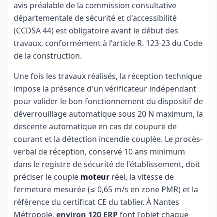
avis préalable de la commission consultative
départementale de sécurité et d'accessibilité
(CCDSA 44) est obligatoire avant le début des
travaux, conformément à l'article R. 123-23 du Code
de la construction.
Une fois les travaux réalisés, la réception technique
impose la présence d'un vérificateur indépendant
pour valider le bon fonctionnement du dispositif de
déverrouillage automatique sous 20 N maximum, la
descente automatique en cas de coupure de
courant et la détection incendie couplée. Le procès-
verbal de réception, conservé 10 ans minimum
dans le registre de sécurité de l'établissement, doit
préciser le couple
moteur
réel, la vitesse de
fermeture mesurée (≤ 0,65 m/s en zone PMR) et la
référence du certificat CE du tablier. À Nantes
Métropole,
environ 120 ERP
font l'objet chaque