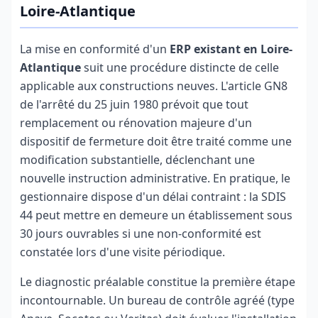
Loire-Atlantique
La mise en conformité d'un
ERP existant en Loire-
Atlantique
suit une procédure distincte de celle
applicable aux constructions neuves. L'article GN8
de l'arrêté du 25 juin 1980 prévoit que tout
remplacement ou rénovation majeure d'un
dispositif de fermeture doit être traité comme une
modification substantielle, déclenchant une
nouvelle instruction administrative. En pratique, le
gestionnaire dispose d'un délai contraint : la SDIS
44 peut mettre en demeure un établissement sous
30 jours ouvrables si une non-conformité est
constatée lors d'une visite périodique.
Le diagnostic préalable constitue la première étape
incontournable. Un bureau de contrôle agréé (type