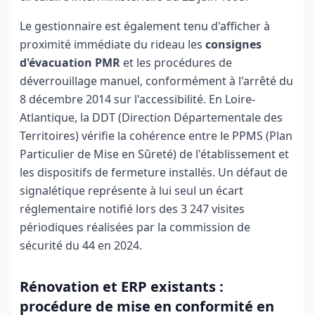
Le gestionnaire est également tenu d'afficher à
proximité immédiate du rideau les
consignes
d'évacuation PMR
et les procédures de
déverrouillage manuel, conformément à l'arrêté du
8 décembre 2014 sur l'accessibilité. En Loire-
Atlantique, la DDT (Direction Départementale des
Territoires) vérifie la cohérence entre le PPMS (Plan
Particulier de Mise en Sûreté) de l'établissement et
les dispositifs de fermeture installés. Un défaut de
signalétique représente à lui seul un écart
réglementaire notifié lors des 3 247 visites
périodiques réalisées par la commission de
sécurité du 44 en 2024.
Rénovation et ERP existants :
procédure de mise en conformité en