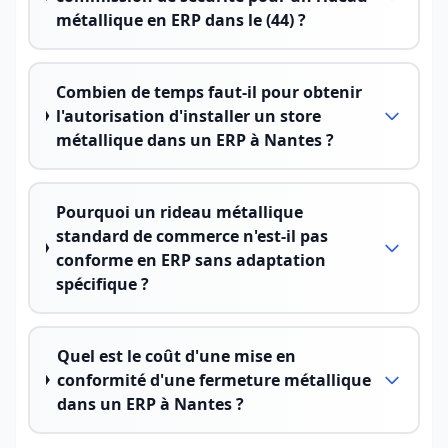
métallique en ERP dans le (44) ?
Combien de temps faut-il pour obtenir
l'autorisation d'installer un store
métallique dans un ERP à Nantes ?
Pourquoi un rideau métallique
standard de commerce n'est-il pas
conforme en ERP sans adaptation
spécifique ?
Quel est le coût d'une mise en
conformité d'une fermeture métallique
dans un ERP à Nantes ?