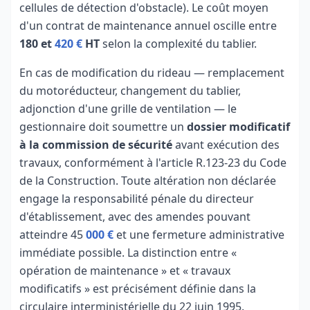
cellules de détection d'obstacle). Le coût moyen
d'un contrat de maintenance annuel oscille entre
180 et
420 €
HT
selon la complexité du tablier.
En cas de modification du rideau — remplacement
du motoréducteur, changement du tablier,
adjonction d'une grille de ventilation — le
gestionnaire doit soumettre un
dossier modificatif
à la commission de sécurité
avant exécution des
travaux, conformément à l'article R.123-23 du Code
de la Construction. Toute altération non déclarée
engage la responsabilité pénale du directeur
d'établissement, avec des amendes pouvant
atteindre 45
000 €
et une fermeture administrative
immédiate possible. La distinction entre «
opération de maintenance » et « travaux
modificatifs » est précisément définie dans la
circulaire interministérielle du 22 juin 1995.