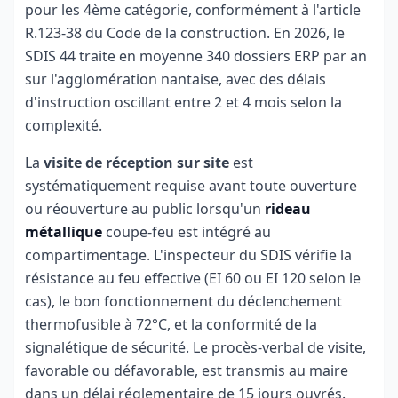
pour les 4ème catégorie, conformément à l'article
R.123-38 du Code de la construction. En 2026, le
SDIS 44 traite en moyenne 340 dossiers ERP par an
sur l'agglomération nantaise, avec des délais
d'instruction oscillant entre 2 et 4 mois selon la
complexité.
La
visite de réception sur site
est
systématiquement requise avant toute ouverture
ou réouverture au public lorsqu'un
rideau
métallique
coupe-feu est intégré au
compartimentage. L'inspecteur du SDIS vérifie la
résistance au feu effective (EI 60 ou EI 120 selon le
cas), le bon fonctionnement du déclenchement
thermofusible à 72°C, et la conformité de la
signalétique de sécurité. Le procès-verbal de visite,
favorable ou défavorable, est transmis au maire
dans un délai réglementaire de 15 jours ouvrés.