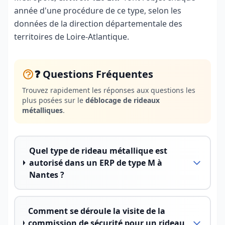
année d'une procédure de ce type, selon les
données de la direction départementale des
territoires de Loire-Atlantique.
❓ Questions Fréquentes
Trouvez rapidement les réponses aux questions les
plus posées sur le
déblocage de rideaux
métalliques
.
Quel type de rideau métallique est
autorisé dans un ERP de type M à
Nantes ?
Comment se déroule la visite de la
commission de sécurité pour un rideau