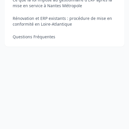
mise en service à Nantes Métropole
Rénovation et ERP existants : procédure de mise en
conformité en Loire-Atlantique
Questions Fréquentes