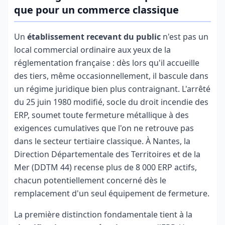
que pour un commerce classique
Un
établissement recevant du public
n'est pas un
local commercial ordinaire aux yeux de la
réglementation française : dès lors qu'il accueille
des tiers, même occasionnellement, il bascule dans
un régime juridique bien plus contraignant. L'arrêté
du 25 juin 1980 modifié, socle du droit incendie des
ERP, soumet toute fermeture métallique à des
exigences cumulatives que l'on ne retrouve pas
dans le secteur tertiaire classique. À Nantes, la
Direction Départementale des Territoires et de la
Mer (DDTM 44) recense plus de 8 000 ERP actifs,
chacun potentiellement concerné dès le
remplacement d'un seul équipement de fermeture.
La première distinction fondamentale tient à la