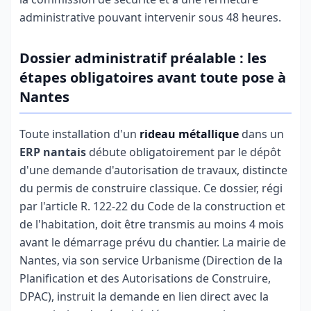
administrative pouvant intervenir sous 48 heures.
Dossier administratif préalable : les
étapes obligatoires avant toute pose à
Nantes
Toute installation d'un
rideau métallique
dans un
ERP nantais
débute obligatoirement par le dépôt
d'une demande d'autorisation de travaux, distincte
du permis de construire classique. Ce dossier, régi
par l'article R. 122-22 du Code de la construction et
de l'habitation, doit être transmis au moins 4 mois
avant le démarrage prévu du chantier. La mairie de
Nantes, via son service Urbanisme (Direction de la
Planification et des Autorisations de Construire,
DPAC), instruit la demande en lien direct avec la