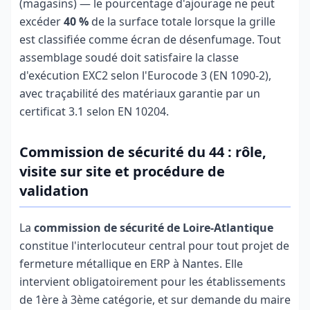
(magasins) — le pourcentage d'ajourage ne peut
excéder
40 %
de la surface totale lorsque la grille
est classifiée comme écran de désenfumage. Tout
assemblage soudé doit satisfaire la classe
d'exécution EXC2 selon l'Eurocode 3 (EN 1090-2),
avec traçabilité des matériaux garantie par un
certificat 3.1 selon EN 10204.
Commission de sécurité du 44 : rôle,
visite sur site et procédure de
validation
La
commission de sécurité de Loire-Atlantique
constitue l'interlocuteur central pour tout projet de
fermeture métallique en ERP à Nantes. Elle
intervient obligatoirement pour les établissements
de 1ère à 3ème catégorie, et sur demande du maire