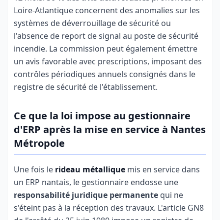
Loire-Atlantique concernent des anomalies sur les
systèmes de déverrouillage de sécurité ou
l'absence de report de signal au poste de sécurité
incendie. La commission peut également émettre
un avis favorable avec prescriptions, imposant des
contrôles périodiques annuels consignés dans le
registre de sécurité de l'établissement.
Ce que la loi impose au gestionnaire
d'ERP après la mise en service à Nantes
Métropole
Une fois le
rideau métallique
mis en service dans
un ERP nantais, le gestionnaire endosse une
responsabilité juridique permanente
qui ne
s'éteint pas à la réception des travaux. L'article GN8