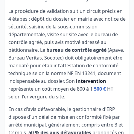
La procédure de validation suit un circuit précis en
4 étapes : dépôt du dossier en mairie avec notice de
sécurité, saisine de la sous-commission
départementale, visite sur site avec le bureau de
contrôle agréé, puis avis motivé adressé au
pétitionnaire. Le
bureau de contrôle agréé
(Apave,
Bureau Veritas, Socotec) doit obligatoirement être
mandaté pour établir l'attestation de conformité
technique selon la norme NF EN 13241, document
indispensable au dossier. Son
intervention
représente un coût moyen de 800 à 1
500 €
HT
selon l'envergure du site.
En cas d'avis défavorable, le gestionnaire d'ERP
dispose d'un délai de mise en conformité fixé par
arrêté municipal, généralement compris entre 3 et
12 mois.
50 % des avis défavorables
prononcés en