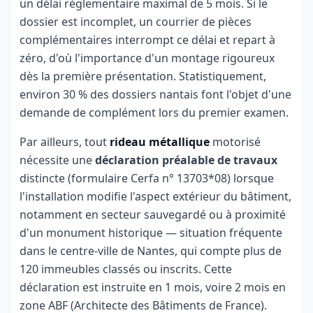
un délai réglementaire maximal de 5 mois. Si le
dossier est incomplet, un courrier de pièces
complémentaires interrompt ce délai et repart à
zéro, d'où l'importance d'un montage rigoureux
dès la première présentation. Statistiquement,
environ 30 % des dossiers nantais font l'objet d'une
demande de complément lors du premier examen.
Par ailleurs, tout
rideau métallique
motorisé
nécessite une
déclaration préalable de travaux
distincte (formulaire Cerfa n° 13703*08) lorsque
l'installation modifie l'aspect extérieur du bâtiment,
notamment en secteur sauvegardé ou à proximité
d'un monument historique — situation fréquente
dans le centre-ville de Nantes, qui compte plus de
120 immeubles classés ou inscrits. Cette
déclaration est instruite en 1 mois, voire 2 mois en
zone ABF (Architecte des Bâtiments de France).