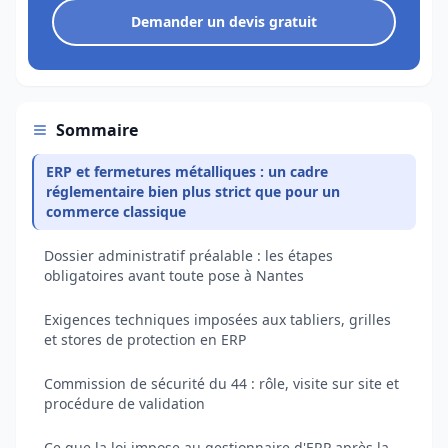
Demander un devis gratuit
Sommaire
ERP et fermetures métalliques : un cadre
réglementaire bien plus strict que pour un
commerce classique
Dossier administratif préalable : les étapes
obligatoires avant toute pose à Nantes
Exigences techniques imposées aux tabliers, grilles
et stores de protection en ERP
Commission de sécurité du 44 : rôle, visite sur site et
procédure de validation
Ce que la loi impose au gestionnaire d'ERP après la