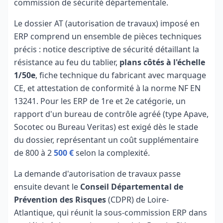
commission de sécurité départementale.
Le dossier AT (autorisation de travaux) imposé en
ERP comprend un ensemble de pièces techniques
précis : notice descriptive de sécurité détaillant la
résistance au feu du tablier,
plans côtés à l'échelle
1/50e
, fiche technique du fabricant avec marquage
CE, et attestation de conformité à la norme NF EN
13241. Pour les ERP de 1re et 2e catégorie, un
rapport d'un bureau de contrôle agréé (type Apave,
Socotec ou Bureau Veritas) est exigé dès le stade
du dossier, représentant un coût supplémentaire
de 800 à 2
500 €
selon la complexité.
La demande d'autorisation de travaux passe
ensuite devant le
Conseil Départemental de
Prévention des Risques
(CDPR) de Loire-
Atlantique, qui réunit la sous-commission ERP dans