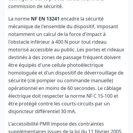
commission de sécurité.
La norme
NF EN 13241
encadre la sécurité
mécanique de l'ensemble du dispositif, imposant
notamment un calcul de la force d'impact à
l'obstacle inférieur à 400 N pour tout rideau
motorisé accessible au public. Les portes et rideaux
destinés à des zones de passage fréquent doivent
être équipés d'une cellule photoélectrique
homologuée et d'un dispositif de déverrouillage de
sécurité (clé pompier ou commande manuelle)
opérationnel en moins de 60 secondes. Le câblage
électrique doit respecter la norme NF C 15-100 et
être protégé contre les courts-circuits par un
disjoncteur différentiel 30 mA.
L'accessibilité PMR impose des contraintes
supplémentaires issues de la loi du 11 février 2005