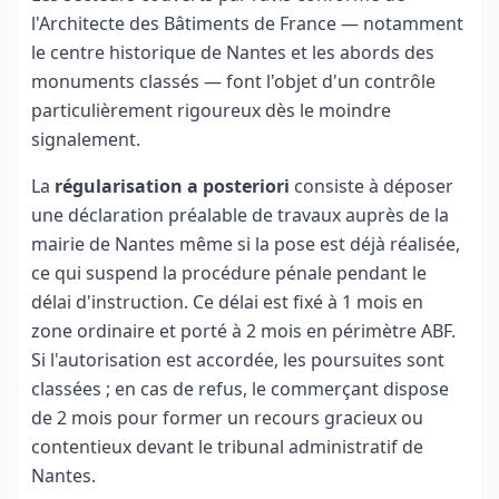
l'Architecte des Bâtiments de France — notamment
le centre historique de Nantes et les abords des
monuments classés — font l'objet d'un contrôle
particulièrement rigoureux dès le moindre
signalement.
La
régularisation a posteriori
consiste à déposer
une déclaration préalable de travaux auprès de la
mairie de Nantes même si la pose est déjà réalisée,
ce qui suspend la procédure pénale pendant le
délai d'instruction. Ce délai est fixé à 1 mois en
zone ordinaire et porté à 2 mois en périmètre ABF.
Si l'autorisation est accordée, les poursuites sont
classées ; en cas de refus, le commerçant dispose
de 2 mois pour former un recours gracieux ou
contentieux devant le tribunal administratif de
Nantes.