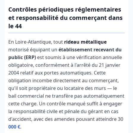
Contrôles périodiques réglementaires
et responsabilité du commerçant dans
le 44
En Loire-Atlantique, tout
rideau métallique
motorisé équipant un
établissement recevant du
public (ERP)
est soumis à une vérification annuelle
obligatoire, conformément à l'arrêté du 21 janvier
2004 relatif aux portes automatiques. Cette
obligation incombe directement au commerçant,
qu'il soit propriétaire ou locataire des murs — le
bail commercial ne transfère pas automatiquement
cette charge. Un contrôle manqué suffit à engager
la responsabilité civile et pénale du gérant en cas
d'accident, avec des amendes pouvant atteindre 30
000 €
.