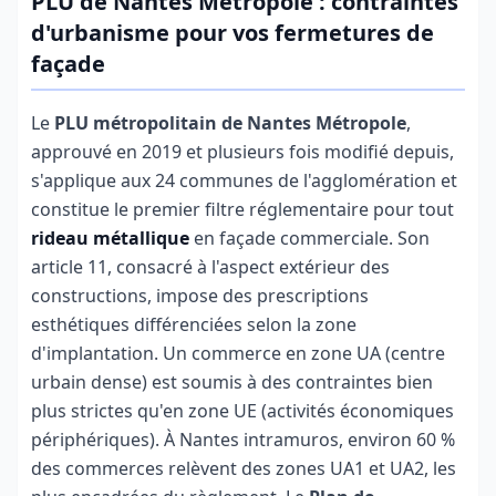
PLU de Nantes Métropole : contraintes
d'urbanisme pour vos fermetures de
façade
Le
PLU métropolitain de Nantes Métropole
,
approuvé en 2019 et plusieurs fois modifié depuis,
s'applique aux 24 communes de l'agglomération et
constitue le premier filtre réglementaire pour tout
rideau métallique
en façade commerciale. Son
article 11, consacré à l'aspect extérieur des
constructions, impose des prescriptions
esthétiques différenciées selon la zone
d'implantation. Un commerce en zone UA (centre
urbain dense) est soumis à des contraintes bien
plus strictes qu'en zone UE (activités économiques
périphériques). À Nantes intramuros, environ 60 %
des commerces relèvent des zones UA1 et UA2, les