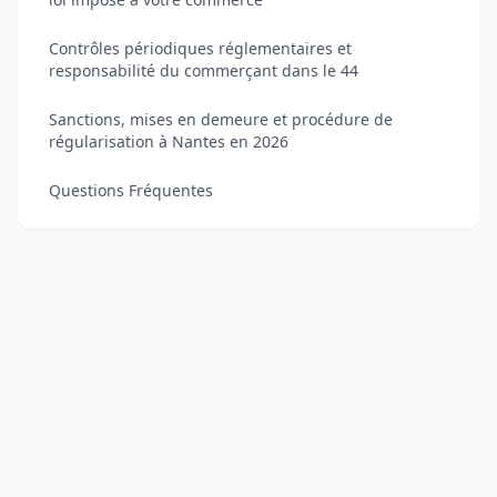
Contrôles périodiques réglementaires et
responsabilité du commerçant dans le 44
Sanctions, mises en demeure et procédure de
régularisation à Nantes en 2026
Questions Fréquentes