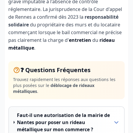
grave imputable à l'absence de contrôle
réglementaire. La jurisprudence de la Cour d'appel
de Rennes a confirmé dès 2023 la
responsabilité
solidaire
du propriétaire des murs et du locataire
commerçant lorsque le bail commercial ne précise
pas clairement la charge d'
entretien
du
rideau
métallique
.
❓ Questions Fréquentes
Trouvez rapidement les réponses aux questions les
plus posées sur le
déblocage de rideaux
métalliques
.
Faut-il une autorisation de la mairie de
Nantes pour poser un rideau
métallique sur mon commerce ?