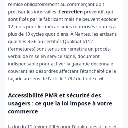
remise obligatoirement au commerçant doit
préciser les intervalles d'
entretien
préventif, qui
sont fixés par le fabricant mais ne peuvent excéder
12 mois pour les mécanismes motorisés soumis à
plus de 10 cycles quotidiens. À Nantes, les artisans
qualifiés RGE ou certifiés Qualibat 6112
(fermetures) sont tenus de remettre un procès-
verbal de mise en service signé, document
indispensable pour activer la garantie décennale
couvrant les désordres affectant l'étanchéité de la
façade au sens de l'article 1792 du Code civil.
Accessibilité PMR et sécurité des
usagers : ce que la loi impose à votre
commerce
La loi du 11 février 2005 pour l'égalité des droits et