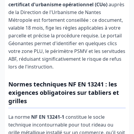
certificat d'urbanisme opérationnel (CUo)
auprès
de la Direction de l'Urbanisme de Nantes
Métropole est fortement conseillée : ce document,
valable 18 mois, fige les règles applicables à votre
parcelle et précise la procédure requise. Le portail
Géonantes permet d'identifier en quelques clics
votre zone PLU, le périmètre PSMV et les servitudes
ABF, réduisant significativement le risque de refus
lors de l'instruction.
Normes techniques NF EN 13241 : les
exigences obligatoires sur tabliers et
grilles
La norme
NF EN 13241-1
constitue le socle
technique incontournable pour tout rideau ou
grille métallique installé sur un commerce, qu'il soit