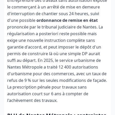
Entreprendre des travaux sans autorisation expose
le commerçant à un arrêté de mise en demeure
d'interruption de chantier sous 24 heures, suivi
d'une possible
ordonnance de remise en état
prononcée par le tribunal judiciaire de Nantes. La
régularisation a posteriori reste possible mais
exige une nouvelle instruction complète sans
garantie d'accord, et peut imposer le dépôt d'un
permis de construire là où une simple DP aurait
suffi au départ. En 2025, le service urbanisme de
Nantes Métropole a traité 12 400 autorisations
d'urbanisme pour des commerces, avec un taux de
refus de 9 % sur les seules modifications de façade.
La prescription pénale pour travaux sans
autorisation court sur 6 ans à compter de
l'achèvement des travaux.