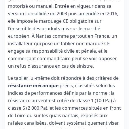
motorisé ou manuel. Entrée en vigueur dans sa
version consolidée en 2003 puis amendée en 2016,
elle impose le marquage CE obligatoire sur
l'ensemble des produits mis sur le marché
européen. À Nantes comme partout en France, un
installateur qui pose un tablier non marqué CE
engage sa responsabilité civile et pénale, et le
commerçant commanditaire peut se voir opposer
un refus d'assurance en cas de sinistre.
Le tablier lui-même doit répondre à des critères de
résistance mécanique
précis, classifiés selon les
indices de performances définis par la norme : la
résistance au vent est cotée de classe 1 (100 Pa) à
classe 5 (2 000 Pa), et les commerces situés en front
de Loire ou sur les quais nantais, exposés aux
rafales canalisées, doivent systématiquement viser