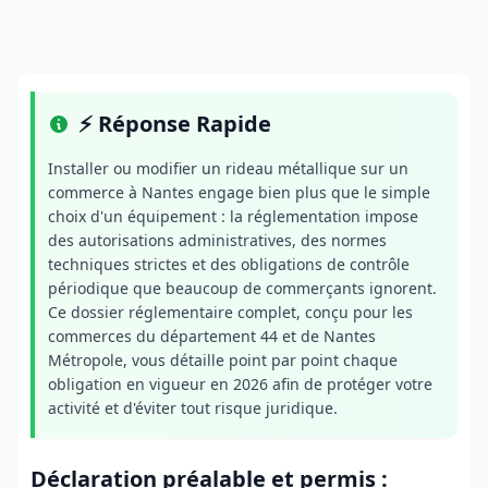
⚡ Réponse Rapide
Installer ou modifier un rideau métallique sur un
commerce à Nantes engage bien plus que le simple
choix d'un équipement : la réglementation impose
des autorisations administratives, des normes
techniques strictes et des obligations de contrôle
périodique que beaucoup de commerçants ignorent.
Ce dossier réglementaire complet, conçu pour les
commerces du département 44 et de Nantes
Métropole, vous détaille point par point chaque
obligation en vigueur en 2026 afin de protéger votre
activité et d'éviter tout risque juridique.
Déclaration préalable et permis :