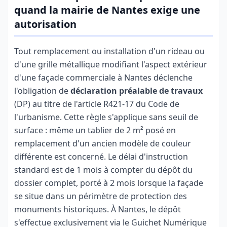
quand la mairie de Nantes exige une
autorisation
Tout remplacement ou installation d'un rideau ou
d'une grille métallique modifiant l'aspect extérieur
d'une façade commerciale à Nantes déclenche
l'obligation de
déclaration préalable de travaux
(DP) au titre de l'article R421-17 du Code de
l'urbanisme. Cette règle s'applique sans seuil de
surface : même un tablier de 2 m² posé en
remplacement d'un ancien modèle de couleur
différente est concerné. Le délai d'instruction
standard est de 1 mois à compter du dépôt du
dossier complet, porté à 2 mois lorsque la façade
se situe dans un périmètre de protection des
monuments historiques. À Nantes, le dépôt
s'effectue exclusivement via le Guichet Numérique