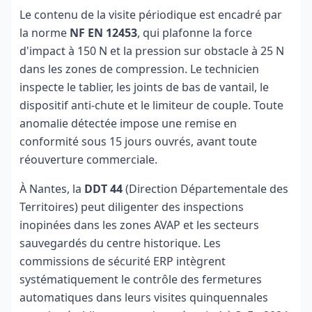
Le contenu de la visite périodique est encadré par
la norme
NF EN 12453
, qui plafonne la force
d'impact à 150 N et la pression sur obstacle à 25 N
dans les zones de compression. Le technicien
inspecte le tablier, les joints de bas de vantail, le
dispositif anti-chute et le limiteur de couple. Toute
anomalie détectée impose une remise en
conformité sous 15 jours ouvrés, avant toute
réouverture commerciale.
À Nantes, la
DDT 44
(Direction Départementale des
Territoires) peut diligenter des inspections
inopinées dans les zones AVAP et les secteurs
sauvegardés du centre historique. Les
commissions de sécurité ERP intègrent
systématiquement le contrôle des fermetures
automatiques dans leurs visites quinquennales