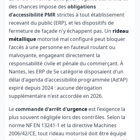
des chances impose des
obligations
d'accessibilité PMR
strictes à tout établissement
recevant du public (ERP), et les dispositifs de
fermeture de façade n'y échappent pas. Un
rideau
métallique
motorisé mal configuré peut bloquer
l'accès à une personne en fauteuil roulant ou
malvoyante, engageant directement la
responsabilité civile et pénale du commerçant. À
Nantes, les ERP de 5e catégorie disposaient d'un
délai d'agenda d'accessibilité programmée (Ad'AP)
expiré depuis 2024 : aucune dérogation
supplémentaire n'est accordée en 2026.
Le
commande d'arrêt d'
urgence
est l'exigence la
plus souvent négligée lors des contrôles. Selon la
norme NF EN 13241-1 et la directive Machines
2006/42/CE, tout rideau motorisé doit être équipé