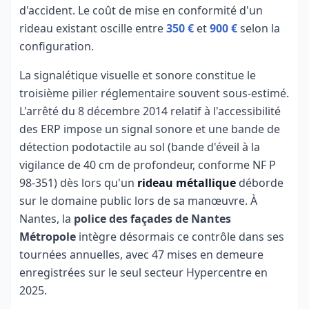
d'accident. Le coût de mise en conformité d'un
rideau existant oscille entre
350 €
et
900 €
selon la
configuration.
La signalétique visuelle et sonore constitue le
troisième pilier réglementaire souvent sous-estimé.
L'arrêté du 8 décembre 2014 relatif à l'accessibilité
des ERP impose un signal sonore et une bande de
détection podotactile au sol (bande d'éveil à la
vigilance de 40 cm de profondeur, conforme NF P
98-351) dès lors qu'un
rideau métallique
déborde
sur le domaine public lors de sa manœuvre. À
Nantes, la
police des façades de Nantes
Métropole
intègre désormais ce contrôle dans ses
tournées annuelles, avec 47 mises en demeure
enregistrées sur le seul secteur Hypercentre en
2025.