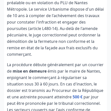
préalable ou en violation du PLU de Nantes
Métropole. Le service Urbanisme dispose d'un délai
de 10 ans à compter de l'achèvement des travaux
pour constater l'infraction et engager des
poursuites (article L480-14). Au-delà de l'amende
pécuniaire, le juge correctionnel peut ordonner la
démolition de la fermeture non conforme et la
remise en état de la façade aux frais exclusifs du
commerçant.
La procédure débute généralement par un courrier
de
mise en demeure
émis par le maire de Nantes,
enjoignant le commerçant à régulariser sa
situation sous 30 à 60 jours. En cas d'inaction, le
dossier est transmis au Procureur de la République
et une astreinte pouvant atteindre
500 €
par jour
peut être prononcée par le tribunal correctionnel.
Les secteurs couverts par l'avis conforme de