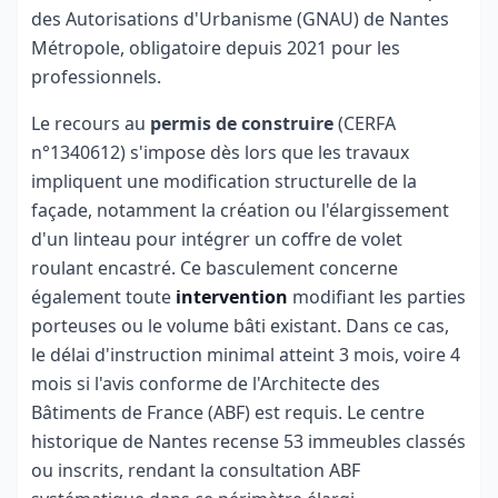
des Autorisations d'Urbanisme (GNAU) de Nantes
Métropole, obligatoire depuis 2021 pour les
professionnels.
Le recours au
permis de construire
(CERFA
n°1340612) s'impose dès lors que les travaux
impliquent une modification structurelle de la
façade, notamment la création ou l'élargissement
d'un linteau pour intégrer un coffre de volet
roulant encastré. Ce basculement concerne
également toute
intervention
modifiant les parties
porteuses ou le volume bâti existant. Dans ce cas,
le délai d'instruction minimal atteint 3 mois, voire 4
mois si l'avis conforme de l'Architecte des
Bâtiments de France (ABF) est requis. Le centre
historique de Nantes recense 53 immeubles classés
ou inscrits, rendant la consultation ABF