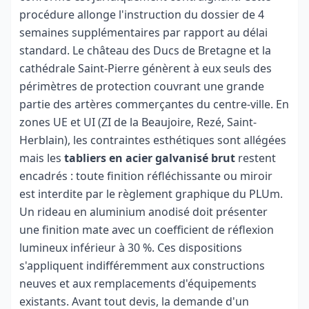
procédure allonge l'instruction du dossier de 4
semaines supplémentaires par rapport au délai
standard. Le château des Ducs de Bretagne et la
cathédrale Saint-Pierre génèrent à eux seuls des
périmètres de protection couvrant une grande
partie des artères commerçantes du centre-ville. En
zones UE et UI (ZI de la Beaujoire, Rezé, Saint-
Herblain), les contraintes esthétiques sont allégées
mais les
tabliers en acier galvanisé brut
restent
encadrés : toute finition réfléchissante ou miroir
est interdite par le règlement graphique du PLUm.
Un rideau en aluminium anodisé doit présenter
une finition mate avec un coefficient de réflexion
lumineux inférieur à 30 %. Ces dispositions
s'appliquent indifféremment aux constructions
neuves et aux remplacements d'équipements
existants. Avant tout devis, la demande d'un