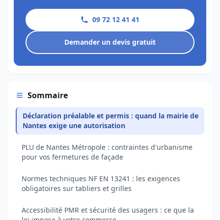
09 72 12 41 41
Demander un devis gratuit
Sommaire
Déclaration préalable et permis : quand la mairie de
Nantes exige une autorisation
PLU de Nantes Métropole : contraintes d'urbanisme
pour vos fermetures de façade
Normes techniques NF EN 13241 : les exigences
obligatoires sur tabliers et grilles
Accessibilité PMR et sécurité des usagers : ce que la
loi impose à votre commerce