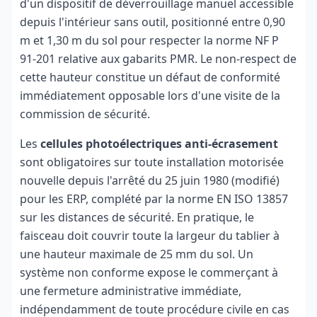
d'un dispositif de déverrouillage manuel accessible
depuis l'intérieur sans outil, positionné entre 0,90
m et 1,30 m du sol pour respecter la norme NF P
91-201 relative aux gabarits PMR. Le non-respect de
cette hauteur constitue un défaut de conformité
immédiatement opposable lors d'une visite de la
commission de sécurité.
Les
cellules photoélectriques anti-écrasement
sont obligatoires sur toute installation motorisée
nouvelle depuis l'arrêté du 25 juin 1980 (modifié)
pour les ERP, complété par la norme EN ISO 13857
sur les distances de sécurité. En pratique, le
faisceau doit couvrir toute la largeur du tablier à
une hauteur maximale de 25 mm du sol. Un
système non conforme expose le commerçant à
une fermeture administrative immédiate,
indépendamment de toute procédure civile en cas