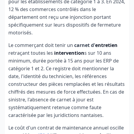
pour les établissements de catégorie 1 à 3. En 2024,
12 % des commerces contrôlés dans le
département ont reçu une injonction portant
spécifiquement sur leurs dispositifs de fermeture
motorisés.
Le commerçant doit tenir un
carnet d'
entretien
retraçant toutes les
intervention
s sur 10 ans
minimum, durée portée à 15 ans pour les ERP de
catégorie 1 et 2. Ce registre doit mentionner la
date, l'identité du technicien, les références
constructeur des pièces remplacées et les résultats
chiffrés des mesures de force effectuées. En cas de
sinistre, l'absence de carnet à jour est
systématiquement retenue comme faute
caractérisée par les juridictions nantaises.
Le coût d'un contrat de maintenance annuel oscille