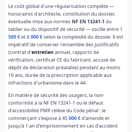
Le coût global d'une régularisation complète —
honoraires d'architecte, constitution du dossier,
éventuelle mise aux normes
NF EN 13241-1
du
tablier ou du dispositif de sécurité — oscille entre 1
500 €
et 6
000 €
selon la complexité du dossier. Il est
impératif de conserver l'ensemble des justificatifs
(contrat d'
entretien
annuel, rapports de
vérification, certificat CE du fabricant, accusé de
dépôt de déclaration préalable) pendant au moins
10 ans, durée de la prescription applicable aux
infractions d'urbanisme dans le 44.
En matière de sécurité des usagers, la non-
conformité à la NF EN 13241-1 ou le défaut
d'accessibilité PMR relève du Code pénal : le
commerçant s'expose à 45
000 €
d'amende et
jusqu'à 1 an d'emprisonnement en cas d'accident