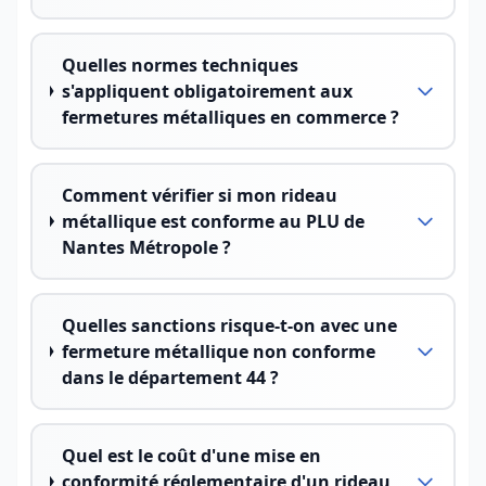
Quelles normes techniques
s'appliquent obligatoirement aux
fermetures métalliques en commerce ?
Comment vérifier si mon rideau
métallique est conforme au PLU de
Nantes Métropole ?
Quelles sanctions risque-t-on avec une
fermeture métallique non conforme
dans le département 44 ?
Quel est le coût d'une mise en
conformité réglementaire d'un rideau